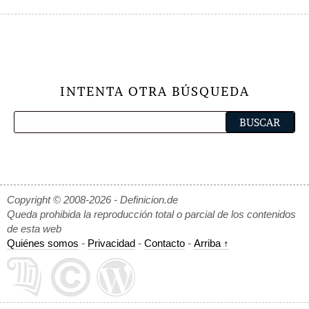
INTENTA OTRA BÚSQUEDA
Copyright © 2008-2026 - Definicion.de
Queda prohibida la reproducción total o parcial de los contenidos
de esta web
Quiénes somos
-
Privacidad
-
Contacto
-
Arriba ↑