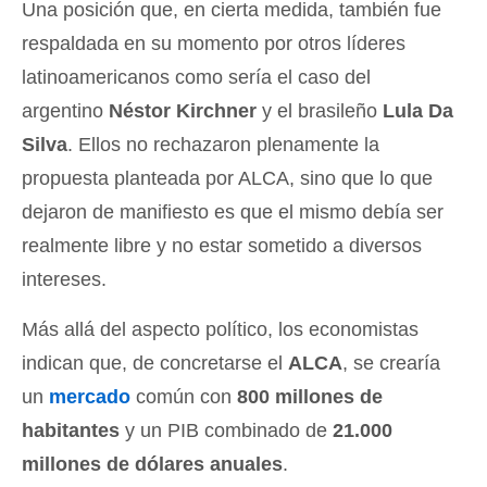
Una posición que, en cierta medida, también fue
respaldada en su momento por otros líderes
latinoamericanos como sería el caso del
argentino
Néstor Kirchner
y el brasileño
Lula Da
Silva
. Ellos no rechazaron plenamente la
propuesta planteada por ALCA, sino que lo que
dejaron de manifiesto es que el mismo debía ser
realmente libre y no estar sometido a diversos
intereses.
Más allá del aspecto político, los economistas
indican que, de concretarse el
ALCA
, se crearía
un
mercado
común con
800 millones de
habitantes
y un PIB combinado de
21.000
millones de dólares anuales
.