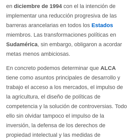
en
diciembre de 1994
con el la intención de
implementar una reducción progresiva de las
barreras arancelarias en todos los
Estados
miembros. Las transformaciones políticas en
Sudamérica
, sin embargo, obligaron a acordar
metas menos ambiciosas.
En concreto podemos determinar que
ALCA
tiene como asuntos principales de desarrollo y
trabajo el acceso a los mercados, el impulso de
la agricultura, el diseño de políticas de
competencia y la solución de controversias. Todo
ello sin olvidar tampoco el impulso de la
inversión, la defensa de los derechos de
propiedad intelectual y las medidas de