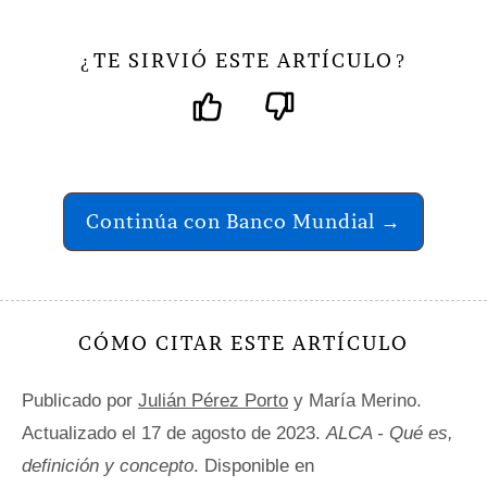
TE SIRVIÓ ESTE ARTÍCULO
¿
?
Continúa con Banco Mundial →
CÓMO CITAR ESTE ARTÍCULO
Publicado por
Julián Pérez Porto
y María Merino.
Actualizado el 17 de agosto de 2023.
ALCA - Qué es,
definición y concepto
. Disponible en