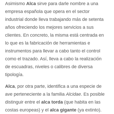
Asimismo
Alca
sirve para darle nombre a una
empresa española que opera en el sector
industrial donde lleva trabajando más de setenta
años ofreciendo los mejores servicios a sus
clientes. En concreto, la misma está centrada en
lo que es la fabricación de herramientas e
instrumentos para llevar a cabo tanto el control
como el trazado. Así, lleva a cabo la realización
de escuadras, niveles o calibres de diversa
tipología.
Alca
, por otra parte, identifica a una especie de
ave perteneciente a la familia
Alcidae
. Es posible
distinguir entre el
alca torda
(que habita en las
costas europeas) y el
alca gigante
(ya extinto).