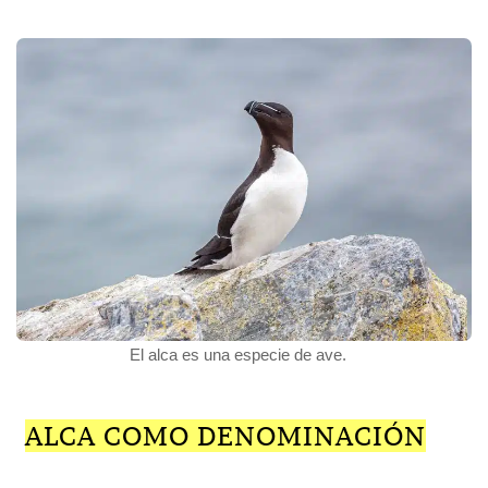
El alca es una especie de ave.
ALCA COMO DENOMINACIÓN