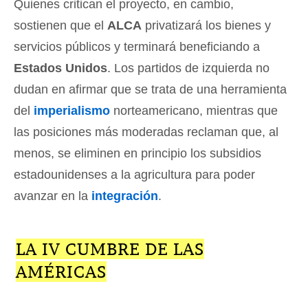
Quienes critican el proyecto, en cambio,
sostienen que el
ALCA
privatizará los bienes y
servicios públicos y terminará beneficiando a
Estados Unidos
. Los partidos de izquierda no
dudan en afirmar que se trata de una herramienta
del
imperialismo
norteamericano, mientras que
las posiciones más moderadas reclaman que, al
menos, se eliminen en principio los subsidios
estadounidenses a la agricultura para poder
avanzar en la
integración
.
LA IV CUMBRE DE LAS
AMÉRICAS