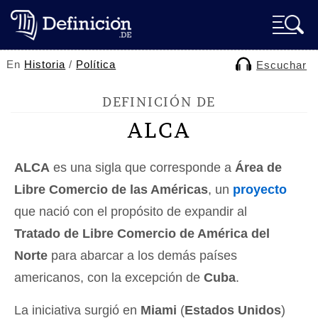
En
Historia
/
Política
Escuchar
DEFINICIÓN DE
ALCA
ALCA
es una sigla que corresponde a
Área de
Libre Comercio de las Américas
, un
proyecto
que nació con el propósito de expandir al
Tratado de Libre Comercio de América del
Norte
para abarcar a los demás países
americanos, con la excepción de
Cuba
.
La iniciativa surgió en
Miami
(
Estados Unidos
)