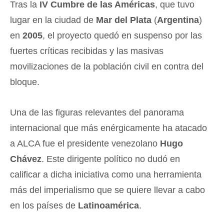
Tras la
IV Cumbre de las Américas
, que tuvo
lugar en la ciudad de
Mar del Plata
(
Argentina
)
en
2005
, el proyecto quedó en suspenso por las
fuertes críticas recibidas y las masivas
movilizaciones de la población civil en contra del
bloque.
Una de las figuras relevantes del panorama
internacional que más enérgicamente ha atacado
a ALCA fue el presidente venezolano
Hugo
Chávez
. Este dirigente político no dudó en
calificar a dicha iniciativa como una herramienta
más del imperialismo que se quiere llevar a cabo
en los países de
Latinoamérica
.