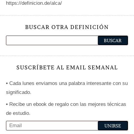
https://definicion.de/alca/
BUSCAR OTRA DEFINICIÓN
SUSCRÍBETE AL EMAIL SEMANAL
•
Cada lunes enviamos una palabra interesante con su
significado.
•
Recibe un ebook de regalo con las mejores técnicas
de estudio.