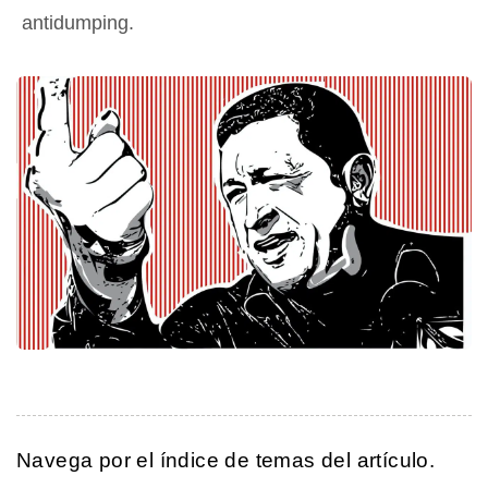
antidumping.
Navega por el índice de temas del artículo.