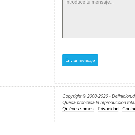
Enviar mensaje
Copyright © 2008-2026 - Definicion.
Queda prohibida la reproducción tota
Quiénes somos
-
Privacidad
-
Conta