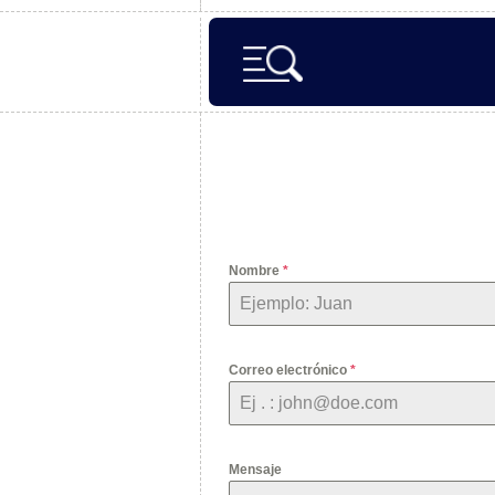
Nombre
*
Correo electrónico
*
Mensaje