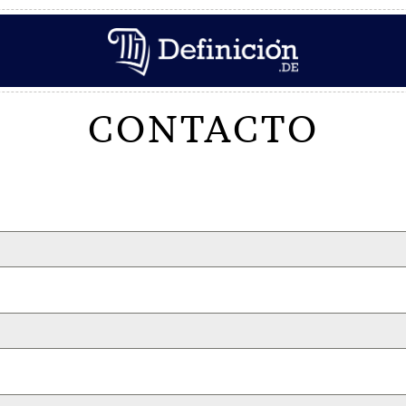
CONTACTO