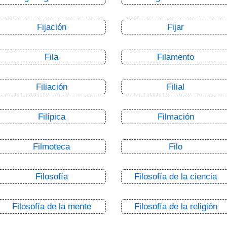
Fijación
Fijar
Fila
Filamento
Filiación
Filial
Filípica
Filmación
Filmoteca
Filo
Filosofía
Filosofía de la ciencia
Filosofía de la mente
Filosofía de la religión