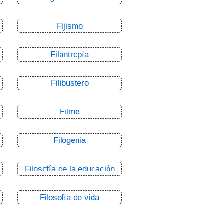
Fijismo
Filantropía
Filibustero
Filme
Filogenia
Filosofía de la educación
Filosofía de vida