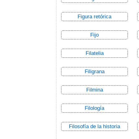
Figura retórica
Fijo
Filatelia
Filigrana
Filmina
Filología
Filosofía de la historia