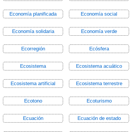
Economía planificada
Economía social
Economía solidaria
Economía verde
Ecorregión
Ecósfera
Ecosistema
Ecosistema acuático
Ecosistema artificial
Ecosistema terrestre
Ecotono
Ecoturismo
Ecuación
Ecuación de estado