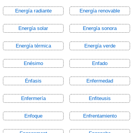
Energía radiante
Energía renovable
Energía solar
Energía sonora
Energía térmica
Energía verde
Enésimo
Enfado
Énfasis
Enfermedad
Enfermería
Enfiteusis
Enfoque
Enfrentamiento