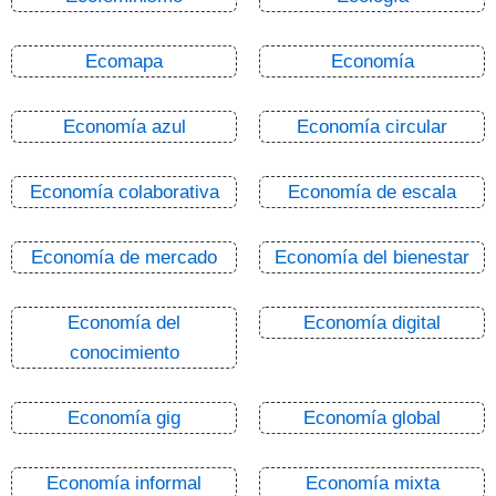
Ecomapa
Economía
Economía azul
Economía circular
Economía colaborativa
Economía de escala
Economía de mercado
Economía del bienestar
Economía del
Economía digital
conocimiento
Economía gig
Economía global
Economía informal
Economía mixta