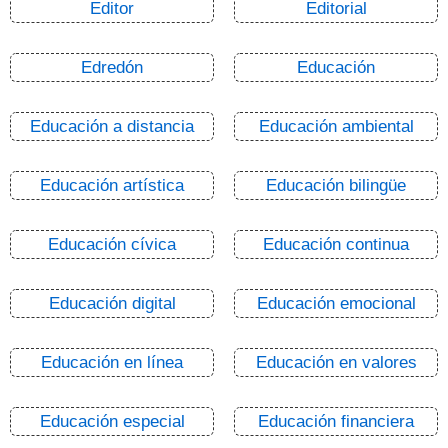
Editor
Editorial
Edredón
Educación
Educación a distancia
Educación ambiental
Educación artística
Educación bilingüe
Educación cívica
Educación continua
Educación digital
Educación emocional
Educación en línea
Educación en valores
Educación especial
Educación financiera