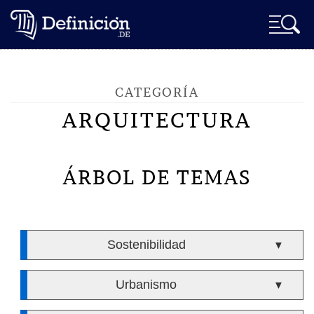
CATEGORÍA
ARQUITECTURA
ÁRBOL DE TEMAS
Sostenibilidad
▼
Urbanismo
▼