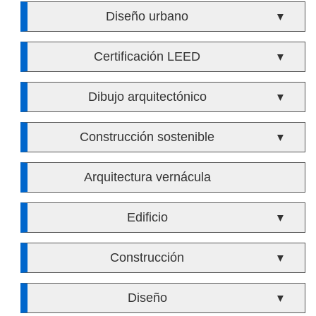
Diseño urbano
▼
Certificación LEED
▼
Dibujo arquitectónico
▼
Construcción sostenible
▼
Arquitectura vernácula
Edificio
▼
Construcción
▼
Diseño
▼