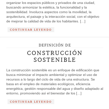
organizar los espacios públicos y privados de una ciudad,
buscando armonizar la estética, la funcionalidad y la
sostenibilidad. Involucra aspectos como la movilidad, la
arquitectura, el paisaje y la interacción social, con el objetivo
de mejorar la calidad de vida de los habitantes. […]
CONTINUAR LEYENDO
DEFINICIÓN DE
CONSTRUCCIÓN
SOSTENIBLE
La construcción sostenible es un enfoque de edificación que
busca minimizar el impacto ambiental y optimizar el uso de
recursos a lo largo del ciclo de vida de una estructura. Se
basa en el empleo de materiales ecológicos, eficiencia
energética, gestión responsable del agua y diseño adaptado al
entorno, promoviendo así el bienestar de los […]
CONTINUAR LEYENDO