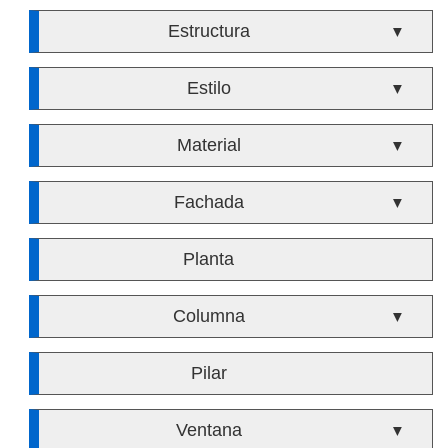
Estructura
▼
Estilo
▼
Material
▼
Fachada
▼
Planta
Columna
▼
Pilar
Ventana
▼