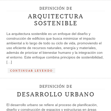
DEFINICIÓN DE
ARQUITECTURA
SOSTENIBLE
La arquitectura sostenible es un enfoque del diseño y
construcción de edificios que busca minimizar el impacto
ambiental a lo largo de todo su ciclo de vida, promoviendo el
uso eficiente de recursos naturales, energía y materiales,
además de priorizar el bienestar humano y la integración con
el entorno. Este enfoque combina principios de sostenibilidad,
[…]
CONTINUAR LEYENDO
DEFINICIÓN DE
DESARROLLO URBANO
El desarrollo urbano se refiere al proceso de planificación,
diseño y construcción de espacios y estructuras en áreas