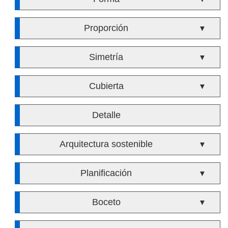
Proporción
▼
Simetría
▼
Cubierta
▼
Detalle
Arquitectura sostenible
▼
Planificación
▼
Boceto
▼