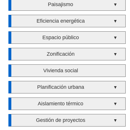
Paisajismo
▼
Eficiencia energética
▼
Espacio público
▼
Zonificación
▼
Vivienda social
Planificación urbana
▼
Aislamiento térmico
▼
Gestión de proyectos
▼