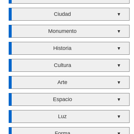
Ciudad
▼
Monumento
▼
Historia
▼
Cultura
▼
Arte
▼
Espacio
▼
Luz
▼
Forma
▼