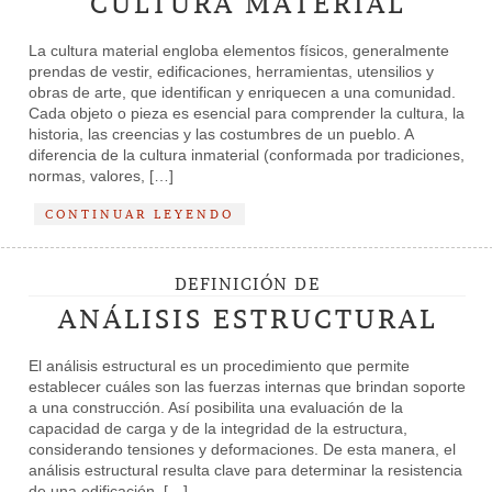
CULTURA MATERIAL
La cultura material engloba elementos físicos, generalmente
prendas de vestir, edificaciones, herramientas, utensilios y
obras de arte, que identifican y enriquecen a una comunidad.
Cada objeto o pieza es esencial para comprender la cultura, la
historia, las creencias y las costumbres de un pueblo. A
diferencia de la cultura inmaterial (conformada por tradiciones,
normas, valores, […]
CONTINUAR LEYENDO
DEFINICIÓN DE
ANÁLISIS ESTRUCTURAL
El análisis estructural es un procedimiento que permite
establecer cuáles son las fuerzas internas que brindan soporte
a una construcción. Así posibilita una evaluación de la
capacidad de carga y de la integridad de la estructura,
considerando tensiones y deformaciones. De esta manera, el
análisis estructural resulta clave para determinar la resistencia
de una edificación. […]