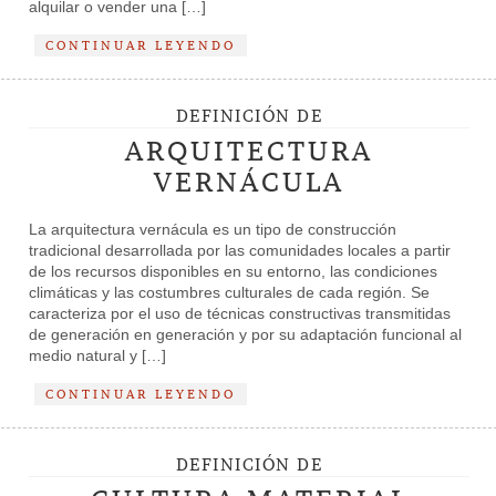
alquilar o vender una […]
CONTINUAR LEYENDO
DEFINICIÓN DE
ARQUITECTURA
VERNÁCULA
La arquitectura vernácula es un tipo de construcción
tradicional desarrollada por las comunidades locales a partir
de los recursos disponibles en su entorno, las condiciones
climáticas y las costumbres culturales de cada región. Se
caracteriza por el uso de técnicas constructivas transmitidas
de generación en generación y por su adaptación funcional al
medio natural y […]
CONTINUAR LEYENDO
DEFINICIÓN DE