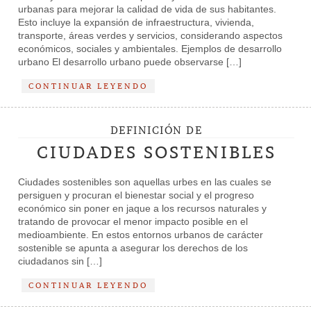
urbanas para mejorar la calidad de vida de sus habitantes.
Esto incluye la expansión de infraestructura, vivienda,
transporte, áreas verdes y servicios, considerando aspectos
económicos, sociales y ambientales. Ejemplos de desarrollo
urbano El desarrollo urbano puede observarse […]
CONTINUAR LEYENDO
DEFINICIÓN DE
CIUDADES SOSTENIBLES
Ciudades sostenibles son aquellas urbes en las cuales se
persiguen y procuran el bienestar social y el progreso
económico sin poner en jaque a los recursos naturales y
tratando de provocar el menor impacto posible en el
medioambiente. En estos entornos urbanos de carácter
sostenible se apunta a asegurar los derechos de los
ciudadanos sin […]
CONTINUAR LEYENDO