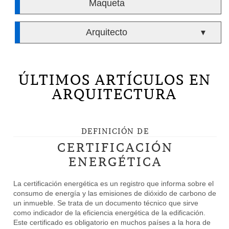
Maqueta
Arquitecto
▼
ÚLTIMOS ARTÍCULOS EN
ARQUITECTURA
DEFINICIÓN DE
CERTIFICACIÓN
ENERGÉTICA
La certificación energética es un registro que informa sobre el
consumo de energía y las emisiones de dióxido de carbono de
un inmueble. Se trata de un documento técnico que sirve
como indicador de la eficiencia energética de la edificación.
Este certificado es obligatorio en muchos países a la hora de