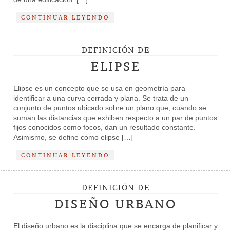
CONTINUAR LEYENDO
DEFINICIÓN DE
ELIPSE
Elipse es un concepto que se usa en geometría para
identificar a una curva cerrada y plana. Se trata de un
conjunto de puntos ubicado sobre un plano que, cuando se
suman las distancias que exhiben respecto a un par de puntos
fijos conocidos como focos, dan un resultado constante.
Asimismo, se define como elipse […]
CONTINUAR LEYENDO
DEFINICIÓN DE
DISEÑO URBANO
El diseño urbano es la disciplina que se encarga de planificar y