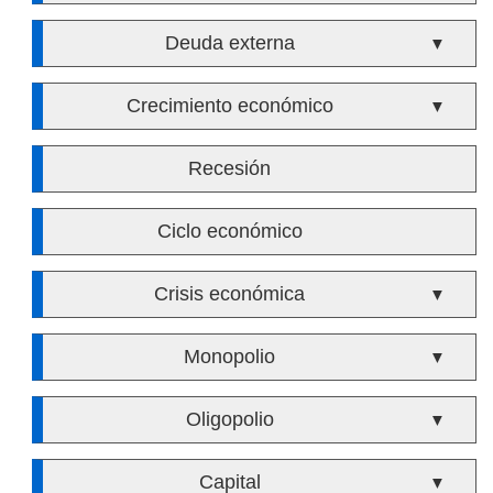
Deuda externa
▼
Crecimiento económico
▼
Recesión
Ciclo económico
Crisis económica
▼
Monopolio
▼
Oligopolio
▼
Capital
▼