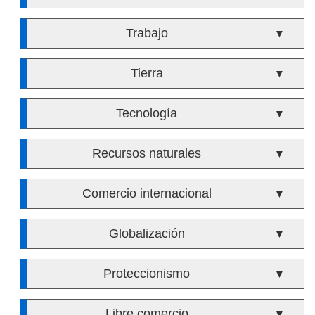
Trabajo
▼
Tierra
▼
Tecnología
▼
Recursos naturales
▼
Comercio internacional
▼
Globalización
▼
Proteccionismo
▼
Libre comercio
▼