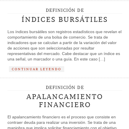
DEFINICIÓN DE
ÍNDICES BURSÁTILES
Los índices bursátiles son registros estadísticos que revelan el
comportamiento de una bolsa de comercio. Se trata de
indicadores que se calculan a partir de la variación del valor
de acciones que son seleccionadas por resultar
representativas del mercado. Cabe destacar que un índice es
una señal, un marcador o una guía. En este caso […]
CONTINUAR LEYENDO
DEFINICIÓN DE
APALANCAMIENTO
FINANCIERO
El apalancamiento financiero es el proceso que consiste en
contraer deuda para realizar una inversión. Se trata de una
maniobra que implica solicitar financiamiento con el objetivo