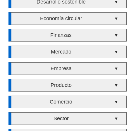
Desarrollo sostenible
▼
Economía circular
▼
Finanzas
▼
Mercado
▼
Empresa
▼
Producto
▼
Comercio
▼
Sector
▼