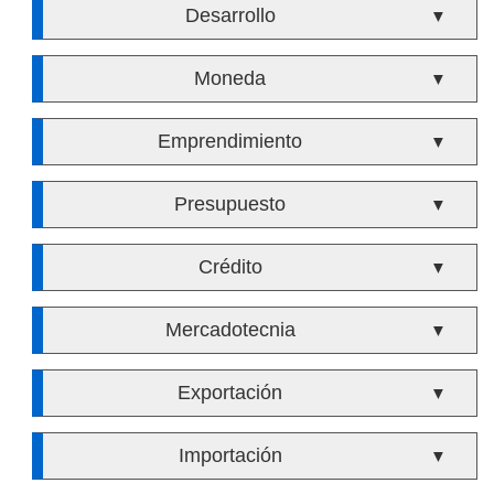
Desarrollo
▼
Moneda
▼
Emprendimiento
▼
Presupuesto
▼
Crédito
▼
Mercadotecnia
▼
Exportación
▼
Importación
▼