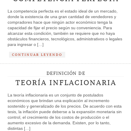
La competencia perfecta es el estado ideal de un mercado,
donde la existencia de una gran cantidad de vendedores y
compradores hace que ningún actor económico tenga la
capacidad de fijar el precio según su conveniencia. Para
alcanzar esta condición, también se requiere que no haya
obstáculos financieros, tecnológicos, administrativos o legales
para ingresar o […]
CONTINUAR LEYENDO
DEFINICIÓN DE
TEORÍA INFLACIONARIA
La teoría inflacionaria es un conjunto de postulados
económicos que brindan una explicación al incremento
sostenido y generalizado de los precios. De acuerdo con esta
tesis, la inflación puede deberse a la expansión monetaria sin
control, el crecimiento de los costos de producción o el
aumento excesivo de la demanda. Existen, por lo tanto,
distintas […]