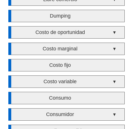
Dumping
Costo de oportunidad
▼
Costo marginal
▼
Costo fijo
Costo variable
▼
Consumo
Consumidor
▼