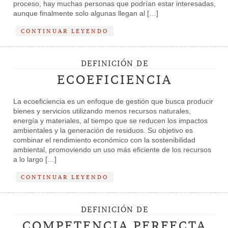
proceso, hay muchas personas que podrían estar interesadas,
aunque finalmente solo algunas llegan al […]
CONTINUAR LEYENDO
DEFINICIÓN DE
ECOEFICIENCIA
La ecoeficiencia es un enfoque de gestión que busca producir
bienes y servicios utilizando menos recursos naturales,
energía y materiales, al tiempo que se reducen los impactos
ambientales y la generación de residuos. Su objetivo es
combinar el rendimiento económico con la sostenibilidad
ambiental, promoviendo un uso más eficiente de los recursos
a lo largo […]
CONTINUAR LEYENDO
DEFINICIÓN DE
COMPETENCIA PERFECTA