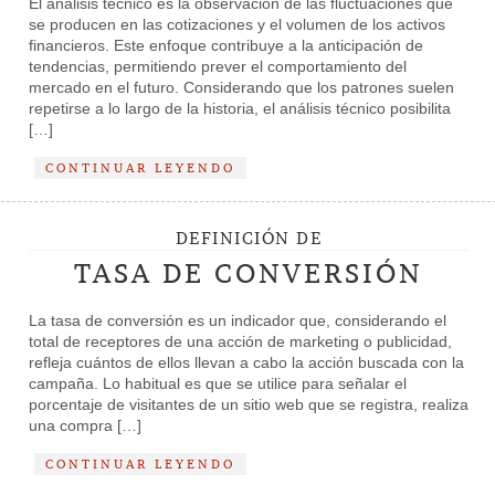
El análisis técnico es la observación de las fluctuaciones que
se producen en las cotizaciones y el volumen de los activos
financieros. Este enfoque contribuye a la anticipación de
tendencias, permitiendo prever el comportamiento del
mercado en el futuro. Considerando que los patrones suelen
repetirse a lo largo de la historia, el análisis técnico posibilita
[…]
CONTINUAR LEYENDO
DEFINICIÓN DE
TASA DE CONVERSIÓN
La tasa de conversión es un indicador que, considerando el
total de receptores de una acción de marketing o publicidad,
refleja cuántos de ellos llevan a cabo la acción buscada con la
campaña. Lo habitual es que se utilice para señalar el
porcentaje de visitantes de un sitio web que se registra, realiza
una compra […]
CONTINUAR LEYENDO