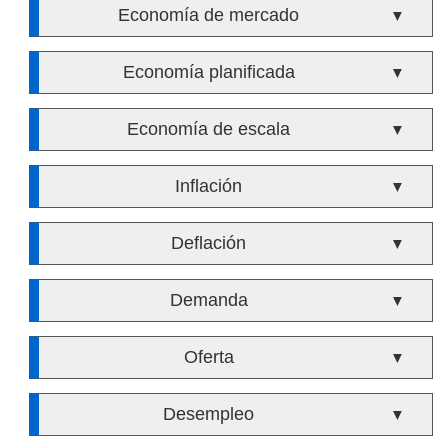
Economía de mercado
▼
Economía planificada
▼
Economía de escala
▼
Inflación
▼
Deflación
▼
Demanda
▼
Oferta
▼
Desempleo
▼