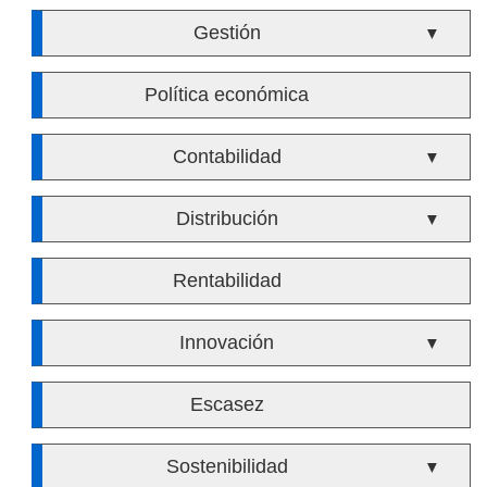
Gestión
▼
Política económica
Contabilidad
▼
Distribución
▼
Rentabilidad
Innovación
▼
Escasez
Sostenibilidad
▼