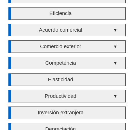
Eficiencia
Acuerdo comercial
▼
Comercio exterior
▼
Competencia
▼
Elasticidad
Productividad
▼
Inversión extranjera
Depreciación