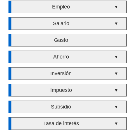
Empleo
▼
Salario
▼
Gasto
Ahorro
▼
Inversión
▼
Impuesto
▼
Subsidio
▼
Tasa de interés
▼