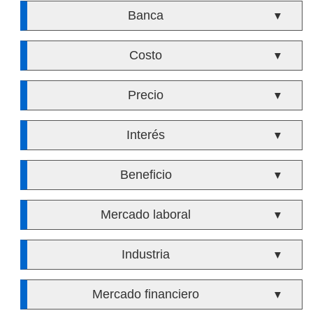
Banca
▼
Costo
▼
Precio
▼
Interés
▼
Beneficio
▼
Mercado laboral
▼
Industria
▼
Mercado financiero
▼