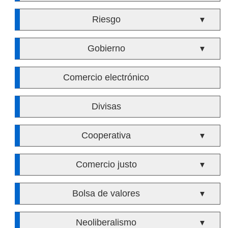
Riesgo
▼
Gobierno
▼
Comercio electrónico
Divisas
Cooperativa
▼
Comercio justo
▼
Bolsa de valores
▼
Neoliberalismo
▼