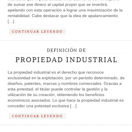
de sumar ese dinero al capital propio que se invertirá,
apelando con esta operación a lograr una maximización de la
rentabilidad. Cabe destacar que la idea de apalancamiento
[…]
CONTINUAR LEYENDO
DEFINICIÓN DE
PROPIEDAD INDUSTRIAL
La propiedad industrial es el derecho que reconoce
exclusividad en la explotación, por un periodo determinado, de
diseños, patentes, marcas y nombres comerciales. Gracias a
esta potestad, el titular puede controlar la gestión y la
utilización de su creación, obteniendo los beneficios
económicos asociados. Lo que hace la propiedad industrial es
conceder una potestad exclusiva […]
CONTINUAR LEYENDO