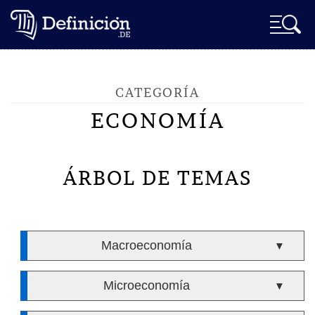
CATEGORÍA
ECONOMÍA
ÁRBOL DE TEMAS
Macroeconomía
▼
Microeconomía
▼