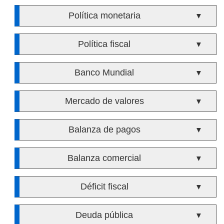
Política monetaria
▼
Política fiscal
▼
Banco Mundial
▼
Mercado de valores
▼
Balanza de pagos
▼
Balanza comercial
▼
Déficit fiscal
▼
Deuda pública
▼