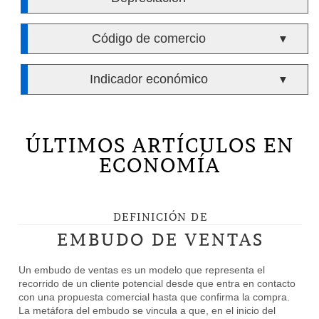
Código de comercio
▼
Indicador económico
▼
ÚLTIMOS ARTÍCULOS EN
ECONOMÍA
DEFINICIÓN DE
EMBUDO DE VENTAS
Un embudo de ventas es un modelo que representa el
recorrido de un cliente potencial desde que entra en contacto
con una propuesta comercial hasta que confirma la compra.
La metáfora del embudo se vincula a que, en el inicio del