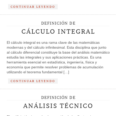
CONTINUAR LEYENDO
DEFINICIÓN DE
CÁLCULO INTEGRAL
El cálculo integral es una rama clave de las matemáticas
modernas y del cálculo infinitesimal. Esta disciplina que junto
al cálculo diferencial constituye la base del análisis matemático
estudia las integrales y sus aplicaciones prácticas. Es una
herramienta esencial en estadística, ingeniería, física y
economía que permite resolver problemas de acumulación
utilizando el teorema fundamental […]
CONTINUAR LEYENDO
DEFINICIÓN DE
ANÁLISIS TÉCNICO