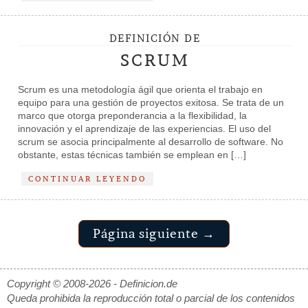
DEFINICIÓN DE
SCRUM
Scrum es una metodología ágil que orienta el trabajo en
equipo para una gestión de proyectos exitosa. Se trata de un
marco que otorga preponderancia a la flexibilidad, la
innovación y el aprendizaje de las experiencias. El uso del
scrum se asocia principalmente al desarrollo de software. No
obstante, estas técnicas también se emplean en […]
CONTINUAR LEYENDO
Página siguiente →
Copyright © 2008-2026 - Definicion.de
Queda prohibida la reproducción total o parcial de los contenidos