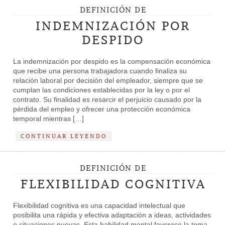
DEFINICIÓN DE
INDEMNIZACIÓN POR
DESPIDO
La indemnización por despido es la compensación económica
que recibe una persona trabajadora cuando finaliza su
relación laboral por decisión del empleador, siempre que se
cumplan las condiciones establecidas por la ley o por el
contrato. Su finalidad es resarcir el perjuicio causado por la
pérdida del empleo y ofrecer una protección económica
temporal mientras […]
CONTINUAR LEYENDO
DEFINICIÓN DE
FLEXIBILIDAD COGNITIVA
Flexibilidad cognitiva es una capacidad intelectual que
posibilita una rápida y efectiva adaptación a ideas, actividades
o situaciones nuevas. Esta habilidad mental favorece la toma