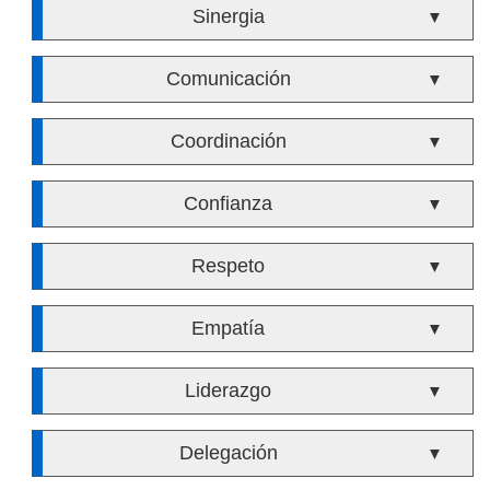
Sinergia
▼
Comunicación
▼
Coordinación
▼
Confianza
▼
Respeto
▼
Empatía
▼
Liderazgo
▼
Delegación
▼