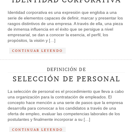
Identidad corporativa es una expresión que engloba a una
serie de elementos capaces de definir, marcar y presentar los
rasgos distintivos de una empresa. A través de ella, una pieza
de inmensa influencia en el éxito que se persigue a nivel
empresarial, se dan a conocer la esencia, el perfil, los
propósitos, la visión y […]
CONTINUAR LEYENDO
DEFINICIÓN DE
SELECCIÓN DE PERSONAL
La selección de personal es el procedimiento que lleva a cabo
una organización para la contratación de empleados. El
concepto hace mención a una serie de pasos que la empresa
desarrolla para convocar a los candidatos a través de una
oferta de empleo, evaluar las competencias laborales de los
postulantes y finalmente incorporar a su […]
CONTINUAR LEYENDO