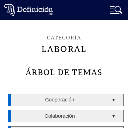
CATEGORÍA
LABORAL
ÁRBOL DE TEMAS
Cooperación
▼
Colaboración
▼