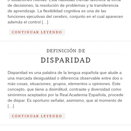
de decisiones, la resolución de problemas y la transferencia
de aprendizaje. La flexibilidad cognitiva es una de las
funciones ejecutivas del cerebro, conjunto en el cual aparecen
además el control […]
CONTINUAR LEYENDO
DEFINICIÓN DE
DISPARIDAD
Disparidad es una palabra de la lengua española que alude a
una marcada desigualdad o diferencia observable entre dos o
más cosas, situaciones, grupos, elementos u opiniones. Este
concepto, que tiene a disimilitud, contraste y diversidad como
sinónimos aceptados por la Real Academia Española, procede
de dispar. Es oportuno señalar, asimismo, que al momento de
[…]
CONTINUAR LEYENDO