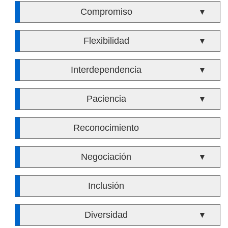
Compromiso
▼
Flexibilidad
▼
Interdependencia
▼
Paciencia
▼
Reconocimiento
Negociación
▼
Inclusión
Diversidad
▼