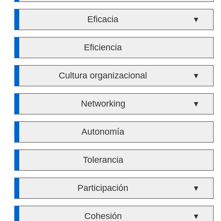
Eficacia
▼
Eficiencia
Cultura organizacional
▼
Networking
▼
Autonomía
Tolerancia
Participación
▼
Cohesión
▼