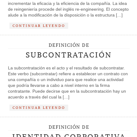
incrementar la eficacia y la eficiencia de la compañía. La idea
de reingeniería procede del inglés re-engineering. El concepto
alude a la modificación de la disposición o la estructura […]
CONTINUAR LEYENDO
DEFINICIÓN DE
SUBCONTRATACIÓN
La subcontratación es el acto y el resultado de subcontratar.
Este verbo (subcontratar) refiere a establecer un contrato con
una compañía o un individuo para que realice una actividad
que podría llevarse a cabo a nivel interno en la firma
contratante. Puede decirse que en la subcontratación hay un
acuerdo a través del cual la […]
CONTINUAR LEYENDO
DEFINICIÓN DE
IDENTIDAD CORPORATIVA