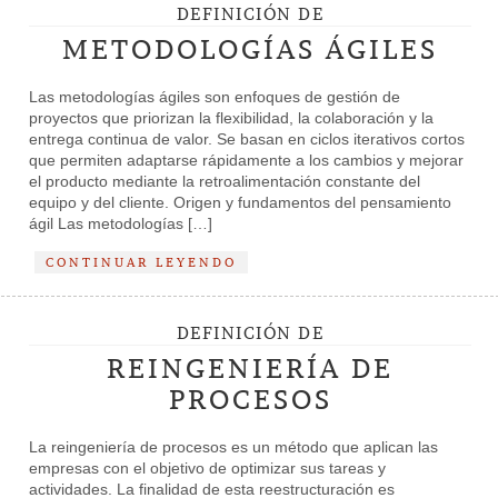
DEFINICIÓN DE
METODOLOGÍAS ÁGILES
Las metodologías ágiles son enfoques de gestión de
proyectos que priorizan la flexibilidad, la colaboración y la
entrega continua de valor. Se basan en ciclos iterativos cortos
que permiten adaptarse rápidamente a los cambios y mejorar
el producto mediante la retroalimentación constante del
equipo y del cliente. Origen y fundamentos del pensamiento
ágil Las metodologías […]
CONTINUAR LEYENDO
DEFINICIÓN DE
REINGENIERÍA DE
PROCESOS
La reingeniería de procesos es un método que aplican las
empresas con el objetivo de optimizar sus tareas y
actividades. La finalidad de esta reestructuración es