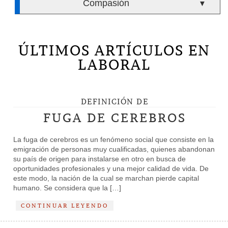
Compasión
▼
ÚLTIMOS ARTÍCULOS EN
LABORAL
DEFINICIÓN DE
FUGA DE CEREBROS
La fuga de cerebros es un fenómeno social que consiste en la
emigración de personas muy cualificadas, quienes abandonan
su país de origen para instalarse en otro en busca de
oportunidades profesionales y una mejor calidad de vida. De
este modo, la nación de la cual se marchan pierde capital
humano. Se considera que la […]
CONTINUAR LEYENDO