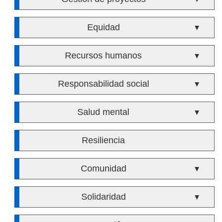
Equidad
▼
Recursos humanos
▼
Responsabilidad social
▼
Salud mental
▼
Resiliencia
Comunidad
▼
Solidaridad
▼