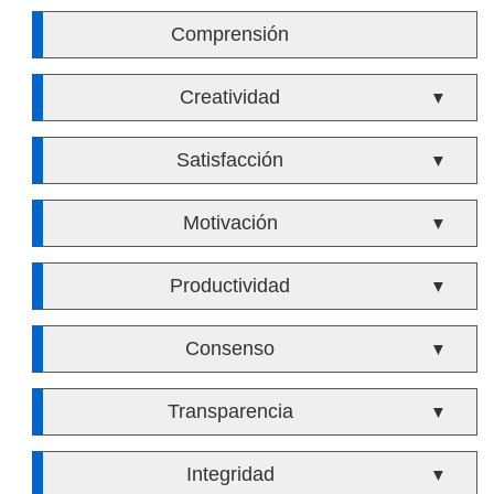
Comprensión
Creatividad
▼
Satisfacción
▼
Motivación
▼
Productividad
▼
Consenso
▼
Transparencia
▼
Integridad
▼