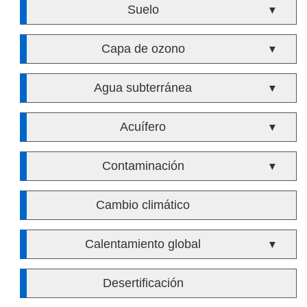
Suelo
▼
Capa de ozono
▼
Agua subterránea
▼
Acuífero
▼
Contaminación
▼
Cambio climático
Calentamiento global
▼
Desertificación