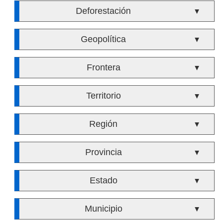
Deforestación
▼
Geopolítica
▼
Frontera
▼
Territorio
▼
Región
▼
Provincia
▼
Estado
▼
Municipio
▼