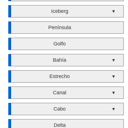
Iceberg
▼
Península
Golfo
Bahía
▼
Estrecho
▼
Canal
▼
Cabo
▼
Delta