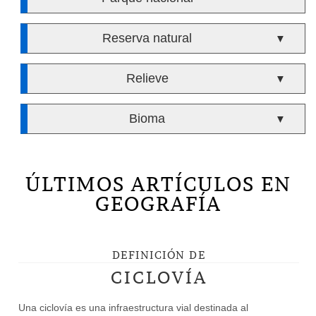
Reserva natural
▼
Relieve
▼
Bioma
▼
ÚLTIMOS ARTÍCULOS EN
GEOGRAFÍA
DEFINICIÓN DE
CICLOVÍA
Una ciclovía es una infraestructura vial destinada al