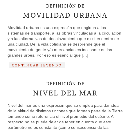
DEFINICIÓN DE
MOVILIDAD URBANA
Movilidad urbana es una expresión que engloba a los
sistemas de transporte, a las obras vinculadas a la circulación
y a las alternativas de desplazamiento que existen dentro de
una ciudad. De la vida cotidiana se desprende que el
movimiento de gente y/o mercancías es incesante en las
grandes urbes. Por eso es esencial que […]
CONTINUAR LEYENDO
DEFINICIÓN DE
NIVEL DEL MAR
Nivel del mar es una expresión que se emplea para dar idea
de la altitud de distintos rincones que forman parte de la Tierra
tomando como referencia el nivel promedio del océano. Al
respecto no se puede dejar de tener en cuenta que este
parámetro no es constante (como consecuencia de las