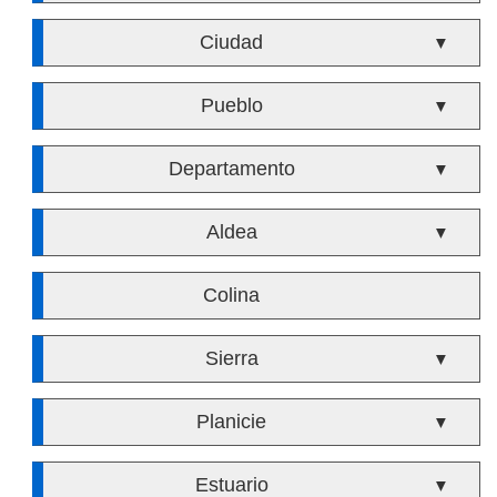
Ciudad
▼
Pueblo
▼
Departamento
▼
Aldea
▼
Colina
Sierra
▼
Planicie
▼
Estuario
▼