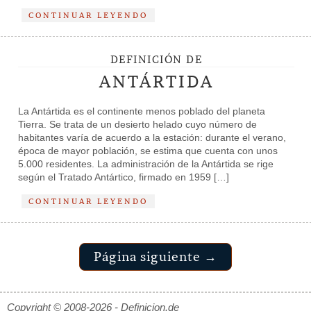
CONTINUAR LEYENDO
DEFINICIÓN DE
ANTÁRTIDA
La Antártida es el continente menos poblado del planeta
Tierra. Se trata de un desierto helado cuyo número de
habitantes varía de acuerdo a la estación: durante el verano,
época de mayor población, se estima que cuenta con unos
5.000 residentes. La administración de la Antártida se rige
según el Tratado Antártico, firmado en 1959 […]
CONTINUAR LEYENDO
Página siguiente →
Copyright © 2008-2026 - Definicion.de