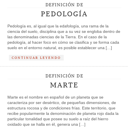
DEFINICIÓN DE
PEDOLOGÍA
Pedología es, al igual que la edafología, una rama de la
ciencia del suelo, disciplina que a su vez se engloba dentro de
las denominadas ciencias de la Tierra. En el caso de la
pedología, al hacer foco en cómo se clasifica y se forma cada
suelo en el entorno natural, es posible establecer una […]
CONTINUAR LEYENDO
DEFINICIÓN DE
MARTE
Marte es el nombre en español de un planeta que se
caracteriza por ser desértico, de pequeñas dimensiones, de
estructura rocosa y de condiciones frías. Este territorio, que
recibe popularmente la denominación de planeta rojo dada la
particular tonalidad que posee su suelo a raíz del hierro
oxidado que se halla en él, genera una […]