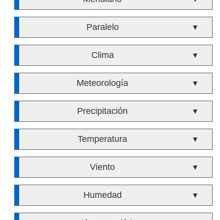
Paralelo
▼
Clima
▼
Meteorología
▼
Precipitación
▼
Temperatura
▼
Viento
▼
Humedad
▼