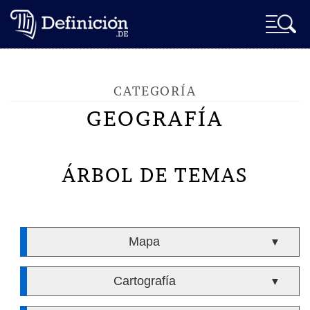
CATEGORÍA
GEOGRAFÍA
ÁRBOL DE TEMAS
Mapa
▼
Cartografía
▼