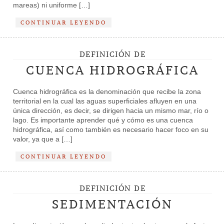
mareas) ni uniforme […]
CONTINUAR LEYENDO
DEFINICIÓN DE
CUENCA HIDROGRÁFICA
Cuenca hidrográfica es la denominación que recibe la zona
territorial en la cual las aguas superficiales afluyen en una
única dirección, es decir, se dirigen hacia un mismo mar, río o
lago. Es importante aprender qué y cómo es una cuenca
hidrográfica, así como también es necesario hacer foco en su
valor, ya que a […]
CONTINUAR LEYENDO
DEFINICIÓN DE
SEDIMENTACIÓN