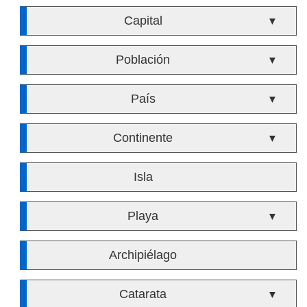
Capital
▼
Población
▼
País
▼
Continente
▼
Isla
Playa
▼
Archipiélago
Catarata
▼