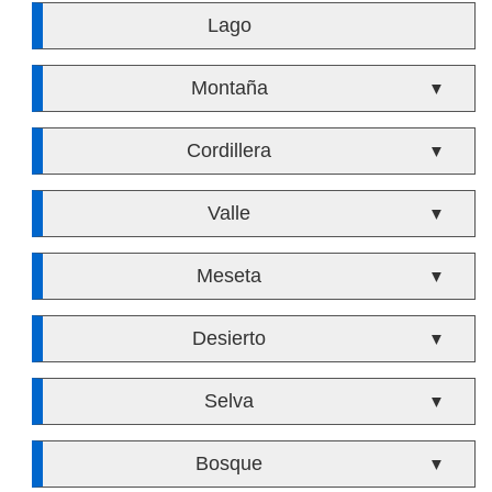
Lago
Montaña
▼
Cordillera
▼
Valle
▼
Meseta
▼
Desierto
▼
Selva
▼
Bosque
▼