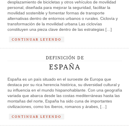
desplazamiento de bicicletas y otros vehículos de movilidad
personal, diseñada para mejorar la seguridad, facilitar la
movilidad sostenible y fomentar formas de transporte
alternativas dentro de entornos urbanos o rurales. Ciclovía y
transformación de la movilidad urbana Las ciclovías
constituyen una pieza clave dentro de las estrategias […]
CONTINUAR LEYENDO
DEFINICIÓN DE
ESPAÑA
España es un país situado en el suroeste de Europa que
destaca por su rica herencia histórica, su diversidad cultural y
su influencia en el mundo hispanohablante. Con una geografía
variada que abarca desde las costas mediterráneas hasta las
montañas del norte, España ha sido cuna de importantes
civilizaciones, como los íberos, romanos y árabes, […]
CONTINUAR LEYENDO