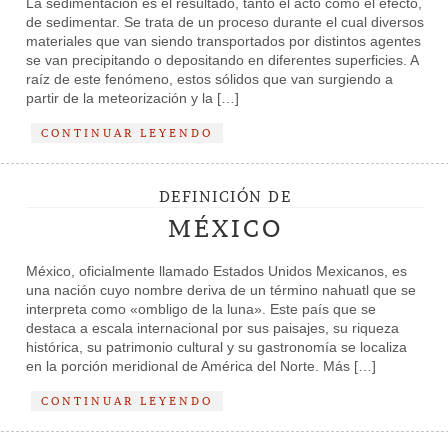
La sedimentación es el resultado, tanto el acto como el efecto,
de sedimentar. Se trata de un proceso durante el cual diversos
materiales que van siendo transportados por distintos agentes
se van precipitando o depositando en diferentes superficies. A
raíz de este fenómeno, estos sólidos que van surgiendo a
partir de la meteorización y la […]
CONTINUAR LEYENDO
DEFINICIÓN DE
MÉXICO
México, oficialmente llamado Estados Unidos Mexicanos, es
una nación cuyo nombre deriva de un término nahuatl que se
interpreta como «ombligo de la luna». Este país que se
destaca a escala internacional por sus paisajes, su riqueza
histórica, su patrimonio cultural y su gastronomía se localiza
en la porción meridional de América del Norte. Más […]
CONTINUAR LEYENDO