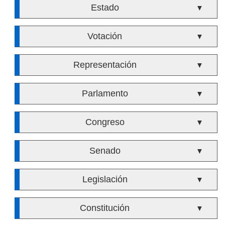
Estado
▼
Votación
▼
Representación
▼
Parlamento
▼
Congreso
▼
Senado
▼
Legislación
▼
Constitución
▼