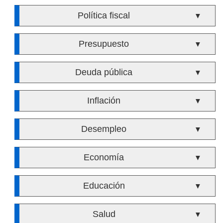
Política fiscal
▼
Presupuesto
▼
Deuda pública
▼
Inflación
▼
Desempleo
▼
Economía
▼
Educación
▼
Salud
▼