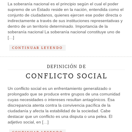
La soberanía nacional es el principio según el cual el poder
supremo de un Estado reside en la nación, entendida como el
conjunto de ciudadanos, quienes ejercen ese poder directa o
indirectamente a través de sus instituciones representativas y
dentro de un territorio determinado. Importancia de la
soberanía nacional La soberanía nacional constituye uno de
[…]
CONTINUAR LEYENDO
DEFINICIÓN DE
CONFLICTO SOCIAL
Un conflicto social es un enfrentamiento generalizado o
prolongado que se produce entre grupos de una comunidad
cuyas necesidades o intereses resultan antagónicos. Esa
discrepancia atenta contra la convivencia pacífica de la
ciudadanía y afecta la estabilidad de la sociedad. Cabe
destacar que un conflicto es una disputa o una pelea. El
adjetivo social, en […]