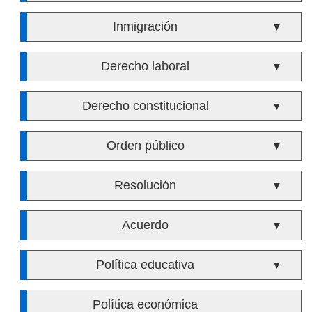
Inmigración
▼
Derecho laboral
▼
Derecho constitucional
▼
Orden público
▼
Resolución
▼
Acuerdo
▼
Política educativa
▼
Política económica