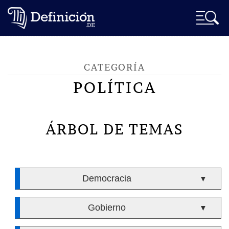
CATEGORÍA
POLÍTICA
ÁRBOL DE TEMAS
Democracia
▼
Gobierno
▼