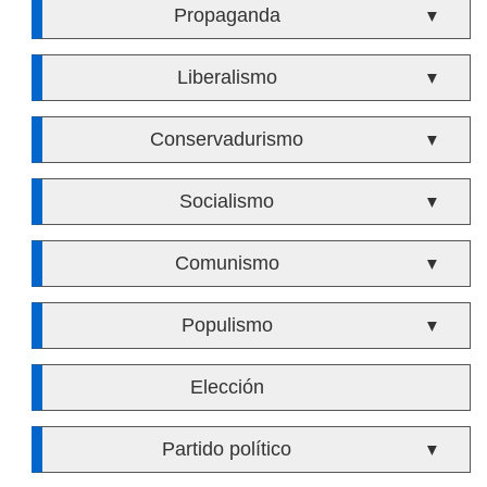
Propaganda
▼
Liberalismo
▼
Conservadurismo
▼
Socialismo
▼
Comunismo
▼
Populismo
▼
Elección
Partido político
▼