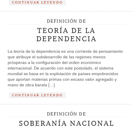
CONTINUAR LEYENDO
DEFINICIÓN DE
TEORÍA DE LA
DEPENDENCIA
La teoría de la dependencia es una corriente de pensamiento
que atribuye el subdesarrollo de las regiones menos
prósperas a la configuración del orden económico
internacional. De acuerdo con este postulado, el sistema
mundial se basa en la explotación de países empobrecidos
que aportan materias primas con escaso valor agregado y
mano de obra barata […]
CONTINUAR LEYENDO
DEFINICIÓN DE
SOBERANÍA NACIONAL