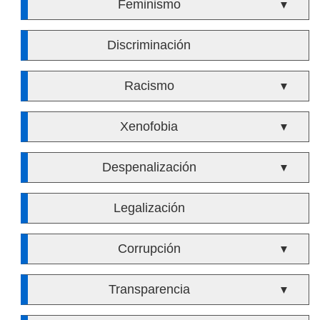
Feminismo
▼
Discriminación
Racismo
▼
Xenofobia
▼
Despenalización
▼
Legalización
Corrupción
▼
Transparencia
▼