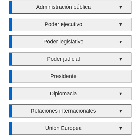
Administración pública
▼
Poder ejecutivo
▼
Poder legislativo
▼
Poder judicial
▼
Presidente
Diplomacia
▼
Relaciones internacionales
▼
Unión Europea
▼