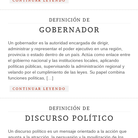
CONTINUAR LEYENDO
DEFINICIÓN DE
GOBERNADOR
Un gobernador es la autoridad encargada de dirigir,
administrar y representar el poder ejecutivo en una región,
provincia o estado dentro de un país. Actúa como enlace entre
el gobierno nacional y las instituciones locales, aplicando
políticas públicas, supervisando la administración regional y
velando por el cumplimiento de las leyes. Su papel combina
funciones políticas, […]
CONTINUAR LEYENDO
DEFINICIÓN DE
DISCURSO POLÍTICO
Un discurso político es un mensaje orientado a la acción que
apunta a la atracción, la persuasión y la movilización de los