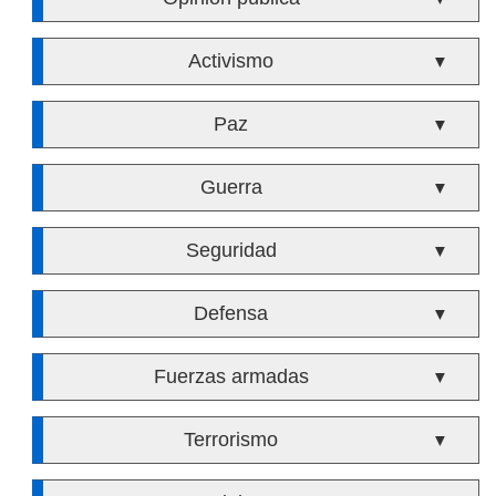
Activismo
▼
Paz
▼
Guerra
▼
Seguridad
▼
Defensa
▼
Fuerzas armadas
▼
Terrorismo
▼