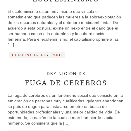
El ecofeminismo es un movimiento que vincula el
sometimiento que padecen las mujeres a la sobreexplotación
de los recursos naturales y el deterioro medioambiental. De
acuerdo a esta postura, existe un nexo entre el daño que el
ser humano causa a la naturaleza y la subordinación
femenina. Para el ecofeminismo, el capitalismo oprime a las
[…]
CONTINUAR LEYENDO
DEFINICIÓN DE
FUGA DE CEREBROS
La fuga de cerebros es un fenómeno social que consiste en la
emigración de personas muy cualificadas, quienes abandonan
su país de origen para instalarse en otro en busca de
oportunidades profesionales y una mejor calidad de vida. De
este modo, la nación de la cual se marchan pierde capital
humano. Se considera que la […]