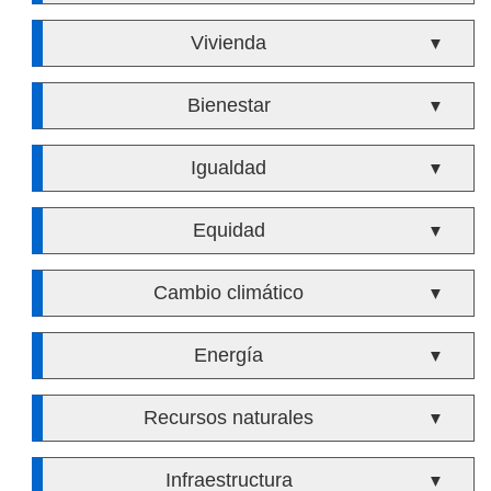
Vivienda
▼
Bienestar
▼
Igualdad
▼
Equidad
▼
Cambio climático
▼
Energía
▼
Recursos naturales
▼
Infraestructura
▼