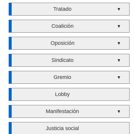
Tratado
▼
Coalición
▼
Oposición
▼
Sindicato
▼
Gremio
▼
Lobby
Manifestación
▼
Justicia social