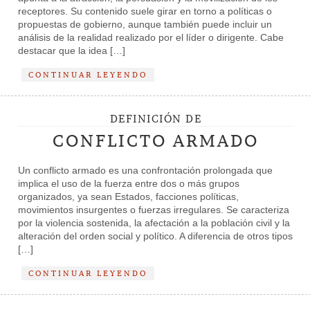
receptores. Su contenido suele girar en torno a políticas o
propuestas de gobierno, aunque también puede incluir un
análisis de la realidad realizado por el líder o dirigente. Cabe
destacar que la idea […]
CONTINUAR LEYENDO
DEFINICIÓN DE
CONFLICTO ARMADO
Un conflicto armado es una confrontación prolongada que
implica el uso de la fuerza entre dos o más grupos
organizados, ya sean Estados, facciones políticas,
movimientos insurgentes o fuerzas irregulares. Se caracteriza
por la violencia sostenida, la afectación a la población civil y la
alteración del orden social y político. A diferencia de otros tipos
[…]
CONTINUAR LEYENDO