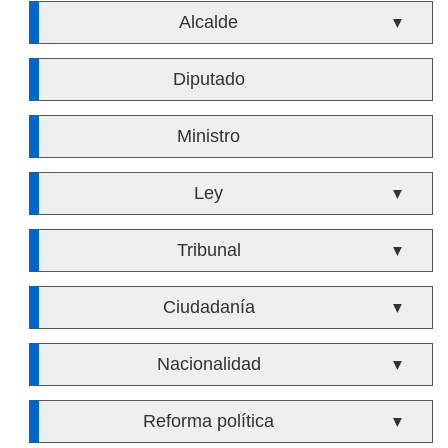
Alcalde
▼
Diputado
Ministro
Ley
▼
Tribunal
▼
Ciudadanía
▼
Nacionalidad
▼
Reforma política
▼