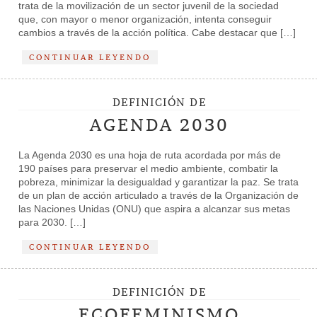
trata de la movilización de un sector juvenil de la sociedad
que, con mayor o menor organización, intenta conseguir
cambios a través de la acción política. Cabe destacar que […]
CONTINUAR LEYENDO
DEFINICIÓN DE
AGENDA 2030
La Agenda 2030 es una hoja de ruta acordada por más de
190 países para preservar el medio ambiente, combatir la
pobreza, minimizar la desigualdad y garantizar la paz. Se trata
de un plan de acción articulado a través de la Organización de
las Naciones Unidas (ONU) que aspira a alcanzar sus metas
para 2030. […]
CONTINUAR LEYENDO
DEFINICIÓN DE
ECOFEMINISMO