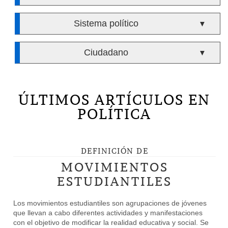
Sistema político
▼
Ciudadano
▼
ÚLTIMOS ARTÍCULOS EN
POLÍTICA
DEFINICIÓN DE
MOVIMIENTOS
ESTUDIANTILES
Los movimientos estudiantiles son agrupaciones de jóvenes
que llevan a cabo diferentes actividades y manifestaciones
con el objetivo de modificar la realidad educativa y social. Se