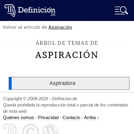
Volver al artículo de
Aspiración
ÁRBOL DE TEMAS DE
ASPIRACIÓN
Aspiradora
Copyright © 2008-2026 - Definicion.de
Queda prohibida la reproducción total o parcial de los contenidos
de esta web
Quiénes somos
-
Privacidad
-
Contacto
-
Arriba ↑