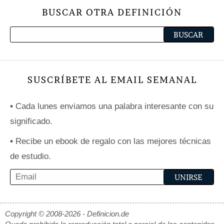
BUSCAR OTRA DEFINICIÓN
SUSCRÍBETE AL EMAIL SEMANAL
•
Cada lunes enviamos una palabra interesante con su
significado.
•
Recibe un ebook de regalo con las mejores técnicas
de estudio.
Copyright © 2008-2026 - Definicion.de