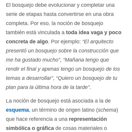
El bosquejo debe evolucionar y completar una
serie de etapas hasta convertirse en una obra
completa. Por eso, la noción de bosquejo
también está vinculada a
toda idea vaga y poco
concreta de algo
. Por ejemplo:
“El arquitecto
presentó un bosquejo sobre la construcción que
me ha gustado mucho”
,
“Mañana tengo que
rendir el final y apenas tengo un bosquejo de los
temas a desarrollar”
,
“Quiero un bosquejo de tu
plan para la última hora de la tarde”
.
La noción de bosquejo está asociada a la de
esquema
, un término de origen latino (
schema
)
que hace referencia a una
representación
simbólica o gráfica
de cosas materiales o