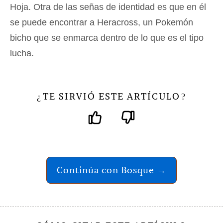
Hoja. Otra de las señas de identidad es que en él
se puede encontrar a Heracross, un Pokemón
bicho que se enmarca dentro de lo que es el tipo
lucha.
TE SIRVIÓ ESTE ARTÍCULO
¿
?
Continúa con Bosque →