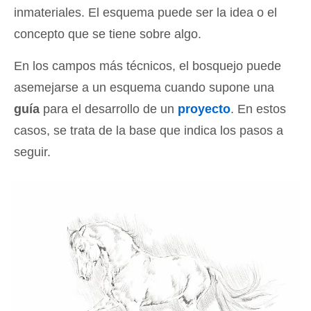
inmateriales. El esquema puede ser la idea o el
concepto que se tiene sobre algo.
En los campos más técnicos, el bosquejo puede
asemejarse a un esquema cuando supone una
guía
para el desarrollo de un
proyecto
. En estos
casos, se trata de la base que indica los pasos a
seguir.