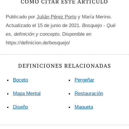
CÓMO CITAR ESTE ARTÍCULO
Publicado por
Julián Pérez Porto
y María Merino.
Actualizado el 15 de junio de 2021.
Bosquejo - Qué
es, definición y concepto
. Disponible en
https://definicion.de/bosquejo/
DEFINICIONES RELACIONADAS
Boceto
Pergeñar
Mapa Mental
Restauración
Diseño
Maqueta