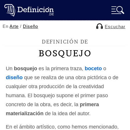
En
Arte
/
Diseño
Escuchar
DEFINICIÓN DE
BOSQUEJO
Un
bosquejo
es la primera traza,
boceto
o
diseño
que se realiza de una obra pictórica o de
cualquier otra producción de la creatividad
humana. El bosquejo supone el primer paso
concreto de la obra, es decir, la
primera
materialización
de la idea del autor.
En el ámbito artístico, como hemos mencionado,