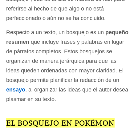
referirse al hecho de que algo o no está
perfeccionado o aún no se ha concluido.
Respecto a un texto, un bosquejo es un
pequeño
resumen
que incluye frases y palabras en lugar
de párrafos completos. Estos bosquejos se
organizan de manera jerárquica para que las
ideas queden ordenadas con mayor claridad. El
bosquejo permite planificar la redacción de un
ensayo
, al organizar las ideas que el autor desea
plasmar en su texto.
EL BOSQUEJO EN POKÉMON