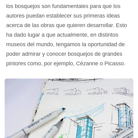
los bosquejos son fundamentales para que los
autores puedan establecer sus primeras ideas
acerca de las obras que quieren desarrollar. Esto
ha dado lugar a que actualmente, en distintos
museos del mundo, tengamos la oportunidad de
poder admirar y conocer bosquejos de grandes
pintores como, por ejemplo, Cézanne o Picasso.