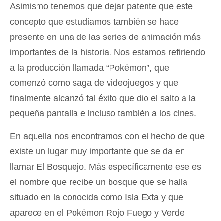
Asimismo tenemos que dejar patente que este
concepto que estudiamos también se hace
presente en una de las series de animación más
importantes de la historia. Nos estamos refiriendo
a la producción llamada “Pokémon”, que
comenzó como saga de videojuegos y que
finalmente alcanzó tal éxito que dio el salto a la
pequeña pantalla e incluso también a los cines.
En aquella nos encontramos con el hecho de que
existe un lugar muy importante que se da en
llamar El Bosquejo. Más específicamente ese es
el nombre que recibe un bosque que se halla
situado en la conocida como Isla Exta y que
aparece en el Pokémon Rojo Fuego y Verde