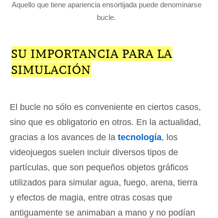
Aquello que tiene apariencia ensortijada puede denominarse
bucle.
SU IMPORTANCIA PARA LA
SIMULACIÓN
El bucle no sólo es conveniente en ciertos casos,
sino que es obligatorio en otros. En la actualidad,
gracias a los avances de la
tecnología
, los
videojuegos suelen incluir diversos tipos de
partículas, que son pequeños objetos gráficos
utilizados para simular agua, fuego, arena, tierra
y efectos de magia, entre otras cosas que
antiguamente se animaban a mano y no podían