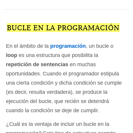
BUCLE EN LA PROGRAMACIÓN
En el ámbito de la
programación
, un bucle o
loop
es una estructura que posibilita la
repetición de sentencias
en muchas
oportunidades. Cuando el programador estipula
una cierta condición y dicha condición se cumple
(es decir, resulta verdadera), se produce la
ejecución del bucle, que recién se detendrá
cuando la condición se deje de cumplir.
¿Cuál es la ventaja de incluir un bucle en la