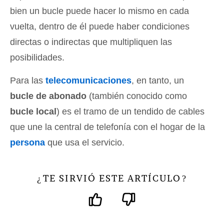
bien un bucle puede hacer lo mismo en cada
vuelta, dentro de él puede haber condiciones
directas o indirectas que multipliquen las
posibilidades.
Para las
telecomunicaciones
, en tanto, un
bucle de abonado
(también conocido como
bucle local
) es el tramo de un tendido de cables
que une la central de telefonía con el hogar de la
persona
que usa el servicio.
TE SIRVIÓ ESTE ARTÍCULO
¿
?