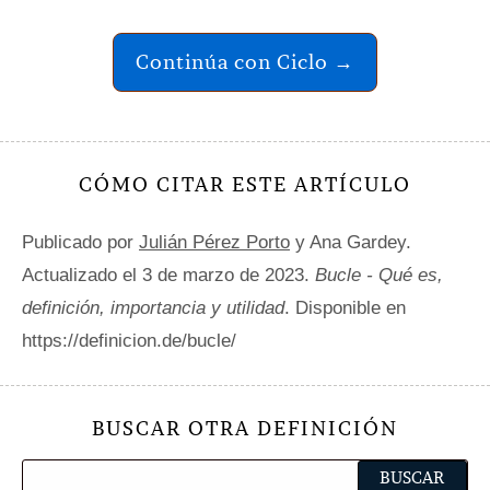
Continúa con Ciclo →
CÓMO CITAR ESTE ARTÍCULO
Publicado por
Julián Pérez Porto
y Ana Gardey.
Actualizado el 3 de marzo de 2023.
Bucle - Qué es,
definición, importancia y utilidad
. Disponible en
https://definicion.de/bucle/
BUSCAR OTRA DEFINICIÓN