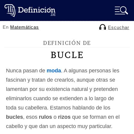
En
Matemáticas
Escuchar
DEFINICIÓN DE
BUCLE
Nunca pasan de
moda
. A algunas personas les
fascinan y tratan de crearlos, aunque otras se
lamentan por su existencia natural y pretenden
eliminarlos cuando se extienden a lo largo de
toda su cabellera. Estamos hablando de los
bucles
, esos
rulos
o
rizos
que se forman en el
cabello y que dan un aspecto muy particular.