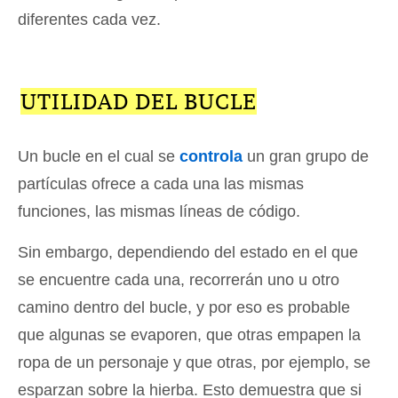
diferentes cada vez.
UTILIDAD DEL BUCLE
Un bucle en el cual se
controla
un gran grupo de
partículas ofrece a cada una las mismas
funciones, las mismas líneas de código.
Sin embargo, dependiendo del estado en el que
se encuentre cada una, recorrerán uno u otro
camino dentro del bucle, y por eso es probable
que algunas se evaporen, que otras empapen la
ropa de un personaje y que otras, por ejemplo, se
esparzan sobre la hierba. Esto demuestra que si