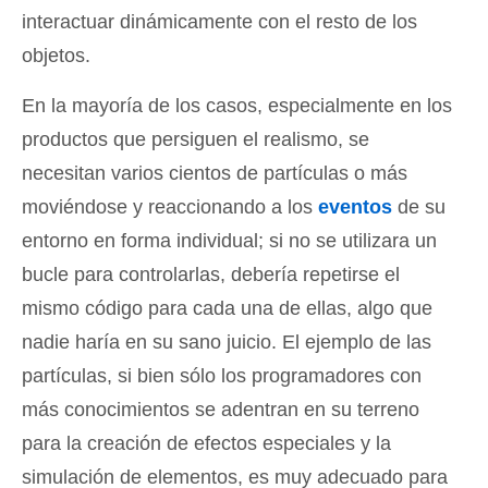
interactuar dinámicamente con el resto de los
objetos.
En la mayoría de los casos, especialmente en los
productos que persiguen el realismo, se
necesitan varios cientos de partículas o más
moviéndose y reaccionando a los
eventos
de su
entorno en forma individual; si no se utilizara un
bucle para controlarlas, debería repetirse el
mismo código para cada una de ellas, algo que
nadie haría en su sano juicio. El ejemplo de las
partículas, si bien sólo los programadores con
más conocimientos se adentran en su terreno
para la creación de efectos especiales y la
simulación de elementos, es muy adecuado para