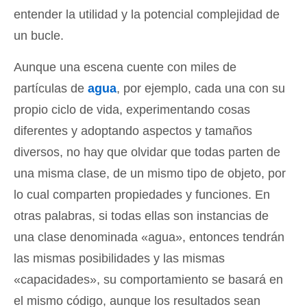
entender la utilidad y la potencial complejidad de
un bucle.
Aunque una escena cuente con miles de
partículas de
agua
, por ejemplo, cada una con su
propio ciclo de vida, experimentando cosas
diferentes y adoptando aspectos y tamaños
diversos, no hay que olvidar que todas parten de
una misma clase, de un mismo tipo de objeto, por
lo cual comparten propiedades y funciones. En
otras palabras, si todas ellas son instancias de
una clase denominada «agua», entonces tendrán
las mismas posibilidades y las mismas
«capacidades», su comportamiento se basará en
el mismo código, aunque los resultados sean