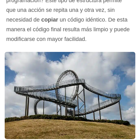
programación? Este tipo de estructura permite
que una acción se repita una y otra vez, sin
necesidad de
copiar
un código idéntico. De esta
manera el código final resulta más limpio y puede
modificarse con mayor facilidad.