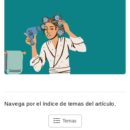
Navega por el índice de temas del artículo.
Temas