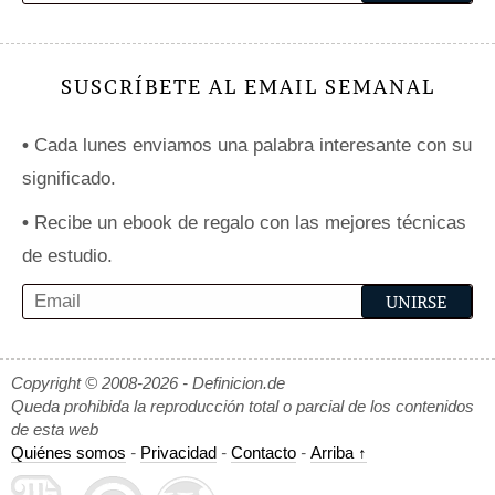
SUSCRÍBETE AL EMAIL SEMANAL
•
Cada lunes enviamos una palabra interesante con su
significado.
•
Recibe un ebook de regalo con las mejores técnicas
de estudio.
Copyright © 2008-2026 - Definicion.de
Queda prohibida la reproducción total o parcial de los contenidos
de esta web
Quiénes somos
-
Privacidad
-
Contacto
-
Arriba ↑