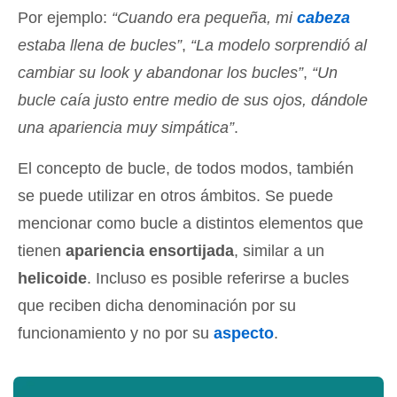
Por ejemplo:
“Cuando era pequeña, mi
cabeza
estaba llena de bucles”
,
“La modelo sorprendió al
cambiar su look y abandonar los bucles”
,
“Un
bucle caía justo entre medio de sus ojos, dándole
una apariencia muy simpática”
.
El concepto de bucle, de todos modos, también
se puede utilizar en otros ámbitos. Se puede
mencionar como bucle a distintos elementos que
tienen
apariencia ensortijada
, similar a un
helicoide
. Incluso es posible referirse a bucles
que reciben dicha denominación por su
funcionamiento y no por su
aspecto
.