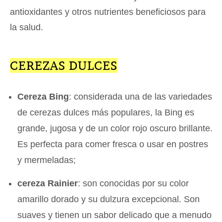
antioxidantes y otros nutrientes beneficiosos para
la salud.
CEREZAS DULCES
Cereza Bing
: considerada una de las variedades
de cerezas dulces más populares, la Bing es
grande, jugosa y de un color rojo oscuro brillante.
Es perfecta para comer fresca o usar en postres
y mermeladas;
cereza Rainier
: son conocidas por su color
amarillo dorado y su dulzura excepcional. Son
suaves y tienen un sabor delicado que a menudo