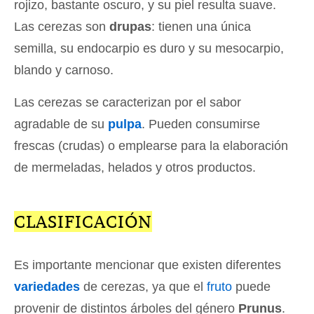
rojizo, bastante oscuro, y su piel resulta suave.
Las cerezas son
drupas
: tienen una única
semilla, su endocarpio es duro y su mesocarpio,
blando y carnoso.
Las cerezas se caracterizan por el sabor
agradable de su
pulpa
. Pueden consumirse
frescas (crudas) o emplearse para la elaboración
de mermeladas, helados y otros productos.
CLASIFICACIÓN
Es importante mencionar que existen diferentes
variedades
de cerezas, ya que el
fruto
puede
provenir de distintos árboles del género
Prunus
.