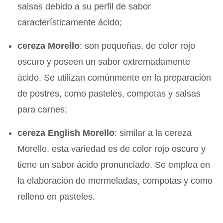
salsas debido a su perfil de sabor
característicamente ácido;
cereza Morello
: son pequeñas, de color rojo
oscuro y poseen un sabor extremadamente
ácido. Se utilizan comúnmente en la preparación
de postres, como pasteles, compotas y salsas
para carnes;
cereza English Morello
: similar a la cereza
Morello, esta variedad es de color rojo oscuro y
tiene un sabor ácido pronunciado. Se emplea en
la elaboración de mermeladas, compotas y como
relleno en pasteles.