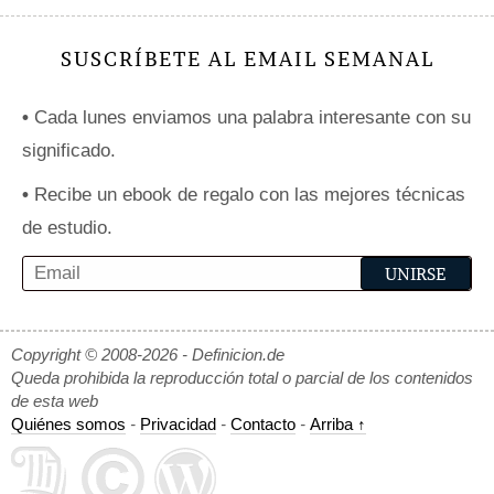
SUSCRÍBETE AL EMAIL SEMANAL
•
Cada lunes enviamos una palabra interesante con su
significado.
•
Recibe un ebook de regalo con las mejores técnicas
de estudio.
Copyright © 2008-2026 - Definicion.de
Queda prohibida la reproducción total o parcial de los contenidos
de esta web
Quiénes somos
-
Privacidad
-
Contacto
-
Arriba ↑