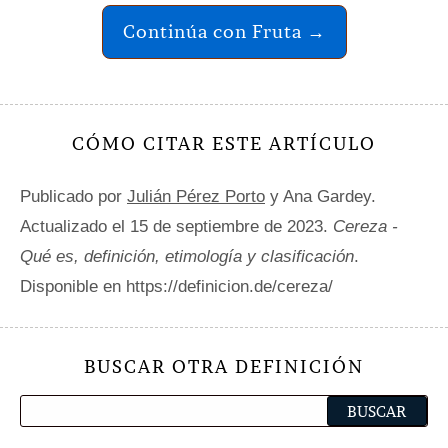
Continúa con Fruta →
CÓMO CITAR ESTE ARTÍCULO
Publicado por
Julián Pérez Porto
y Ana Gardey.
Actualizado el 15 de septiembre de 2023.
Cereza -
Qué es, definición, etimología y clasificación
.
Disponible en https://definicion.de/cereza/
BUSCAR OTRA DEFINICIÓN