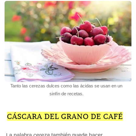
Tanto las cerezas dulces como las ácidas se usan en un
sinfín de recetas.
CÁSCARA DEL GRANO DE CAFÉ
La palabra
cereza
también puede hacer