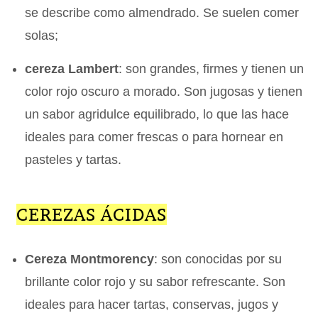
se describe como almendrado. Se suelen comer
solas;
cereza Lambert
: son grandes, firmes y tienen un
color rojo oscuro a morado. Son jugosas y tienen
un sabor agridulce equilibrado, lo que las hace
ideales para comer frescas o para hornear en
pasteles y tartas.
CEREZAS ÁCIDAS
Cereza Montmorency
: son conocidas por su
brillante color rojo y su sabor refrescante. Son
ideales para hacer tartas, conservas, jugos y