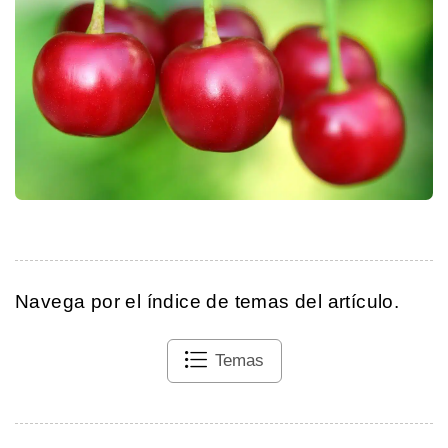
Navega por el índice de temas del artículo.
Temas