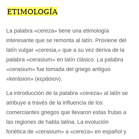
ETIMOLOGÍA
La palabra «cereza» tiene una etimología
interesante que se remonta al latín. Proviene del
latín vulgar «ceresia,» que a su vez deriva de la
palabra «cerasium» en latín clásico. La palabra
«cerasium» fue tomada del griego antiguo
«kerásion» (κεράσιον).
La introducción de la palabra «cereza» al latín se
atribuye a través de la influencia de los
comerciantes griegos que llevaron estas frutas a
las regiones de habla latina. La evolución
fonética de «cerasium» a «cereza» en español y