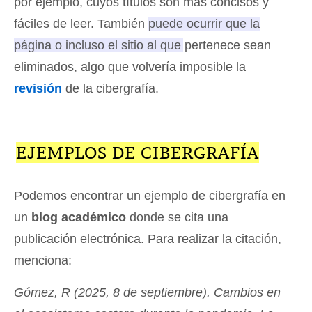
por ejemplo, cuyos títulos son más concisos y
fáciles de leer. También
puede ocurrir que la
página o incluso el sitio al que pertenece sean
eliminados, algo que volvería imposible la
revisión
de la cibergrafía
.
EJEMPLOS DE CIBERGRAFÍA
Podemos encontrar un ejemplo de cibergrafía en
un
blog académico
donde se cita una
publicación electrónica. Para realizar la citación,
menciona:
Gómez, R (2025, 8 de septiembre). Cambios en