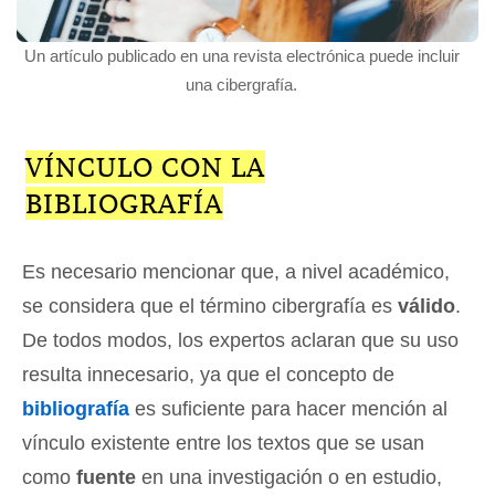
Un artículo publicado en una revista electrónica puede incluir
una cibergrafía.
VÍNCULO CON LA
BIBLIOGRAFÍA
Es necesario mencionar que, a nivel académico,
se considera que el término cibergrafía es
válido
.
De todos modos, los expertos aclaran que su uso
resulta innecesario, ya que el concepto de
bibliografía
es suficiente para hacer mención al
vínculo existente entre los textos que se usan
como
fuente
en una investigación o en estudio,