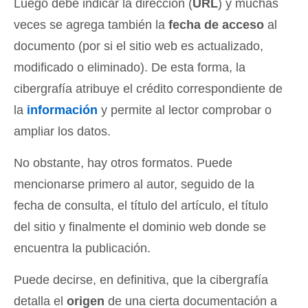
Luego debe indicar la dirección (
URL
) y muchas
veces se agrega también la
fecha de acceso
al
documento (por si el sitio web es actualizado,
modificado o eliminado). De esta forma, la
cibergrafía atribuye el crédito correspondiente de
la
información
y permite al lector comprobar o
ampliar los datos.
No obstante, hay otros formatos. Puede
mencionarse primero al autor, seguido de la
fecha de consulta, el título del artículo, el título
del sitio y finalmente el dominio web donde se
encuentra la publicación.
Puede decirse, en definitiva, que la cibergrafía
detalla el
origen
de una cierta documentación a