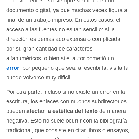
inconvenientes. No siempre se indica en un
documento digital, ya que muchas veces figura al
final de un trabajo impreso. En estos casos, el
acceso a las fuentes no es tan sencillo: si la
dirección es demasiado extensa o complicada
por su gran cantidad de caracteres
alfanuméricos, o bien si el autor cometió un
error
, por pequeño que sea, al escribirla, visitarla
puede volverse muy difícil.
Por otra parte, incluso si no existe un error en la
escritura, los enlaces con muchos subdirectorios
pueden
afectar la estética del texto
de manera
negativa. Esto no suele ocurrir con la bibliografía
tradicional, que consiste en citar libros o ensayos,