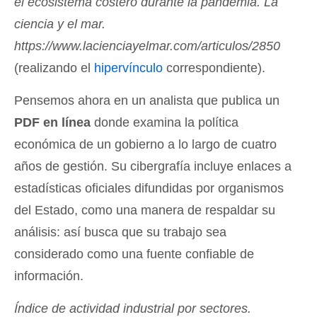
el ecosistema costero durante la pandemia. La
ciencia y el mar.
https://www.lacienciayelmar.com/articulos/2850
(realizando el
hipervínculo
correspondiente).
Pensemos ahora en un analista que publica un
PDF en línea
donde examina la política
económica de un gobierno a lo largo de cuatro
años de gestión. Su cibergrafía incluye enlaces a
estadísticas oficiales difundidas por organismos
del Estado, como una manera de respaldar su
análisis: así busca que su trabajo sea
considerado como una fuente confiable de
información.
Índice de actividad industrial por sectores.