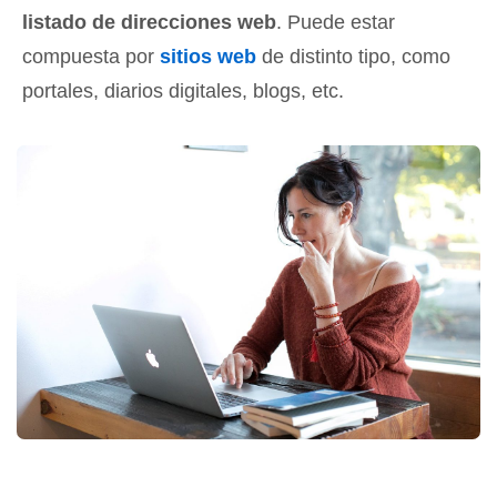
listado de direcciones web
. Puede estar
compuesta por
sitios web
de distinto tipo, como
portales, diarios digitales, blogs, etc.