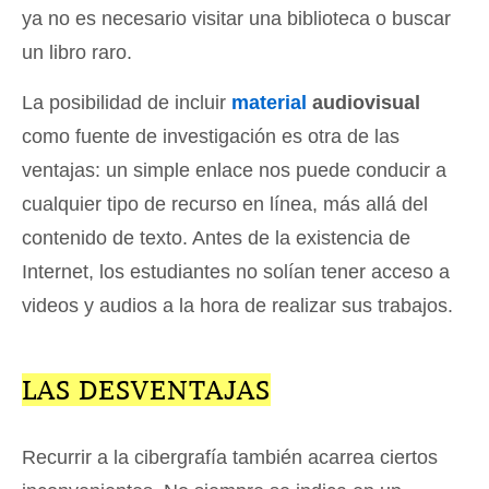
ya no es necesario visitar una biblioteca o buscar
un libro raro.
La posibilidad de incluir
material
audiovisual
como fuente de investigación es otra de las
ventajas: un simple enlace nos puede conducir a
cualquier tipo de recurso en línea, más allá del
contenido de texto. Antes de la existencia de
Internet, los estudiantes no solían tener acceso a
videos y audios a la hora de realizar sus trabajos.
LAS DESVENTAJAS
Recurrir a la cibergrafía también acarrea ciertos