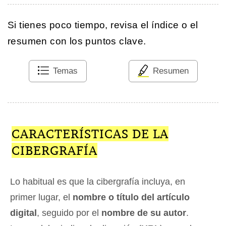
Si tienes poco tiempo, revisa el índice o el
resumen con los puntos clave.
Temas
Resumen
CARACTERÍSTICAS DE LA
CIBERGRAFÍA
Lo habitual es que la cibergrafía incluya, en
primer lugar, el
nombre o título del artículo
digital
, seguido por el
nombre de su autor
.