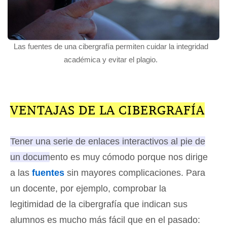
Las fuentes de una cibergrafía permiten cuidar la integridad
académica y evitar el plagio.
VENTAJAS DE LA CIBERGRAFÍA
Tener una serie de enlaces interactivos al pie de
un documento es muy cómodo porque nos dirige
a las
fuentes
sin mayores complicaciones.
Para
un docente, por ejemplo, comprobar la
legitimidad de la cibergrafía que indican sus
alumnos es mucho más fácil que en el pasado: