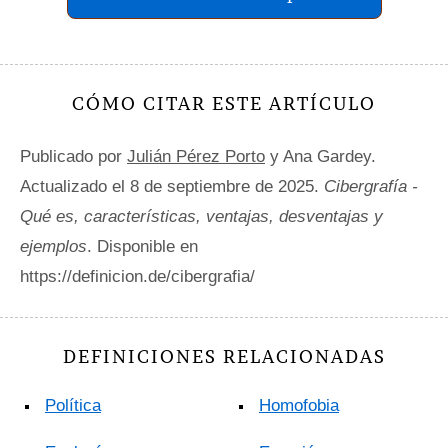
CÓMO CITAR ESTE ARTÍCULO
Publicado por
Julián Pérez Porto
y Ana Gardey.
Actualizado el 8 de septiembre de 2025.
Cibergrafía -
Qué es, características, ventajas, desventajas y
ejemplos
. Disponible en
https://definicion.de/cibergrafia/
DEFINICIONES RELACIONADAS
Política
Homofobia