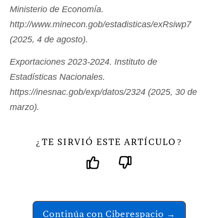
Ministerio de Economía.
http://www.minecon.gob/estadisticas/exRsiwp7
(2025, 4 de agosto).
Exportaciones 2023-2024. Instituto de
Estadísticas Nacionales.
https://inesnac.gob/exp/datos/2324 (2025, 30 de
marzo).
TE SIRVIÓ ESTE ARTÍCULO
¿
?
Continúa con Ciberespacio →