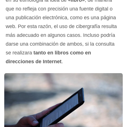
que no refleja con precisión una fuente digital o
una publicación electrónica, como es una página
web. Por esta razón, el uso de cibergrafía resulta
más adecuado en algunos casos. Incluso podría
darse una combinación de ambos, si la consulta
se realizara
tanto en libros como en
direcciones de Internet
.