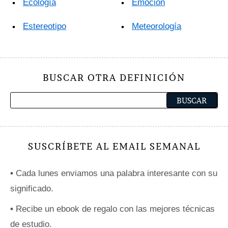
Ecología
Emoción
Estereotipo
Meteorología
BUSCAR OTRA DEFINICIÓN
SUSCRÍBETE AL EMAIL SEMANAL
•
Cada lunes enviamos una palabra interesante con su
significado.
•
Recibe un ebook de regalo con las mejores técnicas
de estudio.