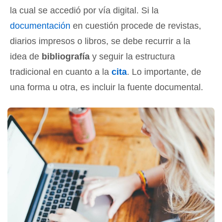
la cual se accedió por vía digital. Si la
documentación
en cuestión procede de revistas,
diarios impresos o libros, se debe recurrir a la
idea de
bibliografía
y seguir la estructura
tradicional en cuanto a la
cita
. Lo importante, de
una forma u otra, es incluir la fuente documental.