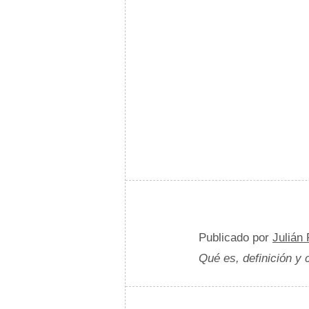
Publicado por
Julián
Qué es, definición y