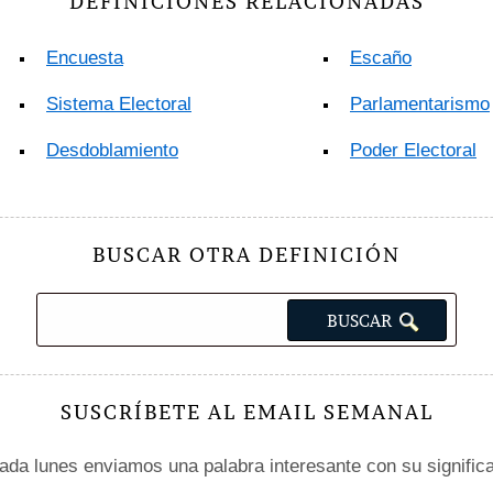
DEFINICIONES RELACIONADAS
Encuesta
Escaño
Sistema Electoral
Parlamentarismo
Desdoblamiento
Poder Electoral
BUSCAR OTRA DEFINICIÓN
SUSCRÍBETE AL EMAIL SEMANAL
da lunes enviamos una palabra interesante con su signific