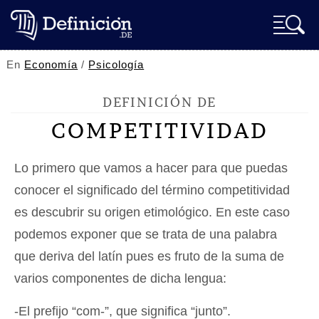
En
Economía
/
Psicología
DEFINICIÓN DE
COMPETITIVIDAD
Lo primero que vamos a hacer para que puedas
conocer el significado del término competitividad
es descubrir su origen etimológico. En este caso
podemos exponer que se trata de una palabra
que deriva del latín pues es fruto de la suma de
varios componentes de dicha lengua:
-El prefijo “com-”, que significa “junto”.