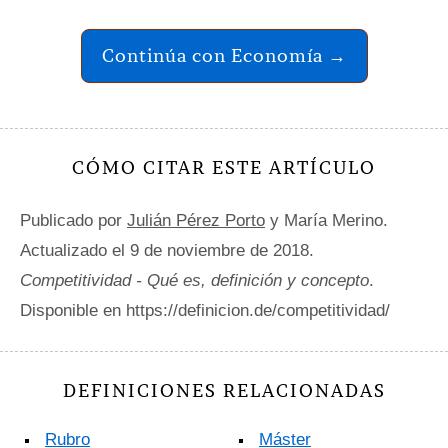
Continúa con Economía →
CÓMO CITAR ESTE ARTÍCULO
Publicado por
Julián Pérez Porto
y María Merino.
Actualizado el 9 de noviembre de 2018.
Competitividad - Qué es, definición y concepto
.
Disponible en https://definicion.de/competitividad/
DEFINICIONES RELACIONADAS
Rubro
Máster