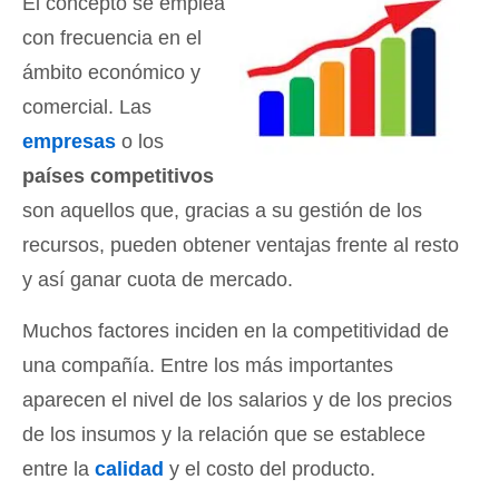
El concepto se emplea
con frecuencia en el
ámbito económico y
comercial. Las
empresas
o los
países competitivos
son aquellos que, gracias a su gestión de los
recursos, pueden obtener ventajas frente al resto
y así ganar cuota de mercado.
Muchos factores inciden en la competitividad de
una compañía. Entre los más importantes
aparecen el nivel de los salarios y de los precios
de los insumos y la relación que se establece
entre la
calidad
y el costo del producto.