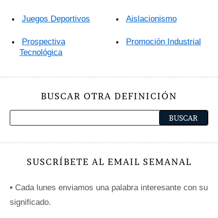
Juegos Deportivos
Aislacionismo
Prospectiva
Promoción Industrial
Tecnológica
BUSCAR OTRA DEFINICIÓN
SUSCRÍBETE AL EMAIL SEMANAL
•
Cada lunes enviamos una palabra interesante con su
significado.