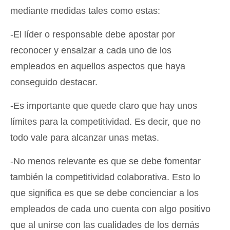
mediante medidas tales como estas:
-El líder o responsable debe apostar por
reconocer y ensalzar a cada uno de los
empleados en aquellos aspectos que haya
conseguido destacar.
-Es importante que quede claro que hay unos
límites para la competitividad. Es decir, que no
todo vale para alcanzar unas metas.
-No menos relevante es que se debe fomentar
también la competitividad colaborativa. Esto lo
que significa es que se debe concienciar a los
empleados de cada uno cuenta con algo positivo
que al unirse con las cualidades de los demás