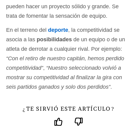
pueden hacer un proyecto sólido y grande. Se
trata de fomentar la sensación de equipo.
En el terreno del
deporte
, la competitividad se
asocia a las
posibilidades
de un equipo o de un
atleta de derrotar a cualquier rival. Por ejemplo:
“Con el retiro de nuestro capitán, hemos perdido
competitividad”
,
“Nuestro seleccionado volvió a
mostrar su competitividad al finalizar la gira con
seis partidos ganados y solo dos perdidos”
.
TE SIRVIÓ ESTE ARTÍCULO
¿
?