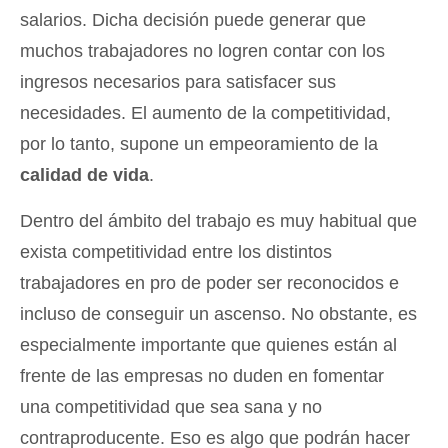
salarios. Dicha decisión puede generar que
muchos trabajadores no logren contar con los
ingresos necesarios para satisfacer sus
necesidades. El aumento de la competitividad,
por lo tanto, supone un empeoramiento de la
calidad de vida
.
Dentro del ámbito del trabajo es muy habitual que
exista competitividad entre los distintos
trabajadores en pro de poder ser reconocidos e
incluso de conseguir un ascenso. No obstante, es
especialmente importante que quienes están al
frente de las empresas no duden en fomentar
una competitividad que sea sana y no
contraproducente. Eso es algo que podrán hacer