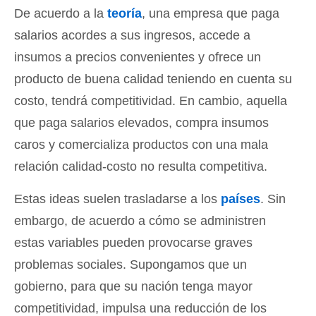
De acuerdo a la
teoría
, una empresa que paga
salarios acordes a sus ingresos, accede a
insumos a precios convenientes y ofrece un
producto de buena calidad teniendo en cuenta su
costo, tendrá competitividad. En cambio, aquella
que paga salarios elevados, compra insumos
caros y comercializa productos con una mala
relación calidad-costo no resulta competitiva.
Estas ideas suelen trasladarse a los
países
. Sin
embargo, de acuerdo a cómo se administren
estas variables pueden provocarse graves
problemas sociales. Supongamos que un
gobierno, para que su nación tenga mayor
competitividad, impulsa una reducción de los