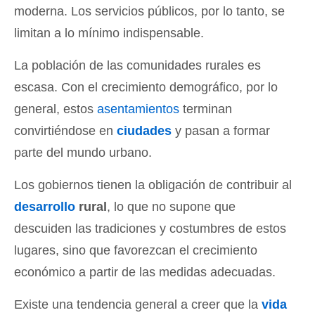
moderna. Los servicios públicos, por lo tanto, se
limitan a lo mínimo indispensable.
La población de las comunidades rurales es
escasa. Con el crecimiento demográfico, por lo
general, estos
asentamientos
terminan
convirtiéndose en
ciudades
y pasan a formar
parte del mundo urbano.
Los gobiernos tienen la obligación de contribuir al
desarrollo
rural
, lo que no supone que
descuiden las tradiciones y costumbres de estos
lugares, sino que favorezcan el crecimiento
económico a partir de las medidas adecuadas.
Existe una tendencia general a creer que la
vida