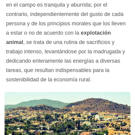
en el campo es tranquila y aburrida; por el
contrario, independientemente del gusto de cada
persona y de los principios morales que los lleven
a estar o no de acuerdo con la
explotación
animal
, se trata de una rutina de sacrificios y
trabajo intenso, levantándose por la madrugada y
dedicando enteramente las energías a diversas
tareas, que resultan indispensables para la
sostenibilidad de la economía rural.