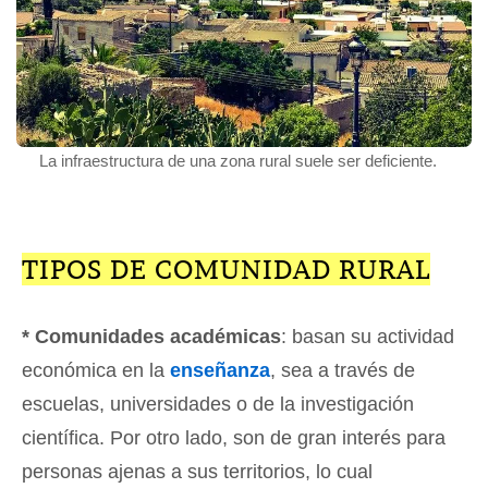
La infraestructura de una zona rural suele ser deficiente.
TIPOS DE COMUNIDAD RURAL
* Comunidades académicas
: basan su actividad
económica en la
enseñanza
, sea a través de
escuelas, universidades o de la investigación
científica. Por otro lado, son de gran interés para
personas ajenas a sus territorios, lo cual