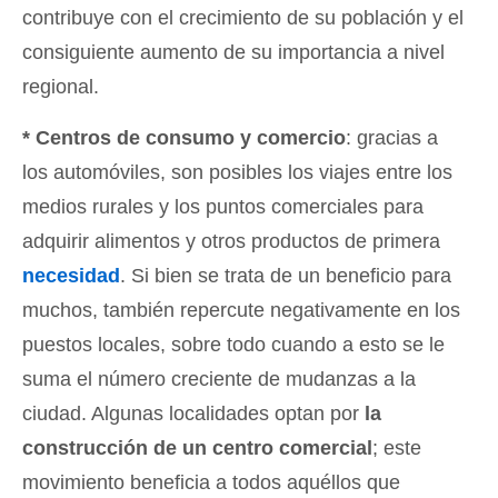
contribuye con el crecimiento de su población y el
consiguiente aumento de su importancia a nivel
regional.
* Centros de consumo y comercio
: gracias a
los automóviles, son posibles los viajes entre los
medios rurales y los puntos comerciales para
adquirir alimentos y otros productos de primera
necesidad
. Si bien se trata de un beneficio para
muchos, también repercute negativamente en los
puestos locales, sobre todo cuando a esto se le
suma el número creciente de mudanzas a la
ciudad. Algunas localidades optan por
la
construcción de un centro comercial
; este
movimiento beneficia a todos aquéllos que