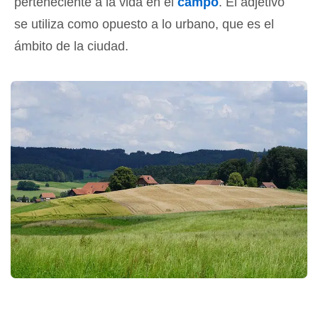
perteneciente a la vida en el
campo
. El adjetivo
se utiliza como opuesto a lo urbano, que es el
ámbito de la ciudad.