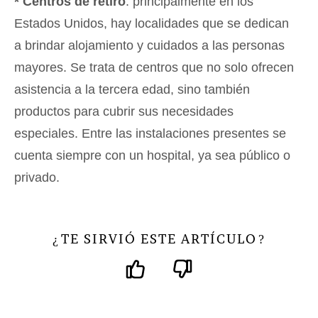
* Centros de retiro
: principalmente en los
Estados Unidos, hay localidades que se dedican
a brindar alojamiento y cuidados a las personas
mayores. Se trata de centros que no solo ofrecen
asistencia a la tercera edad, sino también
productos para cubrir sus necesidades
especiales. Entre las instalaciones presentes se
cuenta siempre con un hospital, ya sea público o
privado.
TE SIRVIÓ ESTE ARTÍCULO
¿
?