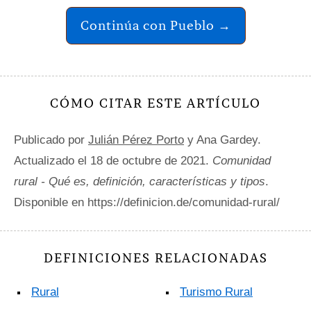
Continúa con Pueblo →
CÓMO CITAR ESTE ARTÍCULO
Publicado por
Julián Pérez Porto
y Ana Gardey.
Actualizado el 18 de octubre de 2021.
Comunidad
rural - Qué es, definición, características y tipos
.
Disponible en https://definicion.de/comunidad-rural/
DEFINICIONES RELACIONADAS
Rural
Turismo Rural