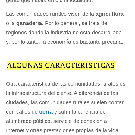
gente que habita en dicha localidad.
Las comunidades rurales viven de la
agricultura
o la
ganadería
. Por lo general, se trata de
regiones donde la industria no está desarrollada
y, por lo tanto, la economía es bastante precaria.
ALGUNAS CARACTERÍSTICAS
Otra característica de las comunidades rurales es
la infraestructura deficiente. A diferencia de las
ciudades, las comunidades rurales suelen contar
con calles de
tierra
y sufrir la carencia de
alumbrado público, servicio de conexión a
Internet y otras prestaciones propias de la vida