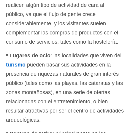
realicen algún tipo de actividad de cara al
público, ya que el flujo de gente crece
considerablemente, y los visitantes suelen
complementar las compras de productos con el
consumo de servicios, tales como la hostelería.
* Lugares de ocio
: las localidades que viven del
turismo
pueden basar sus actividades en la
presencia de riquezas naturales de gran interés
público (tales como las playas, las cataratas y las
zonas montañosas), en una serie de ofertas
relacionadas con el entretenimiento, o bien
resultar atractivas por ser el centro de actividades
arqueológicas.