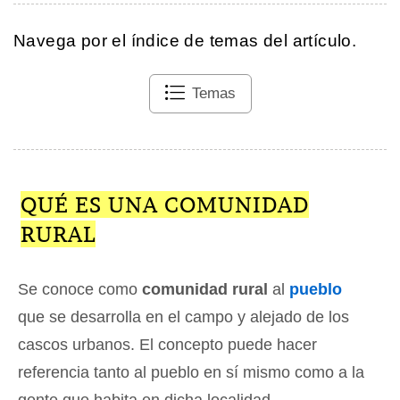
Navega por el índice de temas del artículo.
Temas
QUÉ ES UNA COMUNIDAD
RURAL
Se conoce como
comunidad rural
al
pueblo
que se desarrolla en el campo y alejado de los
cascos urbanos. El concepto puede hacer
referencia tanto al pueblo en sí mismo como a la