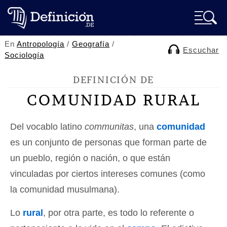
En
Antropología
/
Geografía
/
Escuchar
Sociología
DEFINICIÓN DE
COMUNIDAD RURAL
Del vocablo latino
communitas
, una
comunidad
es un conjunto de personas que forman parte de
un pueblo, región o nación, o que están
vinculadas por ciertos intereses comunes (como
la comunidad musulmana).
Lo
rural
, por otra parte, es todo lo referente o