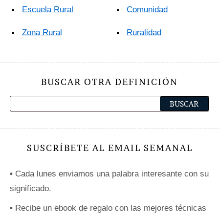
Escuela Rural
Comunidad
Zona Rural
Ruralidad
BUSCAR OTRA DEFINICIÓN
SUSCRÍBETE AL EMAIL SEMANAL
•
Cada lunes enviamos una palabra interesante con su
significado.
•
Recibe un ebook de regalo con las mejores técnicas