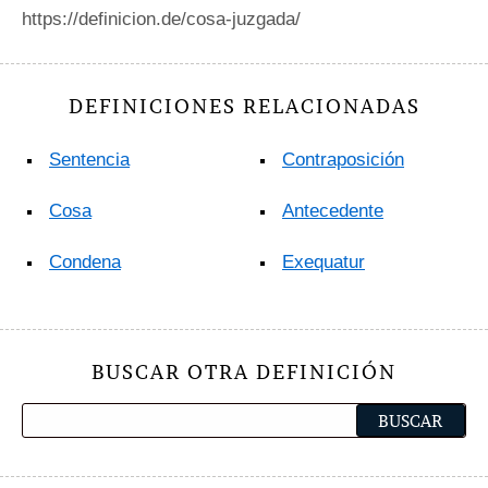
https://definicion.de/cosa-juzgada/
DEFINICIONES RELACIONADAS
Sentencia
Contraposición
Cosa
Antecedente
Condena
Exequatur
BUSCAR OTRA DEFINICIÓN