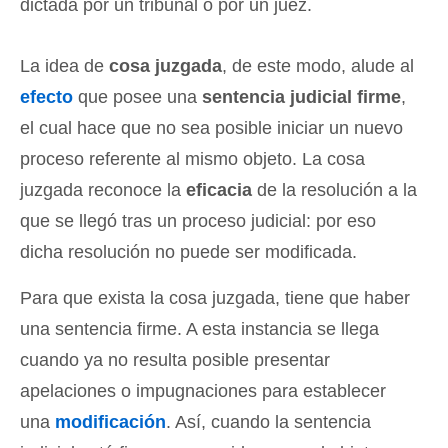
dictada por un tribunal o por un juez.
La idea de
cosa juzgada
, de este modo, alude al
efecto
que posee una
sentencia judicial firme
,
el cual hace que no sea posible iniciar un nuevo
proceso referente al mismo objeto. La cosa
juzgada reconoce la
eficacia
de la resolución a la
que se llegó tras un proceso judicial: por eso
dicha resolución no puede ser modificada.
Para que exista la cosa juzgada, tiene que haber
una sentencia firme. A esta instancia se llega
cuando ya no resulta posible presentar
apelaciones o impugnaciones para establecer
una
modificación
. Así, cuando la sentencia