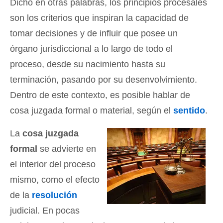
Dicho en otras palabras, los principios procesales
son los criterios que inspiran la capacidad de
tomar decisiones y de influir que posee un
órgano jurisdiccional a lo largo de todo el
proceso, desde su nacimiento hasta su
terminación, pasando por su desenvolvimiento.
Dentro de este contexto, es posible hablar de
cosa juzgada formal o material, según el
sentido
.
La
cosa juzgada
formal
se advierte en
el interior del proceso
mismo, como el efecto
de la
resolución
judicial. En pocas