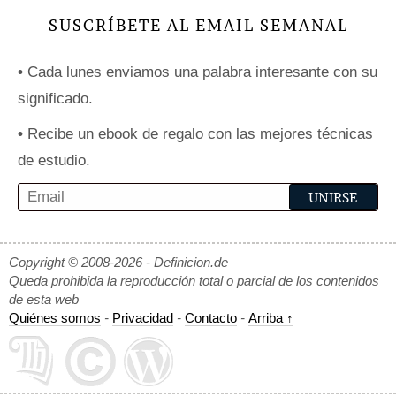
SUSCRÍBETE AL EMAIL SEMANAL
•
Cada lunes enviamos una palabra interesante con su
significado.
•
Recibe un ebook de regalo con las mejores técnicas
de estudio.
Copyright © 2008-2026 - Definicion.de
Queda prohibida la reproducción total o parcial de los contenidos
de esta web
Quiénes somos
-
Privacidad
-
Contacto
-
Arriba ↑