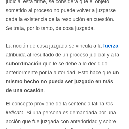
judicial está firme, se considera que el objeto
sometido al proceso no puede volver a juzgarse
dada la existencia de la resolución en cuestión.
Se trata, por lo tanto, de cosa juzgada.
La noción de cosa juzgada se vincula a la
fuerza
atribuida al resultado de un proceso judicial y a la
subordinación
que le se debe a lo decidido
anteriormente por la autoridad. Esto hace que
un
mismo hecho no pueda ser juzgado en más
de una ocasión
.
El concepto proviene de la sentencia latina
res
iudicata
. Si una persona es demandada por una
acción que fue juzgada con anterioridad y sobre