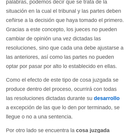
palabras, podemos decir que se trata de la
situación en la cual el tribunal y las partes deben
ceñirse a la decisión que haya tomado el primero.
Gracias a este concepto, los jueces no pueden
cambiar de opinión una vez dictadas las
resoluciones, sino que cada una debe ajustarse a
las anteriores, así como las partes no pueden
optar por pasar por alto lo establecido en ellas.
Como el efecto de este tipo de cosa juzgada se
produce dentro del proceso, ocurrirá con todas
las resoluciones dictadas durante su
desarrollo
a excepción de las que lo den por terminado, se
llegue o no a una sentencia.
Por otro lado se encuentra la
cosa juzgada