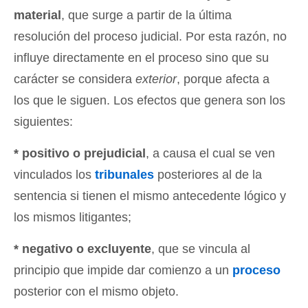
material
, que surge a partir de la última
resolución del proceso judicial. Por esta razón, no
influye directamente en el proceso sino que su
carácter se considera
exterior
, porque afecta a
los que le siguen. Los efectos que genera son los
siguientes:
* positivo o prejudicial
, a causa el cual se ven
vinculados los
tribunales
posteriores al de la
sentencia si tienen el mismo antecedente lógico y
los mismos litigantes;
* negativo o excluyente
, que se vincula al
principio que impide dar comienzo a un
proceso
posterior con el mismo objeto.