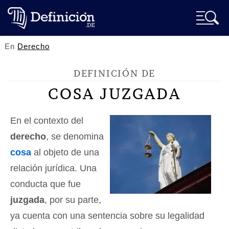
En
Derecho
DEFINICIÓN DE
COSA JUZGADA
En el contexto del
derecho
, se denomina
cosa
al objeto de una
relación jurídica. Una
conducta que fue
juzgada
, por su parte,
ya cuenta con una sentencia sobre su legalidad