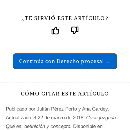
TE SIRVIÓ ESTE ARTÍCULO
¿
?
Continúa con Derecho procesal →
CÓMO CITAR ESTE ARTÍCULO
Publicado por
Julián Pérez Porto
y Ana Gardey.
Actualizado el 22 de marzo de 2018.
Cosa juzgada -
Qué es, definición y concepto
. Disponible en