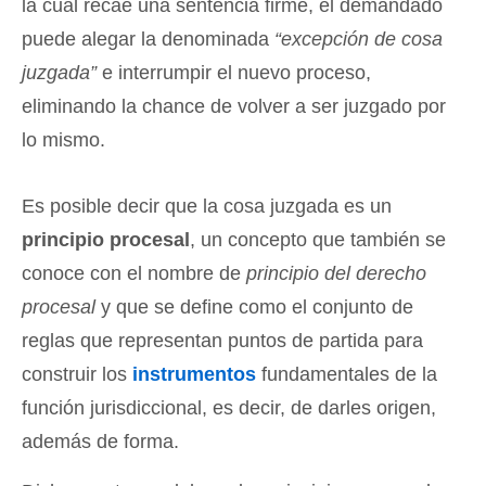
la cual recae una sentencia firme, el demandado
puede alegar la denominada
“excepción de cosa
juzgada”
e interrumpir el nuevo proceso,
eliminando la chance de volver a ser juzgado por
lo mismo.
Es posible decir que la cosa juzgada es un
principio procesal
, un concepto que también se
conoce con el nombre de
principio del derecho
procesal
y que se define como el conjunto de
reglas que representan puntos de partida para
construir los
instrumentos
fundamentales de la
función jurisdiccional, es decir, de darles origen,
además de forma.