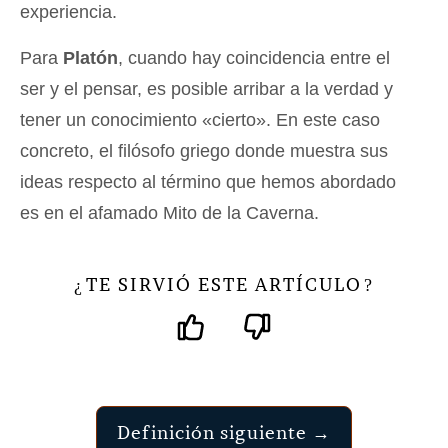
experiencia.
Para
Platón
, cuando hay coincidencia entre el
ser y el pensar, es posible arribar a la verdad y
tener un conocimiento «cierto». En este caso
concreto, el filósofo griego donde muestra sus
ideas respecto al término que hemos abordado
es en el afamado Mito de la Caverna.
TE SIRVIÓ ESTE ARTÍCULO
¿
?
Definición siguiente →