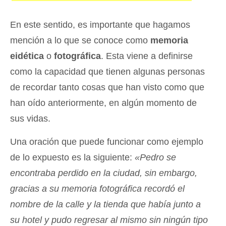
En este sentido, es importante que hagamos
mención a lo que se conoce como
memoria
eidética
o
fotográfica
. Esta viene a definirse
como la capacidad que tienen algunas personas
de recordar tanto cosas que han visto como que
han oído anteriormente, en algún momento de
sus vidas.
Una oración que puede funcionar como ejemplo
de lo expuesto es la siguiente:
«Pedro se
encontraba perdido en la ciudad, sin embargo,
gracias a su memoria fotográfica recordó el
nombre de la calle y la tienda que había junto a
su hotel y pudo regresar al mismo sin ningún tipo