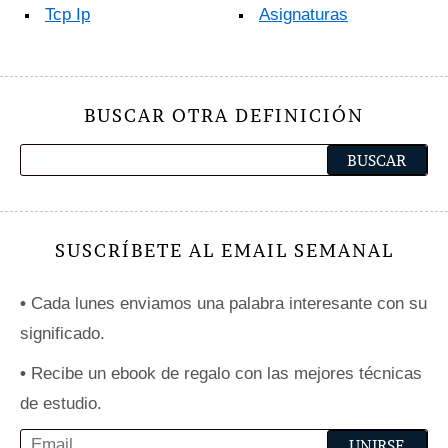
Tcp Ip
Asignaturas
BUSCAR OTRA DEFINICIÓN
SUSCRÍBETE AL EMAIL SEMANAL
•
Cada lunes enviamos una palabra interesante con su
significado.
•
Recibe un ebook de regalo con las mejores técnicas
de estudio.