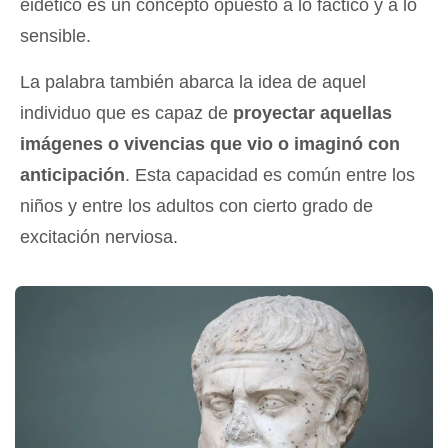
eidético es un concepto opuesto a lo fáctico y a lo
sensible.
La palabra también abarca la idea de aquel
individuo que es capaz de
proyectar aquellas
imágenes o vivencias que vio o imaginó con
anticipación
. Esta capacidad es común entre los
niños y entre los adultos con cierto grado de
excitación nerviosa.