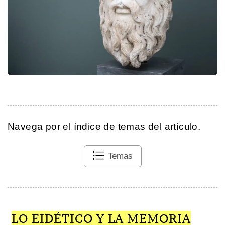
Navega por el índice de temas del artículo.
Temas
LO EIDÉTICO Y LA MEMORIA