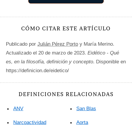
CÓMO CITAR ESTE ARTÍCULO
Publicado por
Julián Pérez Porto
y María Merino.
Actualizado el 20 de marzo de 2023.
Eidético - Qué
es, en la filosofía, definición y concepto
. Disponible en
https://definicion.de/eidetico/
DEFINICIONES RELACIONADAS
ANV
San Blas
Narcoactividad
Aorta