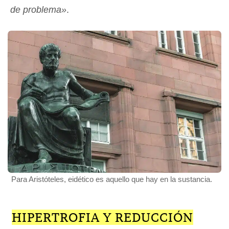
de problema»
.
Para Aristóteles, eidético es aquello que hay en la sustancia.
HIPERTROFIA Y REDUCCIÓN