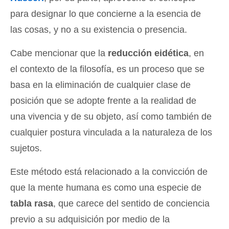
para designar lo que concierne a la esencia de
las cosas, y no a su existencia o presencia.
Cabe mencionar que la
reducción eidética
, en
el contexto de la filosofía, es un proceso que se
basa en la eliminación de cualquier clase de
posición que se adopte frente a la realidad de
una vivencia y de su objeto, así como también de
cualquier postura vinculada a la naturaleza de los
sujetos.
Este método está relacionado a la convicción de
que la mente humana es como una especie de
tabla rasa
, que carece del sentido de conciencia
previo a su adquisición por medio de la