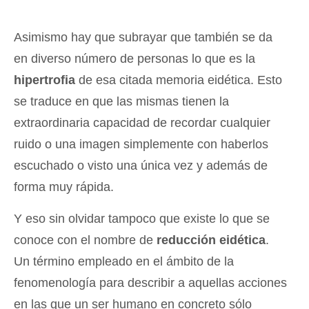
Asimismo hay que subrayar que también se da
en diverso número de personas lo que es la
hipertrofia
de esa citada memoria eidética. Esto
se traduce en que las mismas tienen la
extraordinaria capacidad de recordar cualquier
ruido o una imagen simplemente con haberlos
escuchado o visto una única vez y además de
forma muy rápida.
Y eso sin olvidar tampoco que existe lo que se
conoce con el nombre de
reducción eidética
.
Un término empleado en el ámbito de la
fenomenología para describir a aquellas acciones
en las que un ser humano en concreto sólo