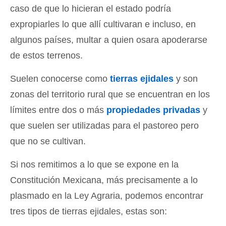
caso de que lo hicieran el estado podría
expropiarles lo que allí cultivaran e incluso, en
algunos países, multar a quien osara apoderarse
de estos terrenos.
Suelen conocerse como
tierras ejidales
y son
zonas del territorio rural que se encuentran en los
límites entre dos o más
propiedades privadas
y
que suelen ser utilizadas para el pastoreo pero
que no se cultivan.
Si nos remitimos a lo que se expone en la
Constitución Mexicana, más precisamente a lo
plasmado en la Ley Agraria, podemos encontrar
tres tipos de tierras ejidales, estas son: