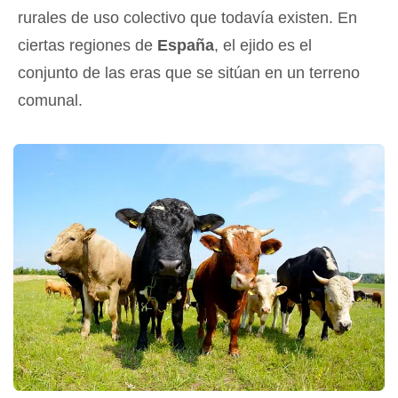
rurales de uso colectivo que todavía existen. En
ciertas regiones de
España
, el ejido es el
conjunto de las eras que se sitúan en un terreno
comunal.