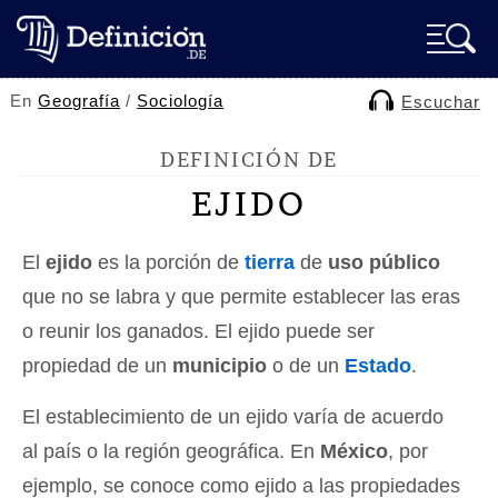
En
Geografía
/
Sociología
Escuchar
DEFINICIÓN DE
EJIDO
El
ejido
es la porción de
tierra
de
uso público
que no se labra y que permite establecer las eras
o reunir los ganados. El ejido puede ser
propiedad de un
municipio
o de un
Estado
.
El establecimiento de un ejido varía de acuerdo
al país o la región geográfica. En
México
, por
ejemplo, se conoce como ejido a las propiedades