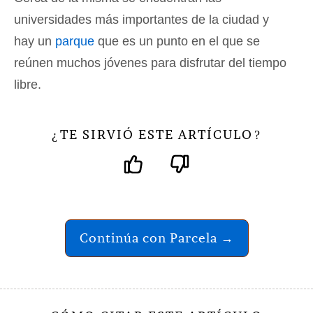
universidades más importantes de la ciudad y
hay un
parque
que es un punto en el que se
reúnen muchos jóvenes para disfrutar del tiempo
libre.
TE SIRVIÓ ESTE ARTÍCULO
¿
?
Continúa con Parcela →