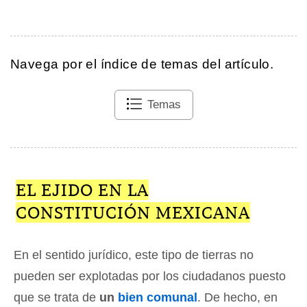
Navega por el índice de temas del artículo.
Temas
EL EJIDO EN LA
CONSTITUCIÓN MEXICANA
En el sentido jurídico, este tipo de tierras no
pueden ser explotadas por los ciudadanos puesto
que se trata de
un
bien comunal
. De hecho, en