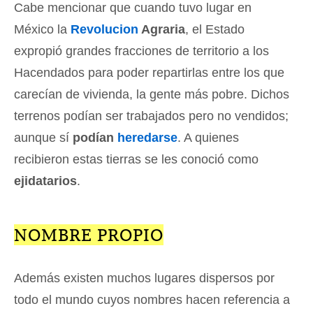
Cabe mencionar que cuando tuvo lugar en
México la
Revolucion
Agraria
, el Estado
expropió grandes fracciones de territorio a los
Hacendados para poder repartirlas entre los que
carecían de vivienda, la gente más pobre. Dichos
terrenos podían ser trabajados pero no vendidos;
aunque sí
podían
heredarse
. A quienes
recibieron estas tierras se les conoció como
ejidatarios
.
NOMBRE PROPIO
Además existen muchos lugares dispersos por
todo el mundo cuyos nombres hacen referencia a