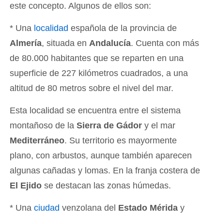
este concepto. Algunos de ellos son:
* Una
localidad
española de la provincia de
Almería
, situada en
Andalucía
. Cuenta con más
de 80.000 habitantes que se reparten en una
superficie de 227 kilómetros cuadrados, a una
altitud de 80 metros sobre el nivel del mar.
Esta localidad se encuentra entre el sistema
montañoso de la
Sierra de Gádor
y el mar
Mediterráneo
. Su territorio es mayormente
plano, con arbustos, aunque también aparecen
algunas cañadas y lomas. En la franja costera de
El Ejido
se destacan las zonas húmedas.
* Una
ciudad
venzolana del
Estado Mérida
y