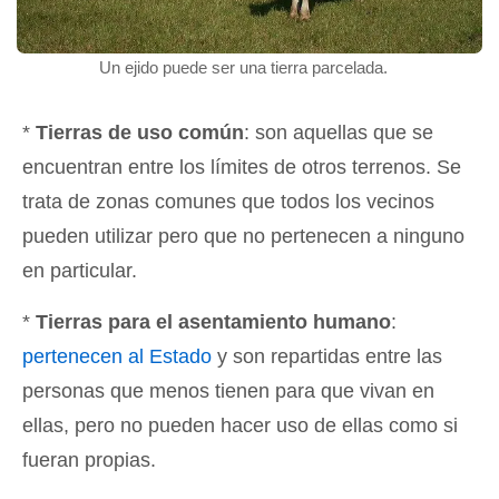
Un ejido puede ser una tierra parcelada.
*
Tierras de uso común
: son aquellas que se
encuentran entre los límites de otros terrenos. Se
trata de zonas comunes que todos los vecinos
pueden utilizar pero que no pertenecen a ninguno
en particular.
*
Tierras para el asentamiento humano
:
pertenecen al Estado
y son repartidas entre las
personas que menos tienen para que vivan en
ellas, pero no pueden hacer uso de ellas como si
fueran propias.