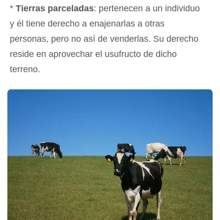
*
Tierras parceladas
: pertenecen a un individuo
y él tiene derecho a enajenarlas a otras
personas, pero no así de venderlas. Su derecho
reside en aprovechar el usufructo de dicho
terreno.