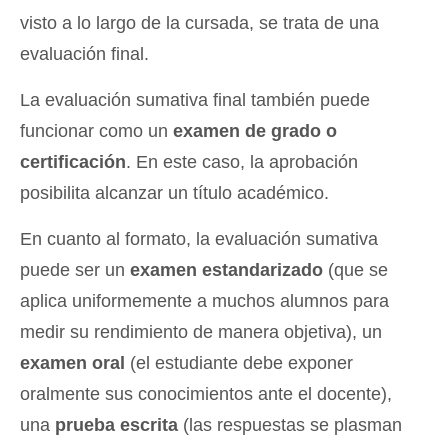
visto a lo largo de la cursada, se trata de una
evaluación final.
La evaluación sumativa final también puede
funcionar como un
examen de grado o
certificación
. En este caso, la aprobación
posibilita alcanzar un título académico.
En cuanto al formato, la evaluación sumativa
puede ser un
examen estandarizado
(que se
aplica uniformemente a muchos alumnos para
medir su rendimiento de manera objetiva), un
examen oral
(el estudiante debe exponer
oralmente sus conocimientos ante el docente),
una
prueba escrita
(las respuestas se plasman