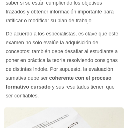
saber si se están cumpliendo los objetivos
trazados y obtener información importante para
ratificar o modificar su plan de trabajo.
De acuerdo a los especialistas, es clave que este
examen no solo evalúe la adquisición de
conceptos: también debe desafiar al estudiante a
poner en práctica la teoría resolviendo consignas
de distintas índole. Por supuesto, la evaluación
sumativa debe ser
coherente con el proceso
formativo cursado
y sus resultados tienen que
ser confiables.