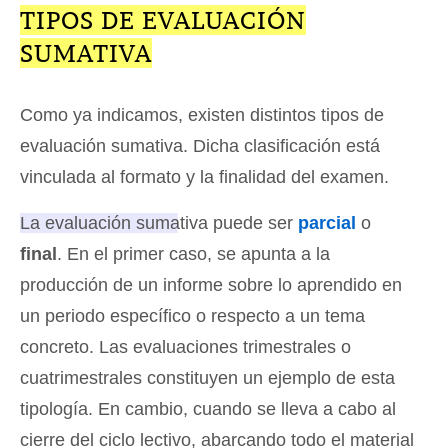
TIPOS DE EVALUACIÓN
SUMATIVA
Como ya indicamos, existen distintos tipos de
evaluación sumativa. Dicha clasificación está
vinculada al formato y la finalidad del examen.
La evaluación sumativa puede ser
parcial
o
final
. En el primer caso, se apunta a la
producción de un informe sobre lo aprendido en
un periodo específico o respecto a un tema
concreto. Las evaluaciones trimestrales o
cuatrimestrales constituyen un ejemplo de esta
tipología. En cambio, cuando se lleva a cabo al
cierre del ciclo lectivo, abarcando todo el material