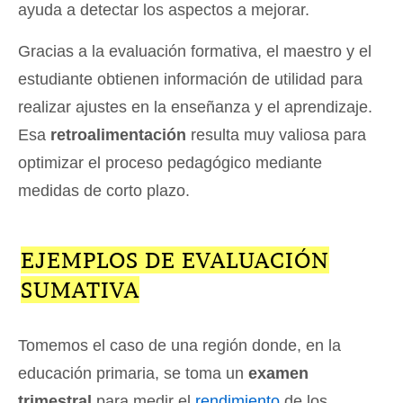
ayuda a detectar los aspectos a mejorar.
Gracias a la evaluación formativa, el maestro y el
estudiante obtienen información de utilidad para
realizar ajustes en la enseñanza y el aprendizaje.
Esa
retroalimentación
resulta muy valiosa para
optimizar el proceso pedagógico mediante
medidas de corto plazo.
EJEMPLOS DE EVALUACIÓN
SUMATIVA
Tomemos el caso de una región donde, en la
educación primaria, se toma un
examen
trimestral
para medir el
rendimiento
de los