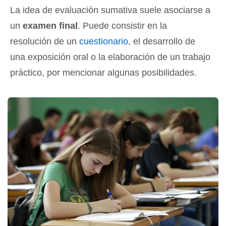
La idea de evaluación sumativa suele asociarse a
un
examen final
. Puede consistir en la
resolución de un
cuestionario
, el desarrollo de
una exposición oral o la elaboración de un trabajo
práctico, por mencionar algunas posibilidades.