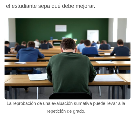
el estudiante sepa qué debe mejorar.
La reprobación de una evaluación sumativa puede llevar a la
repetición de grado.