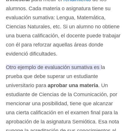
alumnos. Cada materia o asignatura tiene su
evaluación sumativa: Lengua, Matemática,
Ciencias Naturales, etc. Si un alumno no obtiene
una buena calificación, el docente puede trabajar
con él para reforzar aquellas áreas donde
evidenció dificultades.
Otro ejemplo de evaluación sumativa es la
prueba que debe superar un estudiante
universitario para
aprobar una materia
. Un
estudiante de Ciencias de la Comunicación, por
mencionar una posibilidad, tiene que alcanzar
una cierta calificación en el examen final para la
aprobación de la asignatura Semiótica. Esa nota
supone la acreditación de sus conocimientos al