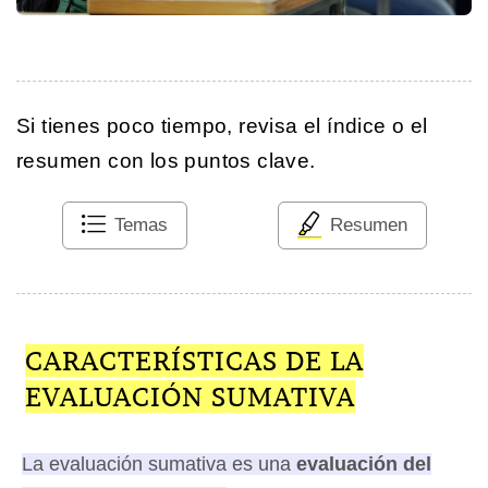
Si tienes poco tiempo, revisa el índice o el
resumen con los puntos clave.
Temas
Resumen
CARACTERÍSTICAS DE LA
EVALUACIÓN SUMATIVA
La evaluación sumativa es una
evaluación del