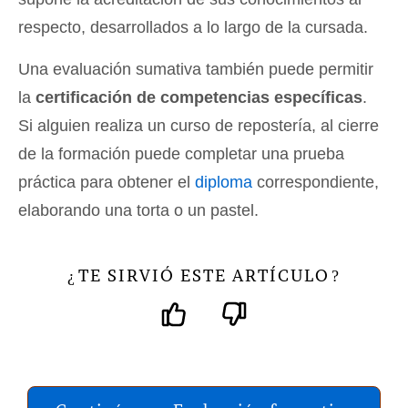
respecto, desarrollados a lo largo de la cursada.
Una evaluación sumativa también puede permitir
la
certificación de competencias específicas
.
Si alguien realiza un curso de repostería, al cierre
de la formación puede completar una prueba
práctica para obtener el
diploma
correspondiente,
elaborando una torta o un pastel.
TE SIRVIÓ ESTE ARTÍCULO
¿
?