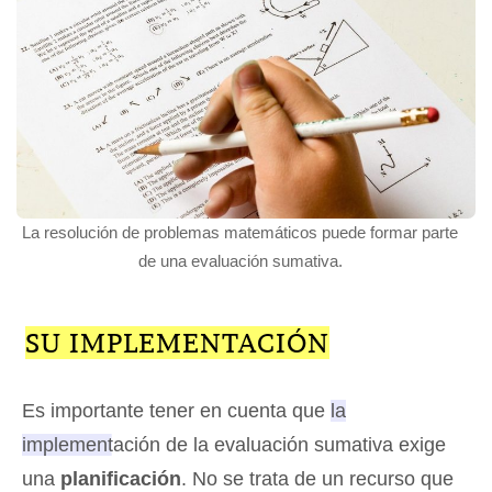
La resolución de problemas matemáticos puede formar parte
de una evaluación sumativa.
SU IMPLEMENTACIÓN
Es importante tener en cuenta que
la
implementación de la evaluación sumativa exige
una
planificación
. No se trata de un recurso que