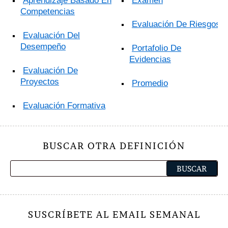
Aprendizaje Basado En
Examen
Competencias
Evaluación De Riesgos
Evaluación Del
Desempeño
Portafolio De
Evidencias
Evaluación De
Proyectos
Promedio
Evaluación Formativa
BUSCAR OTRA DEFINICIÓN
SUSCRÍBETE AL EMAIL SEMANAL