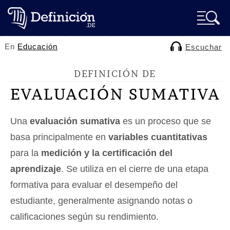
En
Educación
Escuchar
DEFINICIÓN DE
EVALUACIÓN SUMATIVA
Una
evaluación sumativa
es un proceso que se
basa principalmente en
variables cuantitativas
para la
medición y la certificación del
aprendizaje
. Se utiliza en el cierre de una etapa
formativa para evaluar el desempeño del
estudiante, generalmente asignando notas o
calificaciones según su rendimiento.