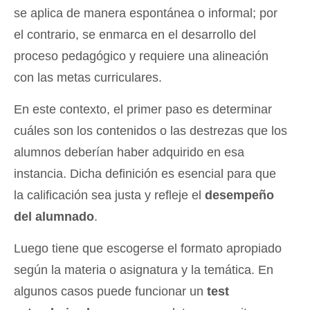
se aplica de manera espontánea o informal; por
el contrario, se enmarca en el desarrollo del
proceso pedagógico y requiere una alineación
con las metas curriculares.
En este contexto, el primer paso es determinar
cuáles son los contenidos o las destrezas que los
alumnos deberían haber adquirido en esa
instancia. Dicha definición es esencial para que
la calificación sea justa y refleje el
desempeño
del alumnado
.
Luego tiene que escogerse el formato apropiado
según la materia o asignatura y la temática. En
algunos casos puede funcionar un
test