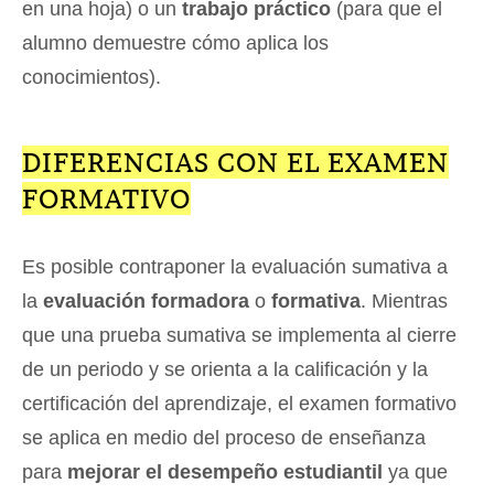
en una hoja) o un
trabajo práctico
(para que el
alumno demuestre cómo aplica los
conocimientos).
DIFERENCIAS CON EL EXAMEN
FORMATIVO
Es posible contraponer la evaluación sumativa a
la
evaluación formadora
o
formativa
. Mientras
que una prueba sumativa se implementa al cierre
de un periodo y se orienta a la calificación y la
certificación del aprendizaje, el examen formativo
se aplica en medio del proceso de enseñanza
para
mejorar el desempeño estudiantil
ya que