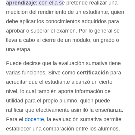
aprendizaje
: con ella se pretende realizar una
medición del rendimiento de un estudiante
, quien
debe aplicar los conocimientos adquiridos para
aprobar o superar el examen. Por lo general se
lleva a cabo al cierre de un módulo, un grado o
una etapa.
Puede decirse que la evaluación sumativa tiene
varias funciones. Sirve como
certificación
para
acreditar que el estudiante alcanzó un cierto
nivel, lo cual también aporta información de
utilidad para el propio alumno, quien puede
ratificar que efectivamente asimiló la enseñanza.
Para el
docente
, la evaluación sumativa permite
establecer una comparación entre los alumnos,