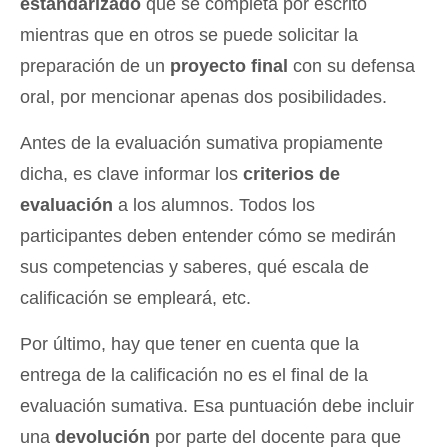
estandarizado
que se completa por escrito
mientras que en otros se puede solicitar la
preparación de un
proyecto final
con su defensa
oral, por mencionar apenas dos posibilidades.
Antes de la evaluación sumativa propiamente
dicha, es clave informar los
criterios de
evaluación
a los alumnos. Todos los
participantes deben entender cómo se medirán
sus competencias y saberes, qué escala de
calificación se empleará, etc.
Por último, hay que tener en cuenta que la
entrega de la calificación no es el final de la
evaluación sumativa. Esa puntuación debe incluir
una
devolución
por parte del docente para que