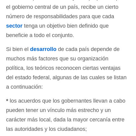
el gobierno central de un país, recibe un cierto
número de responsabilidades para que cada
sector
tenga un objetivo bien definido que
beneficie a todo el conjunto.
Si bien el
desarrollo
de cada país depende de
muchos más factores que su organización
política, los teóricos reconocen ciertas ventajas
del estado federal, algunas de las cuales se listan
a continuación:
*
los acuerdos que los gobernantes llevan a cabo
pueden tener un vínculo más estrecho y un
carácter más local, dada la mayor cercanía entre
las autoridades y los ciudadanos;