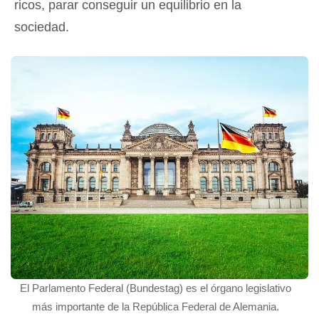
ricos, parar conseguir un equilibrio en la
sociedad.
El Parlamento Federal (Bundestag) es el órgano legislativo
más importante de la República Federal de Alemania.