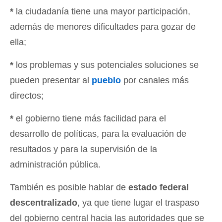
*
la ciudadanía tiene una mayor participación,
además de menores dificultades para gozar de
ella;
*
los problemas y sus potenciales soluciones se
pueden presentar al
pueblo
por canales más
directos;
*
el gobierno tiene más facilidad para el
desarrollo de políticas, para la evaluación de
resultados y para la supervisión de la
administración pública.
También es posible hablar de
estado federal
descentralizado
, ya que tiene lugar el traspaso
del gobierno central hacia las autoridades que se