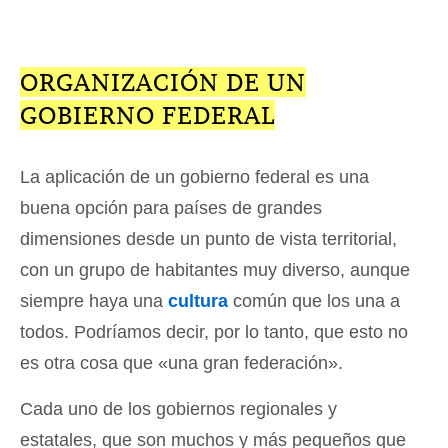
ORGANIZACIÓN DE UN
GOBIERNO FEDERAL
La aplicación de un gobierno federal es una
buena opción para países de grandes
dimensiones desde un punto de vista territorial,
con un grupo de habitantes muy diverso, aunque
siempre haya una
cultura
común que los una a
todos. Podríamos decir, por lo tanto, que esto no
es otra cosa que «una gran federación».
Cada uno de los gobiernos regionales y
estatales, que son muchos y más pequeños que