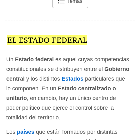
Temas
EL ESTADO FEDERAL
Un
Estado federal
es aquel cuyas competencias
constitucionales se distribuyen entre el
Gobierno
central
y los distintos
Estados
particulares que
lo componen. En un
Estado centralizado o
unitario
, en cambio, hay un único centro de
poder político que ejerce el control sobre la
totalidad del territorio.
Los
países
que están formados por distintas