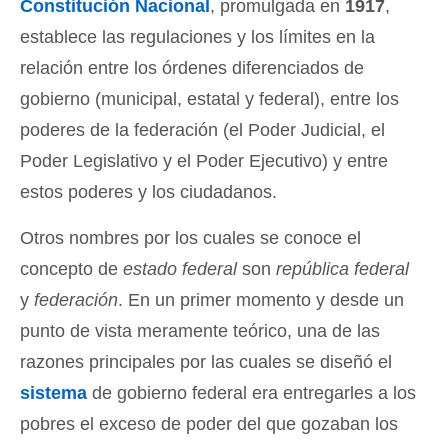
Constitución Nacional
, promulgada en
1917
,
establece las regulaciones y los límites en la
relación entre los órdenes diferenciados de
gobierno (municipal, estatal y federal), entre los
poderes de la federación (el Poder Judicial, el
Poder Legislativo y el Poder Ejecutivo) y entre
estos poderes y los ciudadanos.
Otros nombres por los cuales se conoce el
concepto de
estado federal
son
república federal
y
federación
. En un primer momento y desde un
punto de vista meramente teórico, una de las
razones principales por las cuales se diseñó el
sistema
de gobierno federal era entregarles a los
pobres el exceso de poder del que gozaban los