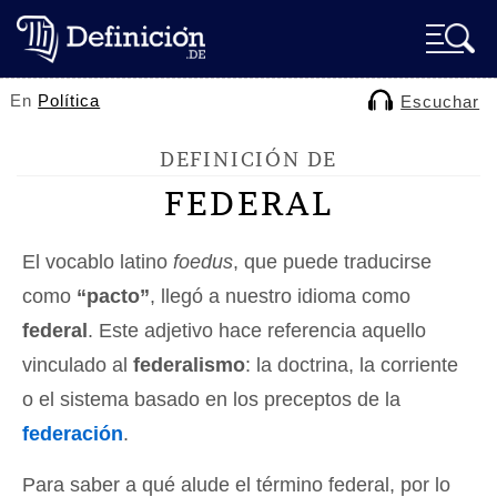
En
Política
Escuchar
DEFINICIÓN DE
FEDERAL
El vocablo latino
foedus
, que puede traducirse
como
“pacto”
, llegó a nuestro idioma como
federal
. Este adjetivo hace referencia aquello
vinculado al
federalismo
: la doctrina, la corriente
o el sistema basado en los preceptos de la
federación
.
Para saber a qué alude el término federal, por lo