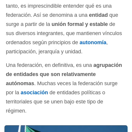
tanto, es imprescindible entender qué es una
federación. Así se denomina a una
entidad
que
surge a partir de la
unión formal y estable
de
sus diversos integrantes, que mantienen vínculos
ordenados según principios de
autonomía
,
participación, jerarquía y unidad.
Una federación, en definitiva, es una
agrupación
de entidades que son relativamente
autónomas
. Muchas veces la federación surge
por la
asociación
de entidades políticas o
territoriales que se unen bajo este tipo de
régimen.