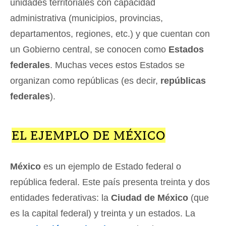
unidades territoriales con capacidad
administrativa (municipios, provincias,
departamentos, regiones, etc.) y que cuentan con
un Gobierno central, se conocen como
Estados
federales
. Muchas veces estos Estados se
organizan como repúblicas (es decir,
repúblicas
federales
).
EL EJEMPLO DE MÉXICO
México
es un ejemplo de Estado federal o
república federal. Este país presenta treinta y dos
entidades federativas: la
Ciudad de México
(que
es la capital federal) y treinta y un estados. La