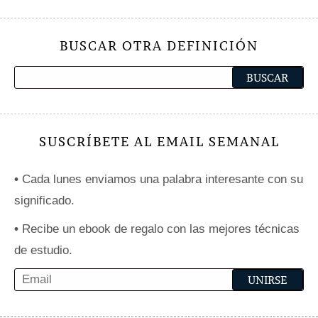
BUSCAR OTRA DEFINICIÓN
SUSCRÍBETE AL EMAIL SEMANAL
•
Cada lunes enviamos una palabra interesante con su
significado.
•
Recibe un ebook de regalo con las mejores técnicas
de estudio.