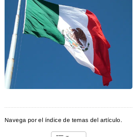
Navega por el índice de temas del artículo.