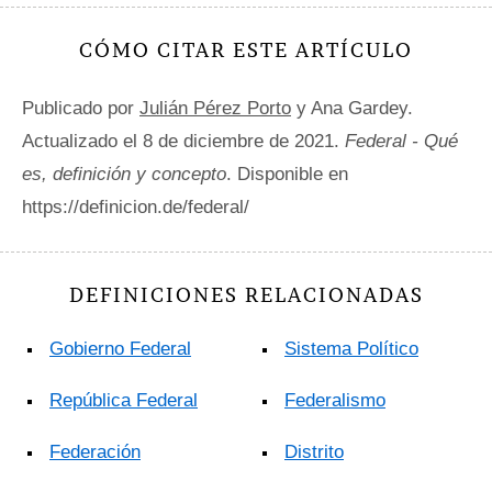
CÓMO CITAR ESTE ARTÍCULO
Publicado por
Julián Pérez Porto
y Ana Gardey.
Actualizado el 8 de diciembre de 2021.
Federal - Qué
es, definición y concepto
. Disponible en
https://definicion.de/federal/
DEFINICIONES RELACIONADAS
Gobierno Federal
Sistema Político
República Federal
Federalismo
Federación
Distrito