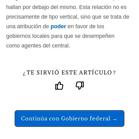
hallan por debajo del mismo. Esta relación no es
precisamente de tipo vertical, sino que se trata de
una atribución de
poder
en favor de los
gobiernos locales para que se desempeñen
como agentes del central.
TE SIRVIÓ ESTE ARTÍCULO
¿
?
Continúa con Gobierno federal →