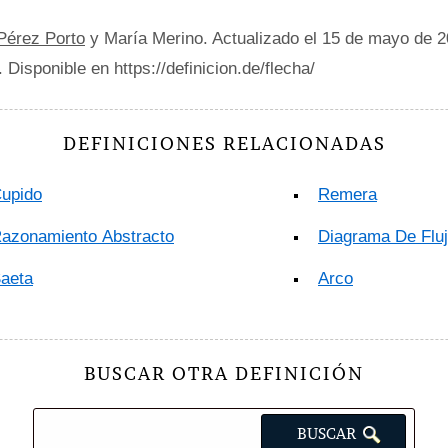
 Pérez Porto
y María Merino. Actualizado el 15 de mayo de 
. Disponible en https://definicion.de/flecha/
DEFINICIONES RELACIONADAS
upido
Remera
azonamiento Abstracto
Diagrama De Flu
aeta
Arco
BUSCAR OTRA DEFINICIÓN