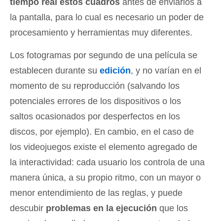
tiempo real estos cuadros
antes de enviarlos a
la pantalla, para lo cual es necesario un poder de
procesamiento y herramientas muy diferentes.
Los fotogramas por segundo de una película se
establecen durante su
edición
, y no varían en el
momento de su reproducción (salvando los
potenciales errores de los dispositivos o los
saltos ocasionados por desperfectos en los
discos, por ejemplo). En cambio, en el caso de
los videojuegos existe el elemento agregado de
la interactividad: cada usuario los controla de una
manera única, a su propio ritmo, con un mayor o
menor entendimiento de las reglas, y puede
descubir
problemas en la ejecución
que los