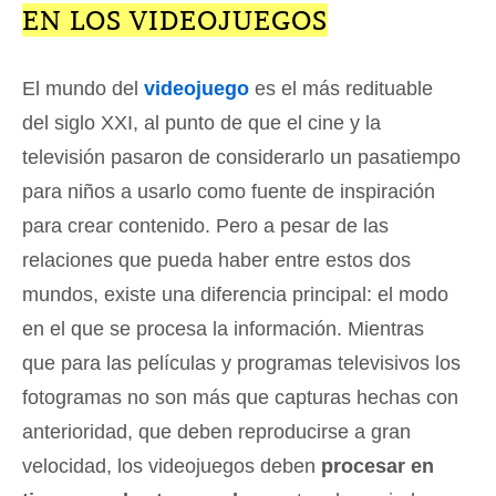
EN LOS VIDEOJUEGOS
El mundo del
videojuego
es el más redituable
del siglo XXI, al punto de que el cine y la
televisión pasaron de considerarlo un pasatiempo
para niños a usarlo como fuente de inspiración
para crear contenido. Pero a pesar de las
relaciones que pueda haber entre estos dos
mundos, existe una diferencia principal: el modo
en el que se procesa la información. Mientras
que para las películas y programas televisivos los
fotogramas no son más que capturas hechas con
anterioridad, que deben reproducirse a gran
velocidad, los videojuegos deben
procesar en