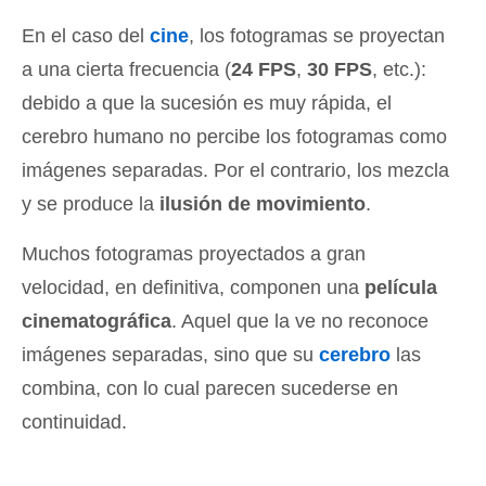
En el caso del
cine
, los fotogramas se proyectan
a una cierta frecuencia (
24 FPS
,
30 FPS
, etc.):
debido a que la sucesión es muy rápida, el
cerebro humano no percibe los fotogramas como
imágenes separadas. Por el contrario, los mezcla
y se produce la
ilusión de movimiento
.
Muchos fotogramas proyectados a gran
velocidad, en definitiva, componen una
película
cinematográfica
. Aquel que la ve no reconoce
imágenes separadas, sino que su
cerebro
las
combina, con lo cual parecen sucederse en
continuidad.