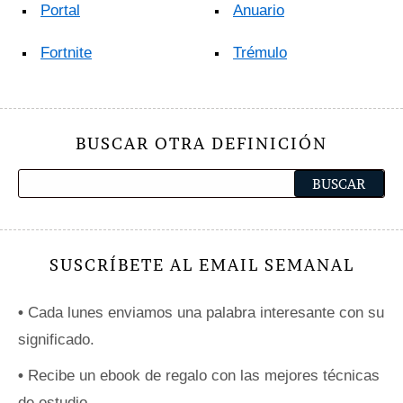
Portal
Anuario
Fortnite
Trémulo
BUSCAR OTRA DEFINICIÓN
SUSCRÍBETE AL EMAIL SEMANAL
•
Cada lunes enviamos una palabra interesante con su
significado.
•
Recibe un ebook de regalo con las mejores técnicas
de estudio.