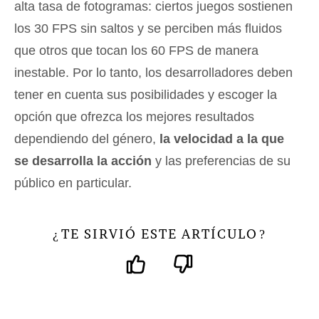
alta tasa de fotogramas: ciertos juegos sostienen
los 30 FPS sin saltos y se perciben más fluidos
que otros que tocan los 60 FPS de manera
inestable. Por lo tanto, los desarrolladores deben
tener en cuenta sus posibilidades y escoger la
opción que ofrezca los mejores resultados
dependiendo del género,
la velocidad a la que
se desarrolla la acción
y las preferencias de su
público en particular.
TE SIRVIÓ ESTE ARTÍCULO
¿
?