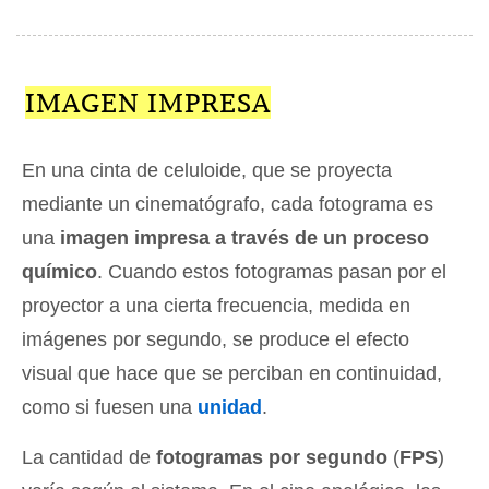
IMAGEN IMPRESA
En una cinta de celuloide, que se proyecta
mediante un cinematógrafo, cada fotograma es
una
imagen impresa a través de un proceso
químico
. Cuando estos fotogramas pasan por el
proyector a una cierta frecuencia, medida en
imágenes por segundo, se produce el efecto
visual que hace que se perciban en continuidad,
como si fuesen una
unidad
.
La cantidad de
fotogramas por segundo
(
FPS
)