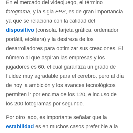
En el mercado del videojuego, el término
fotograma
, y la sigla
FPS
, es de gran importancia
ya que se relaciona con la calidad del
dispositivo
(consola, tarjeta gráfica, ordenador
portátil, etcétera) y la destreza de los
desarrolladores para optimizar sus creaciones. El
número al que aspiran las empresas y los
jugadores es 60, el cual garantiza un grado de
fluidez muy agradable para el cerebro, pero al día
de hoy la ambición y los avances tecnológicos
permiten ir por encima de los 120, e incluso de
los 200 fotogramas por segundo.
Por otro lado, es importante señalar que la
estabilidad
es en muchos casos preferible a la