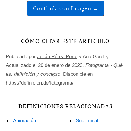
Continúa con Imagen →
CÓMO CITAR ESTE ARTÍCULO
Publicado por
Julián Pérez Porto
y Ana Gardey.
Actualizado el 20 de enero de 2023.
Fotograma - Qué
es, definición y concepto
. Disponible en
https://definicion.de/fotograma/
DEFINICIONES RELACIONADAS
Animación
Subliminal