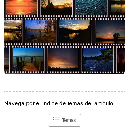
Navega por el índice de temas del artículo.
Temas