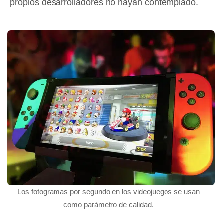
propios desarrolladores no hayan contemplado.
Los fotogramas por segundo en los videojuegos se usan
como parámetro de calidad.