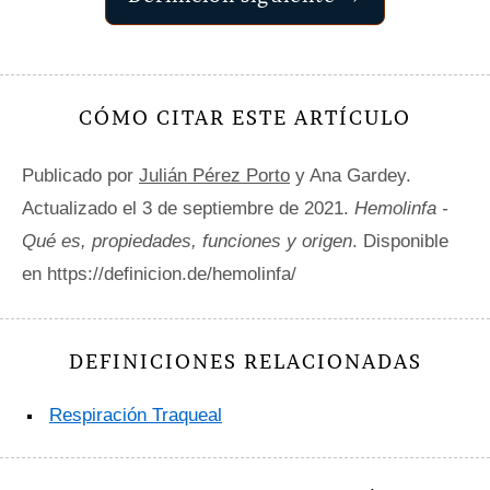
CÓMO CITAR ESTE ARTÍCULO
Publicado por
Julián Pérez Porto
y Ana Gardey.
Actualizado el 3 de septiembre de 2021.
Hemolinfa -
Qué es, propiedades, funciones y origen
. Disponible
en https://definicion.de/hemolinfa/
DEFINICIONES RELACIONADAS
Respiración Traqueal