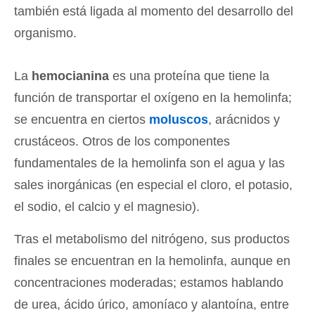
también está ligada al momento del desarrollo del
organismo.
La
hemocianina
es una proteína que tiene la
función de transportar el oxígeno en la hemolinfa;
se encuentra en ciertos
moluscos
, arácnidos y
crustáceos. Otros de los componentes
fundamentales de la hemolinfa son el agua y las
sales inorgánicas (en especial el cloro, el potasio,
el sodio, el calcio y el magnesio).
Tras el metabolismo del nitrógeno, sus productos
finales se encuentran en la hemolinfa, aunque en
concentraciones moderadas; estamos hablando
de urea, ácido úrico, amoníaco y alantoína, entre