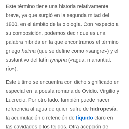
Este término tiene una historia relativamente
breve, ya que surgió en la segunda mitad del
1800, en el ámbito de la biología. Con respecto a
su composición, podemos decir que es una
palabra híbrida en la que encontramos el término
griego
haima
(que se define como «sangre») y el
sustantivo del latín
lympha
(«agua, manantial,
río»).
Este último se encuentra con dicho significado en
especial en la poesía romana de Ovidio, Virgilio y
Lucrecio. Por otro lado, también puede hacer
referencia al agua de quien sufre de
hidropesía
,
la acumulación o retención de
líquido
claro en
las cavidades o los tejidos. Otra acepción de