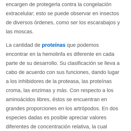
encargen de protegerla contra la congelación
extracelular; esto se puede observar en insectos
de diversos órdenes, como ser los escarabajos y
las moscas.
La cantidad de
proteínas
que podemos
encontrar en la hemolinfa es diferente en cada
parte de su desarrollo. Su clasificación se lleva a
cabo de acuerdo con sus funciones, dando lugar
a los inhibidores de la proteasa, las proteínas
croma, las enzimas y más. Con respecto a los
aminoácidos libres, éstos se encuentran en
grandes proporciones en los artrópodos. En dos
especies dadas es posible apreciar valores
diferentes de concentración relativa, la cual