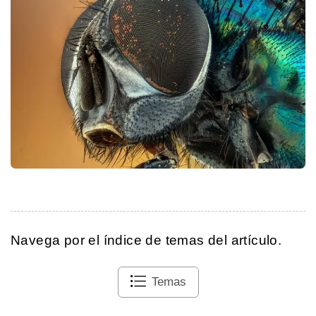
Navega por el índice de temas del artículo.
Temas