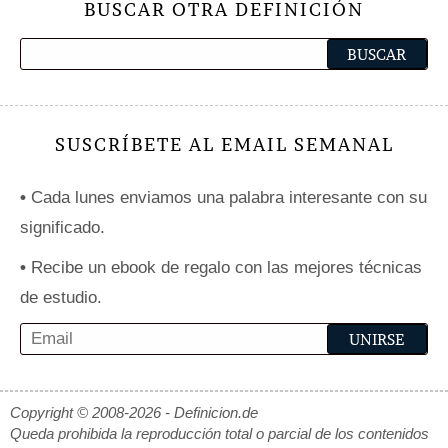
BUSCAR OTRA DEFINICIÓN
SUSCRÍBETE AL EMAIL SEMANAL
•
Cada lunes enviamos una palabra interesante con su
significado.
•
Recibe un ebook de regalo con las mejores técnicas
de estudio.
Copyright © 2008-2026 - Definicion.de
Queda prohibida la reproducción total o parcial de los contenidos