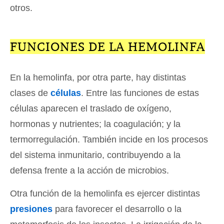
otros.
FUNCIONES DE LA HEMOLINFA
En la hemolinfa, por otra parte, hay distintas
clases de
células
. Entre las funciones de estas
células aparecen el traslado de oxígeno,
hormonas y nutrientes; la coagulación; y la
termorregulación. También incide en los procesos
del sistema inmunitario, contribuyendo a la
defensa frente a la acción de microbios.
Otra función de la hemolinfa es ejercer distintas
presiones
para favorecer el desarrollo o la