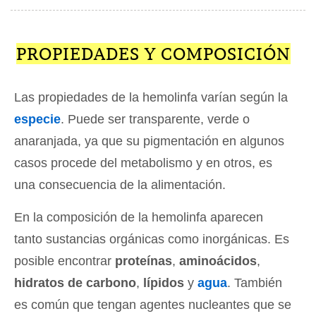
PROPIEDADES Y COMPOSICIÓN
Las propiedades de la hemolinfa varían según la
especie
. Puede ser transparente, verde o
anaranjada, ya que su pigmentación en algunos
casos procede del metabolismo y en otros, es
una consecuencia de la alimentación.
En la composición de la hemolinfa aparecen
tanto sustancias orgánicas como inorgánicas. Es
posible encontrar
proteínas
,
aminoácidos
,
hidratos de carbono
,
lípidos
y
agua
. También
es común que tengan agentes nucleantes que se