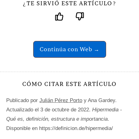
TE SIRVIÓ ESTE ARTÍCULO
¿
?
Continúa con Web →
CÓMO CITAR ESTE ARTÍCULO
Publicado por
Julián Pérez Porto
y Ana Gardey.
Actualizado el 3 de octubre de 2022.
Hipermedia -
Qué es, definición, estructura e importancia
.
Disponible en https://definicion.de/hipermedia/