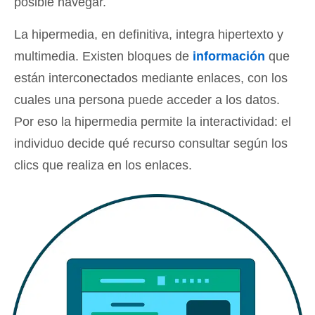
posible navegar.
La hipermedia, en definitiva, integra hipertexto y
multimedia. Existen bloques de
información
que
están interconectados mediante enlaces, con los
cuales una persona puede acceder a los datos.
Por eso la hipermedia permite la interactividad: el
individuo decide qué recurso consultar según los
clics que realiza en los enlaces.