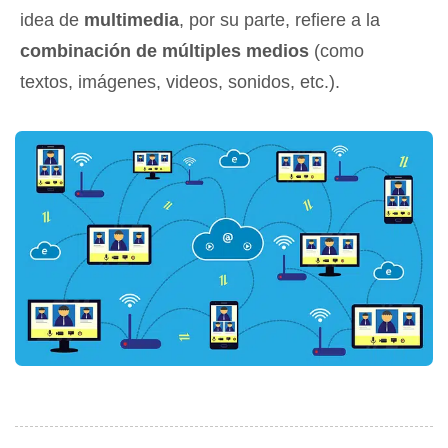
idea de
multimedia
, por su parte, refiere a la
combinación de múltiples medios
(como
textos, imágenes, videos, sonidos, etc.).