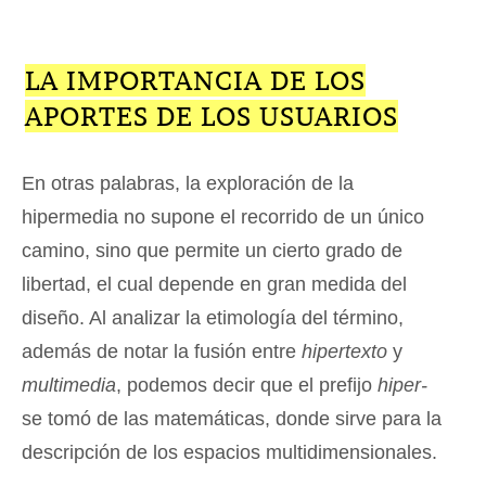
LA IMPORTANCIA DE LOS
APORTES DE LOS USUARIOS
En otras palabras, la exploración de la
hipermedia no supone el recorrido de un único
camino, sino que permite un cierto grado de
libertad, el cual depende en gran medida del
diseño. Al analizar la etimología del término,
además de notar la fusión entre
hipertexto
y
multimedia
, podemos decir que el prefijo
hiper-
se tomó de las matemáticas, donde sirve para la
descripción de los espacios multidimensionales.