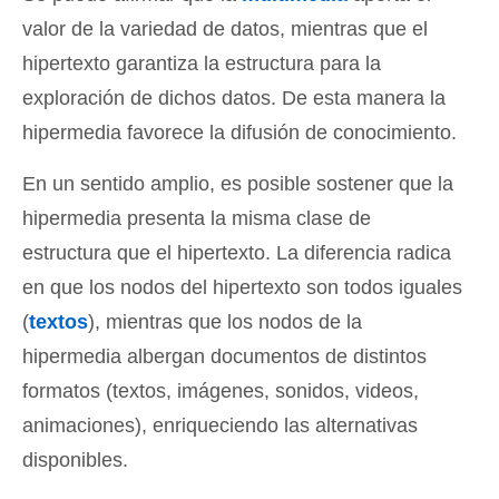
valor de la variedad de datos, mientras que el
hipertexto garantiza la estructura para la
exploración de dichos datos. De esta manera la
hipermedia favorece la difusión de conocimiento.
En un sentido amplio, es posible sostener que la
hipermedia presenta la misma clase de
estructura que el hipertexto. La diferencia radica
en que los nodos del hipertexto son todos iguales
(
textos
), mientras que los nodos de la
hipermedia albergan documentos de distintos
formatos (textos, imágenes, sonidos, videos,
animaciones), enriqueciendo las alternativas
disponibles.