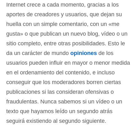
Internet crece a cada momento, gracias a los
aportes de creadores y usuarios, que dejan su
huella con un simple comentario, con un «me
gusta» o que publican un nuevo blog, vídeo o un
sitio completo, entre otras posibilidades. Esto le
da un carácter de mundo
opiniones
de los
usuarios pueden influir en mayor o menor medida
en el ordenamiento del contenido, e incluso
conseguir que los moderadores borren ciertas
publicaciones si las consideran ofensivas o
fraudulentas. Nunca sabemos si un vídeo o un
texto que hayamos leído un segundo atrás
seguirá existiendo al segundo siguiente.