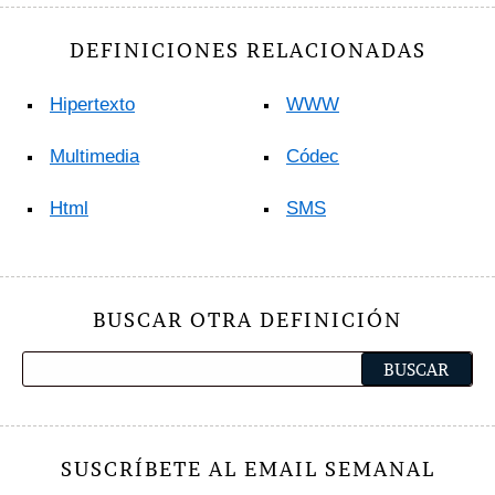
DEFINICIONES RELACIONADAS
Hipertexto
WWW
Multimedia
Códec
Html
SMS
BUSCAR OTRA DEFINICIÓN
SUSCRÍBETE AL EMAIL SEMANAL