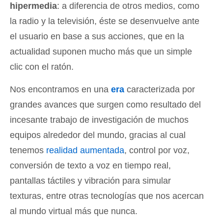
hipermedia
: a diferencia de otros medios, como
la radio y la televisión, éste se desenvuelve ante
el usuario en base a sus acciones, que en la
actualidad suponen mucho más que un simple
clic con el ratón.
Nos encontramos en una
era
caracterizada por
grandes avances que surgen como resultado del
incesante trabajo de investigación de muchos
equipos alrededor del mundo, gracias al cual
tenemos
realidad aumentada
, control por voz,
conversión de texto a voz en tiempo real,
pantallas táctiles y vibración para simular
texturas, entre otras tecnologías que nos acercan
al mundo virtual más que nunca.