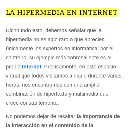
LA HIPERMEDIA EN INTERNET
Dicho todo esto, debemos señalar que la
hipermedia no es algo raro o que aprecien
únicamente los expertos en informática; por el
contrario, su ejemplo más sobresaliente es el
propio
Internet
. Precisamente, en este espacio
virtual que todos visitamos a diario durante varias
horas, nos encontramos con una amplia
combinación de hipertexto y multimedia que
crece constantemente.
No podemos dejar de resaltar
la importancia de
la interacción en el contenido de la