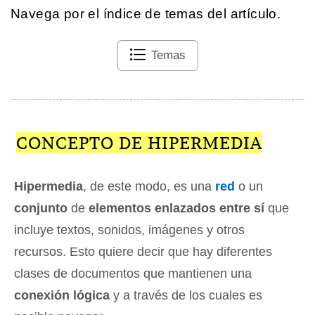
Navega por el índice de temas del artículo.
Temas
CONCEPTO DE HIPERMEDIA
Hipermedia
, de este modo, es una
red
o un
conjunto
de
elementos enlazados entre sí
que
incluye textos, sonidos, imágenes y otros
recursos. Esto quiere decir que hay diferentes
clases de documentos que mantienen una
conexión lógica
y a través de los cuales es