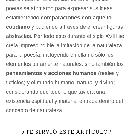
poetas se afirmaron para expresar sus ideas,
estableciendo
comparaciones con aquello
cotidiano
y pudiendo a través de él crear figuras
abstractas. Por todo esto durante el siglo XVIII se
creía imprescindible la imitación de la naturaleza
para la poesía, incluyendo en ella no sólo los
elementos puramente naturales, sino también los
pensamientos y acciones humanos
(reales y
ficticios) y el mundo humano, natural y divino;
considerando que todo lo que tuviera una
existencia espiritual y material entraba dentro del
concepto de naturaleza.
TE SIRVIÓ ESTE ARTÍCULO
¿
?