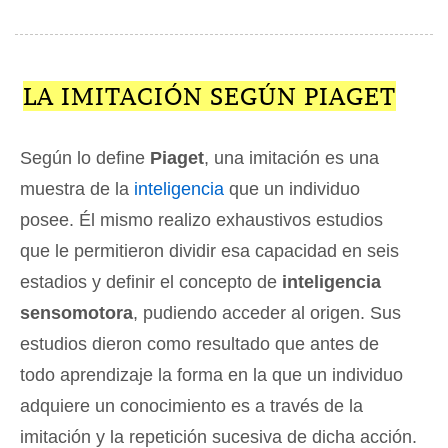
LA IMITACIÓN SEGÚN PIAGET
Según lo define
Piaget
, una imitación es una
muestra de la
inteligencia
que un individuo
posee. Él mismo realizo exhaustivos estudios
que le permitieron dividir esa capacidad en seis
estadios y definir el concepto de
inteligencia
sensomotora
, pudiendo acceder al origen. Sus
estudios dieron como resultado que antes de
todo aprendizaje la forma en la que un individuo
adquiere un conocimiento es a través de la
imitación y la repetición sucesiva de dicha acción.