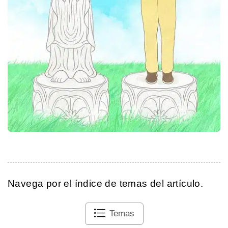
Navega por el índice de temas del artículo.
Temas