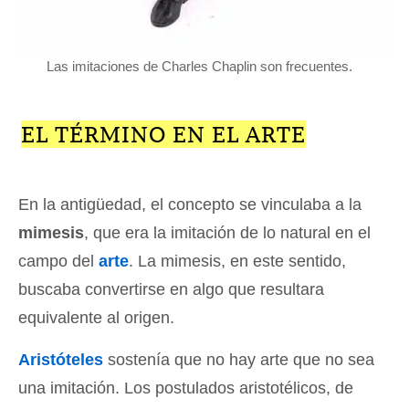
Las imitaciones de Charles Chaplin son frecuentes.
EL TÉRMINO EN EL ARTE
En la antigüedad, el concepto se vinculaba a la
mimesis
, que era la imitación de lo natural en el
campo del
arte
. La mimesis, en este sentido,
buscaba convertirse en algo que resultara
equivalente al origen.
Aristóteles
sostenía que no hay arte que no sea
una imitación. Los postulados aristotélicos, de