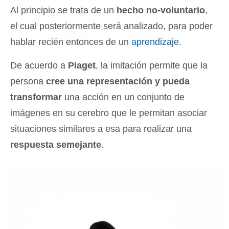
Al principio se trata de un
hecho no-voluntario
,
el cual posteriormente será analizado, para poder
hablar recién entonces de un
aprendizaje
.
De acuerdo a
Piaget
, la imitación permite que la
persona
cree una representación y pueda
transformar
una acción en un conjunto de
imágenes en su cerebro que le permitan asociar
situaciones similares a esa para realizar una
respuesta semejante
.