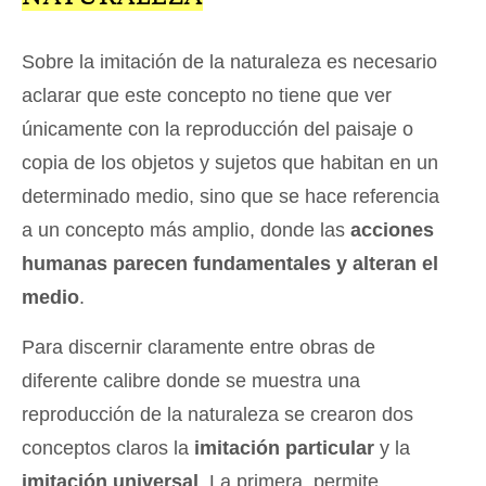
Sobre la imitación de la naturaleza es necesario
aclarar que este concepto no tiene que ver
únicamente con la reproducción del paisaje o
copia de los objetos y sujetos que habitan en un
determinado medio, sino que se hace referencia
a un concepto más amplio, donde las
acciones
humanas parecen fundamentales y alteran el
medio
.
Para discernir claramente entre obras de
diferente calibre donde se muestra una
reproducción de la naturaleza se crearon dos
conceptos claros la
imitación particular
y la
imitación universal
. La primera, permite