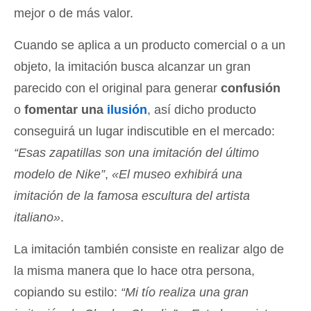
mejor o de más valor.
Cuando se aplica a un producto comercial o a un
objeto, la imitación busca alcanzar un gran
parecido con el original para generar
confusión
o
fomentar una
ilusión
, así dicho producto
conseguirá un lugar indiscutible en el mercado:
“Esas zapatillas son una imitación del último
modelo de Nike”
,
«El museo exhibirá una
imitación de la famosa escultura del artista
italiano»
.
La imitación también consiste en realizar algo de
la misma manera que lo hace otra persona,
copiando su estilo:
“Mi tío realiza una gran