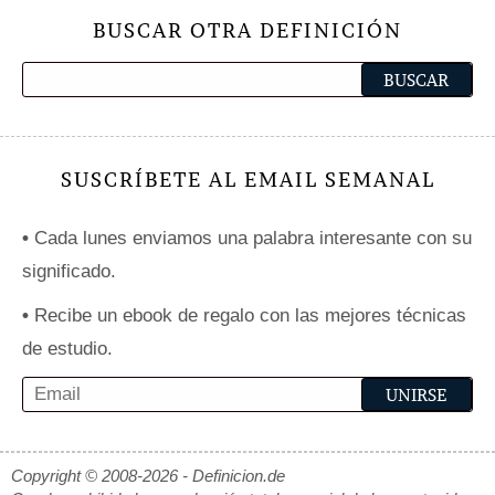
BUSCAR OTRA DEFINICIÓN
SUSCRÍBETE AL EMAIL SEMANAL
•
Cada lunes enviamos una palabra interesante con su
significado.
•
Recibe un ebook de regalo con las mejores técnicas
de estudio.
Copyright © 2008-2026 - Definicion.de