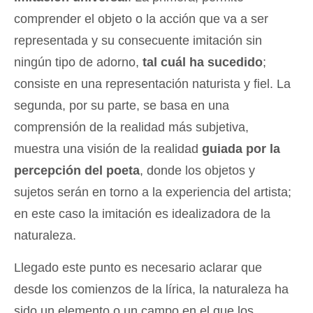
comprender el objeto o la acción que va a ser
representada y su consecuente imitación sin
ningún tipo de adorno,
tal cuál ha sucedido
;
consiste en una representación naturista y fiel. La
segunda, por su parte, se basa en una
comprensión de la realidad más subjetiva,
muestra una visión de la realidad
guiada por la
percepción del poeta
, donde los objetos y
sujetos serán en torno a la experiencia del artista;
en este caso la imitación es idealizadora de la
naturaleza.
Llegado este punto es necesario aclarar que
desde los comienzos de la lírica, la naturaleza ha
sido un elemento o un campo en el que los