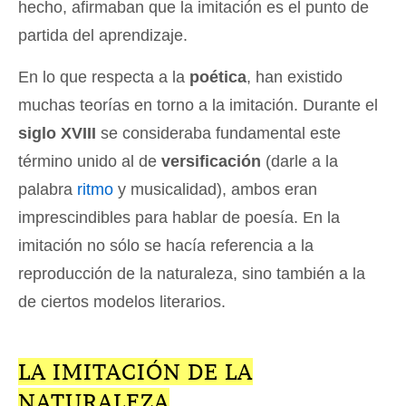
hecho, afirmaban que la imitación es el punto de
partida del aprendizaje.
En lo que respecta a la
poética
, han existido
muchas teorías en torno a la imitación. Durante el
siglo XVIII
se consideraba fundamental este
término unido al de
versificación
(darle a la
palabra
ritmo
y musicalidad), ambos eran
imprescindibles para hablar de poesía. En la
imitación no sólo se hacía referencia a la
reproducción de la naturaleza, sino también a la
de ciertos modelos literarios.
LA IMITACIÓN DE LA
NATURALEZA