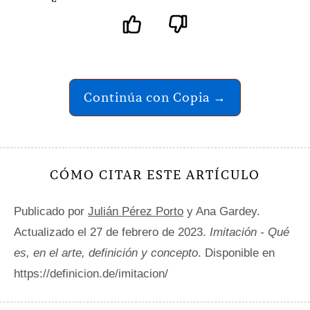
Continúa con Copia →
CÓMO CITAR ESTE ARTÍCULO
Publicado por
Julián Pérez Porto
y Ana Gardey.
Actualizado el 27 de febrero de 2023.
Imitación - Qué
es, en el arte, definición y concepto
. Disponible en
https://definicion.de/imitacion/