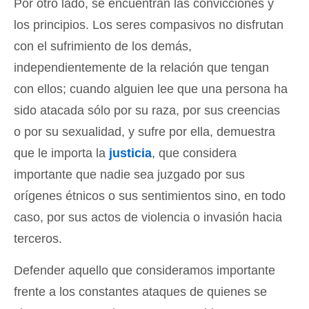
Por otro lado, se encuentran las convicciones y
los principios. Los seres compasivos no disfrutan
con el sufrimiento de los demás,
independientemente de la relación que tengan
con ellos; cuando alguien lee que una persona ha
sido atacada sólo por su raza, por sus creencias
o por su sexualidad, y sufre por ella, demuestra
que le importa la
justicia
, que considera
importante que nadie sea juzgado por sus
orígenes étnicos o sus sentimientos sino, en todo
caso, por sus actos de violencia o invasión hacia
terceros.
Defender aquello que consideramos importante
frente a los constantes ataques de quienes se