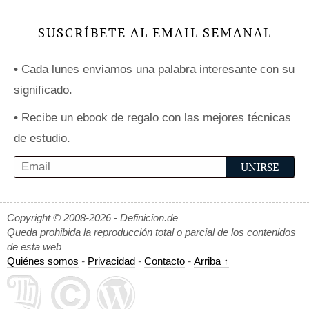
SUSCRÍBETE AL EMAIL SEMANAL
•
Cada lunes enviamos una palabra interesante con su
significado.
•
Recibe un ebook de regalo con las mejores técnicas
de estudio.
Copyright © 2008-2026 - Definicion.de
Queda prohibida la reproducción total o parcial de los contenidos
de esta web
Quiénes somos
-
Privacidad
-
Contacto
-
Arriba ↑