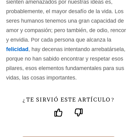
sienten amenazados por nuestras ideas es,
probablemente, el mayor desafío de la vida. Los
seres humanos tenemos una gran capacidad de
amor y compasión; pero también, de odio, rencor
y envidia. Por cada persona que alcanza la
felicidad
, hay decenas intentando arrebatársela,
porque no han sabido encontrar y respetar esos
pilares, esos elementos fundamentales para sus
vidas, las cosas importantes.
TE SIRVIÓ ESTE ARTÍCULO
¿
?