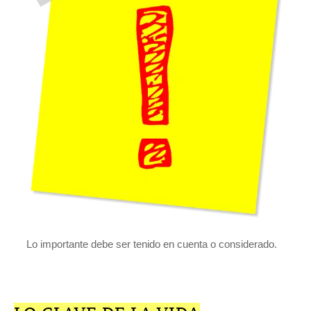
Lo importante debe ser tenido en cuenta o considerado.