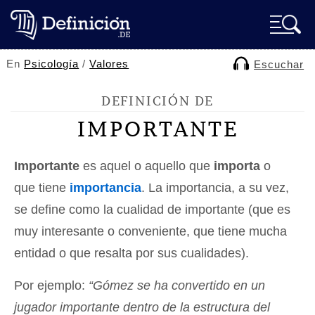
En
Psicología
/
Valores
Escuchar
DEFINICIÓN DE
IMPORTANTE
Importante
es aquel o aquello que
importa
o
que tiene
importancia
. La importancia, a su vez,
se define como la cualidad de importante (que es
muy interesante o conveniente, que tiene mucha
entidad o que resalta por sus cualidades).
Por ejemplo:
“Gómez se ha convertido en un
jugador importante dentro de la estructura del