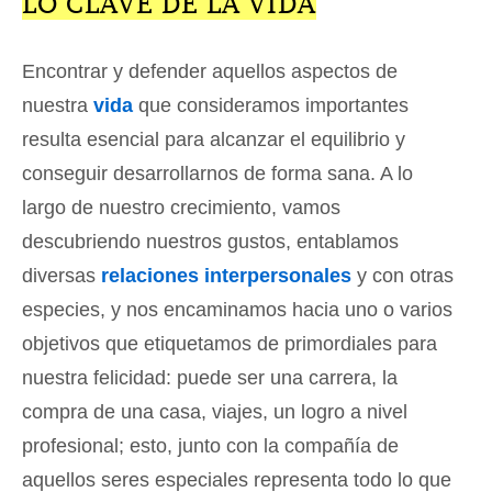
LO CLAVE DE LA VIDA
Encontrar y defender aquellos aspectos de
nuestra
vida
que consideramos importantes
resulta esencial para alcanzar el equilibrio y
conseguir desarrollarnos de forma sana. A lo
largo de nuestro crecimiento, vamos
descubriendo nuestros gustos, entablamos
diversas
relaciones interpersonales
y con otras
especies, y nos encaminamos hacia uno o varios
objetivos que etiquetamos de primordiales para
nuestra felicidad: puede ser una carrera, la
compra de una casa, viajes, un logro a nivel
profesional; esto, junto con la compañía de
aquellos seres especiales representa todo lo que