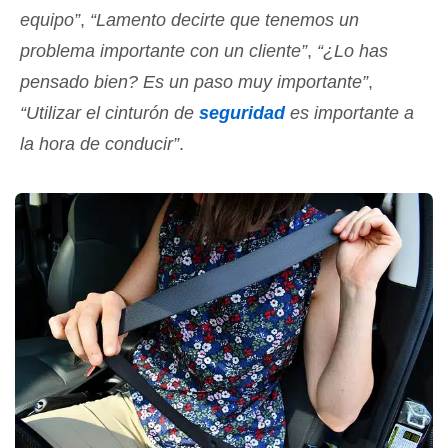
equipo”
,
“Lamento decirte que tenemos un
problema importante con un cliente”
,
“¿Lo has
pensado bien? Es un paso muy importante”
,
“Utilizar el cinturón de
seguridad
es importante a
la hora de conducir”
.