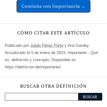
Continúa con Importancia →
CÓMO CITAR ESTE ARTÍCULO
Publicado por
Julián Pérez Porto
y Ana Gardey.
Actualizado el 5 de enero de 2023.
Importante - Qué
es, definición y concepto
. Disponible en
https://definicion.de/importante/
BUSCAR OTRA DEFINICIÓN