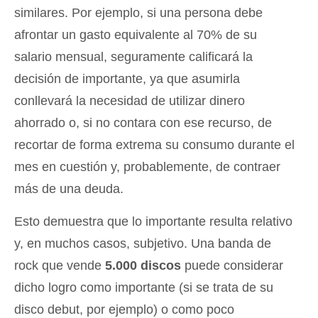
similares. Por ejemplo, si una persona debe
afrontar un gasto equivalente al 70% de su
salario mensual, seguramente calificará la
decisión de importante, ya que asumirla
conllevará la necesidad de utilizar dinero
ahorrado o, si no contara con ese recurso, de
recortar de forma extrema su consumo durante el
mes en cuestión y, probablemente, de contraer
más de una deuda.
Esto demuestra que lo importante resulta relativo
y, en muchos casos, subjetivo. Una banda de
rock que vende
5.000 discos
puede considerar
dicho logro como importante (si se trata de su
disco debut, por ejemplo) o como poco