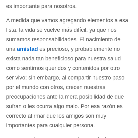
es importante para nosotros.
A medida que vamos agregando elementos a esa
lista, la vida se vuelve más difícil, ya que nos
sumamos responsabilidades. El nacimiento de
una
amistad
es precioso, y probablemente no
exista nada tan beneficioso para nuestra salud
como sentirnos queridos y contenidos por otro
ser vivo; sin embargo, al compartir nuestro paso
por el mundo con otros, crecen nuestras
preocupaciones ante la mera posibilidad de que
sufran o les ocurra algo malo. Por esa razón es
correcto afirmar que los amigos son muy
importantes para cualquier persona.