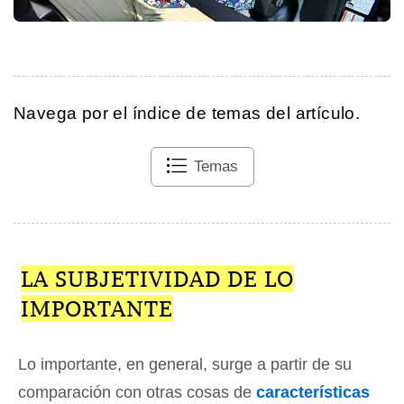
Navega por el índice de temas del artículo.
Temas
LA SUBJETIVIDAD DE LO
IMPORTANTE
Lo importante, en general, surge a partir de su
comparación con otras cosas de
características