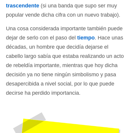
trascendente
(si una banda que supo ser muy
popular vende dicha cifra con un nuevo trabajo).
Una cosa considerada importante también puede
dejar de serlo con el paso del
tiempo
. Hace unas
décadas, un hombre que decidía dejarse el
cabello largo sabía que estaba realizando un acto
de rebeldía importante, mientras que hoy dicha
decisión ya no tiene ningún simbolismo y pasa
desapercibida a nivel social, por lo que puede
decirse ha perdido importancia.