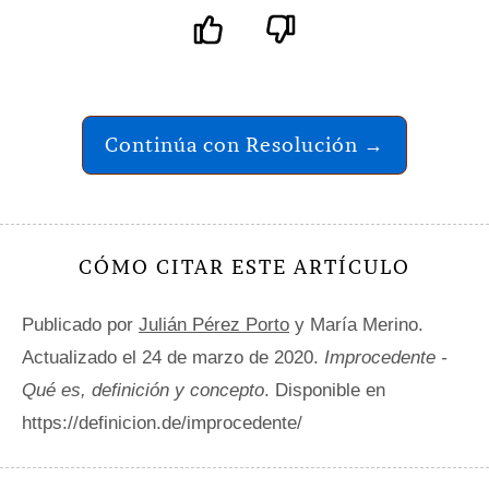
Continúa con Resolución →
CÓMO CITAR ESTE ARTÍCULO
Publicado por
Julián Pérez Porto
y María Merino.
Actualizado el 24 de marzo de 2020.
Improcedente -
Qué es, definición y concepto
. Disponible en
https://definicion.de/improcedente/