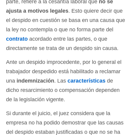
parte, refiere a la cesantía laboral que
no se
ajusta a motivos legales
. Esto quiere decir que
el despido en cuestión se basa en una causa que
la ley no contempla o que no forma parte del
contrato
acordado entre las partes, o que
directamente se trata de un despido sin causa.
Ante un despido improcedente, por lo general el
trabajador despedido está habilitado a reclamar
una
indemnización
. Las
características
de
dicho resarcimiento o compensación dependen
de la legislación vigente.
Si durante el juicio, el juez considera que la
empresa no ha podido demostrar que las causas
del despido estaban justificadas o que no se ha