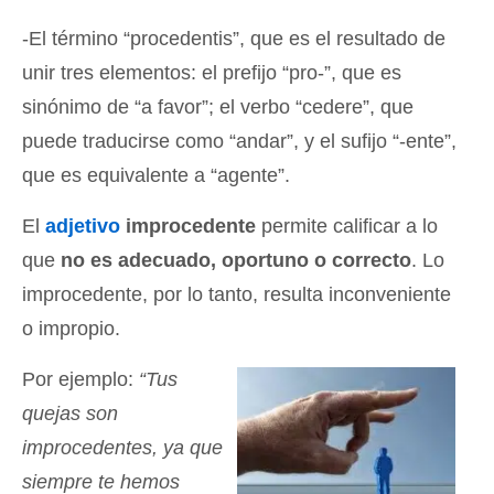
-El término “procedentis”, que es el resultado de
unir tres elementos: el prefijo “pro-”, que es
sinónimo de “a favor”; el verbo “cedere”, que
puede traducirse como “andar”, y el sufijo “-ente”,
que es equivalente a “agente”.
El
adjetivo
improcedente
permite calificar a lo
que
no es adecuado, oportuno o correcto
. Lo
improcedente, por lo tanto, resulta inconveniente
o impropio.
Por ejemplo:
“Tus
quejas son
improcedentes, ya que
siempre te hemos