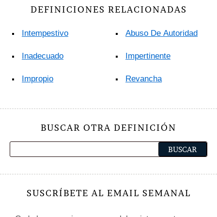
DEFINICIONES RELACIONADAS
Intempestivo
Abuso De Autoridad
Inadecuado
Impertinente
Impropio
Revancha
BUSCAR OTRA DEFINICIÓN
SUSCRÍBETE AL EMAIL SEMANAL