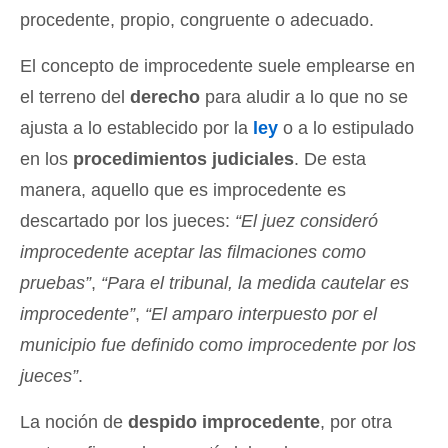
procedente, propio, congruente o adecuado.
El concepto de improcedente suele emplearse en
el terreno del
derecho
para aludir a lo que no se
ajusta a lo establecido por la
ley
o a lo estipulado
en los
procedimientos judiciales
. De esta
manera, aquello que es improcedente es
descartado por los jueces:
“El juez consideró
improcedente aceptar las filmaciones como
pruebas”
,
“Para el tribunal, la medida cautelar es
improcedente”
,
“El amparo interpuesto por el
municipio fue definido como improcedente por los
jueces”
.
La noción de
despido improcedente
, por otra