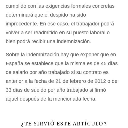
cumplido con las exigencias formales concretas
determinará que el despido ha sido
improcedente. En ese caso, el trabajador podrá
volver a ser readmitido en su puesto laboral o
bien podrá recibir una indemnización.
Sobre la indemnización hay que exponer que en
España se establece que la misma es de 45 días
de salario por año trabajado si su contrato es
anterior a la fecha de 21 de febrero de 2012 o de
33 días de sueldo por año trabajado si firmó
aquel después de la mencionada fecha.
TE SIRVIÓ ESTE ARTÍCULO
¿
?