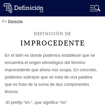
En
Derecho
DEFINICIÓN DE
IMPROCEDENTE
En el latín es donde podemos establecer que se
encuentra el origen etimológico del término
improcedente que ahora nos ocupa. En concreto,
podemos subrayar que se trata de una palabra
que es fruto de la suma de dos componentes
léxicos:
-El prefijo “im-”, que significa “no”.