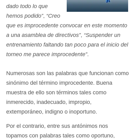
dado todo lo que
hemos podido”
,
“Creo
que es improcedente convocar en este momento
a una asamblea de directivos”
,
“Suspender un
entrenamiento faltando tan poco para el inicio del
torneo me parece improcedente”
.
Numerosas son las palabras que funcionan como
sinónimo del término improcedente. Buena
muestra de ello son términos tales como
inmerecido, inadecuado, impropio,
extemporáneo, indigno o inoportuno.
Por el contrario, entre sus antónimos nos
topamos con palabras tales como oportuno,