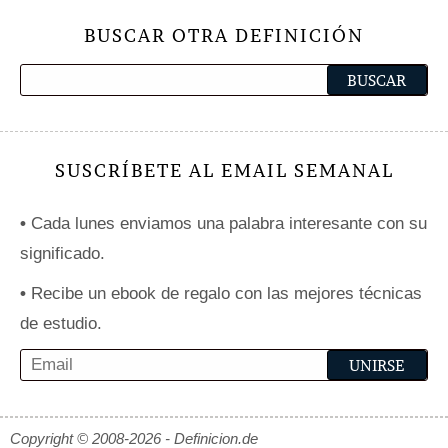
BUSCAR OTRA DEFINICIÓN
SUSCRÍBETE AL EMAIL SEMANAL
•
Cada lunes enviamos una palabra interesante con su
significado.
•
Recibe un ebook de regalo con las mejores técnicas
de estudio.
Copyright © 2008-2026 - Definicion.de