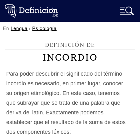
En
Lengua
/
Psicología
DEFINICIÓN DE
INCORDIO
Para poder descubrir el significado del término
incordio es necesario, en primer lugar, conocer
su origen etimológico. En este caso, tenemos
que subrayar que se trata de una palabra que
deriva del latín. Exactamente podemos
establecer que el resultado de la suma de estos
dos componentes léxicos: