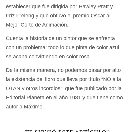
establecer que fue dirigida por Hawley Pratt y
Friz Freleng y que obtuvo el premio Oscar al
Mejor Corto de Animación.
Cuenta la historia de un pintor que se enfrenta
con un problema: todo lo que pinta de color azul
se acaba convirtiendo en color rosa.
De la misma manera, no podemos pasar por alto
la existencia del libro que lleva por título “NO a la
OTAN y otros incordios”, que fue publicado por la
Editorial Planeta en el año 1981 y que tiene como
autor a Máximo.