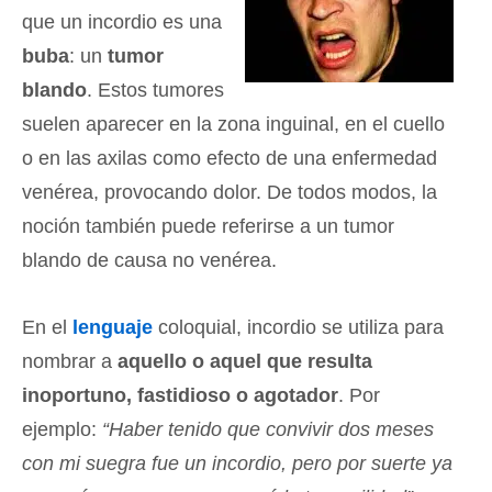
que un incordio es una
buba
: un
tumor
blando
. Estos tumores
suelen aparecer en la zona inguinal, en el cuello
o en las axilas como efecto de una enfermedad
venérea, provocando dolor. De todos modos, la
noción también puede referirse a un tumor
blando de causa no venérea.
En el
lenguaje
coloquial, incordio se utiliza para
nombrar a
aquello o aquel que resulta
inoportuno, fastidioso o agotador
. Por
ejemplo:
“Haber tenido que convivir dos meses
con mi suegra fue un incordio, pero por suerte ya