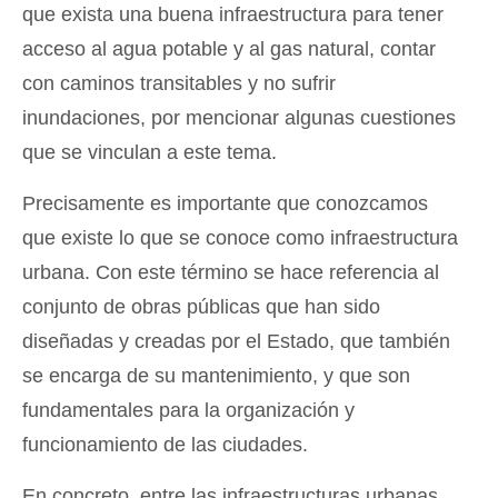
que exista una buena infraestructura para tener
acceso al agua potable y al gas natural, contar
con caminos transitables y no sufrir
inundaciones, por mencionar algunas cuestiones
que se vinculan a este tema.
Precisamente es importante que conozcamos
que existe lo que se conoce como infraestructura
urbana. Con este término se hace referencia al
conjunto de obras públicas que han sido
diseñadas y creadas por el Estado, que también
se encarga de su mantenimiento, y que son
fundamentales para la organización y
funcionamiento de las ciudades.
En concreto, entre las infraestructuras urbanas