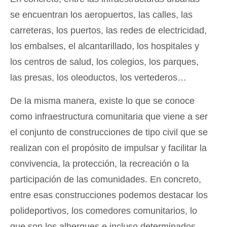
se encuentran los aeropuertos, las calles, las
carreteras, los puertos, las redes de electricidad,
los embalses, el alcantarillado, los hospitales y
los centros de salud, los colegios, los parques,
las presas, los oleoductos, los vertederos…
De la misma manera, existe lo que se conoce
como infraestructura comunitaria que viene a ser
el conjunto de construcciones de tipo civil que se
realizan con el propósito de impulsar y facilitar la
convivencia, la protección, la recreación o la
participación de las comunidades. En concreto,
entre esas construcciones podemos destacar los
polideportivos, los comedores comunitarios, lo
que son los albergues e incluso determinados