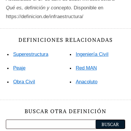
Qué es, definición y concepto
. Disponible en
https://definicion.de/infraestructura/
DEFINICIONES RELACIONADAS
Superestructura
Ingeniería Civil
Peaje
Red MAN
Obra Civil
Anacoluto
BUSCAR OTRA DEFINICIÓN