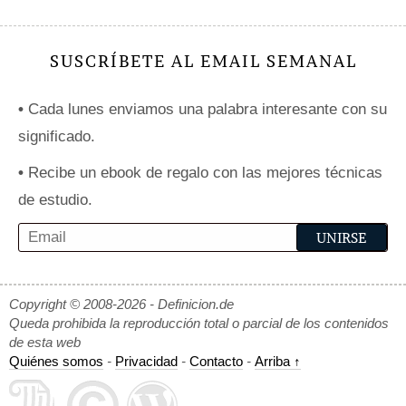
SUSCRÍBETE AL EMAIL SEMANAL
•
Cada lunes enviamos una palabra interesante con su
significado.
•
Recibe un ebook de regalo con las mejores técnicas
de estudio.
Copyright © 2008-2026 - Definicion.de
Queda prohibida la reproducción total o parcial de los contenidos
de esta web
Quiénes somos
-
Privacidad
-
Contacto
-
Arriba ↑