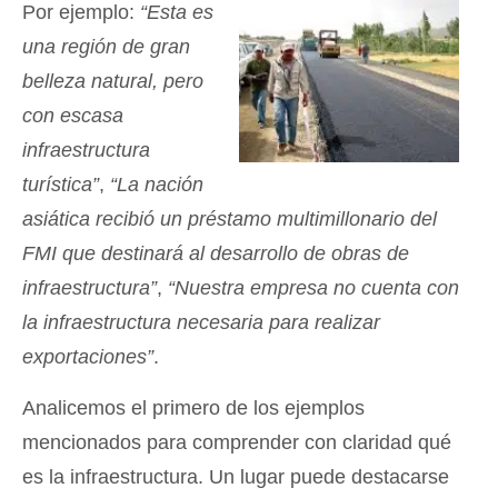
Por ejemplo:
“Esta es
una región de gran
belleza natural, pero
con escasa
infraestructura
turística”
,
“La nación
asiática recibió un préstamo multimillonario del
FMI que destinará al desarrollo de obras de
infraestructura”
,
“Nuestra empresa no cuenta con
la infraestructura necesaria para realizar
exportaciones”
.
Analicemos el primero de los ejemplos
mencionados para comprender con claridad qué
es la infraestructura. Un lugar puede destacarse