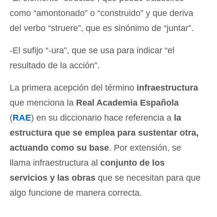
como “amontonado” o “construido” y que deriva
del verbo “struere”, que es sinónimo de “juntar”.
-El sufijo “-ura”, que se usa para indicar “el
resultado de la acción”.
La primera acepción del término
infraestructura
que menciona la
Real Academia Española
(
RAE
) en su diccionario hace referencia a
la
estructura que se emplea para sustentar otra,
actuando como su base
. Por extensión, se
llama infraestructura al
conjunto de los
servicios y las obras
que se necesitan para que
algo funcione de manera correcta.