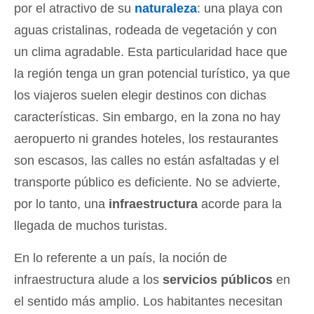
por el atractivo de su
naturaleza
: una playa con
aguas cristalinas, rodeada de vegetación y con
un clima agradable. Esta particularidad hace que
la región tenga un gran potencial turístico, ya que
los viajeros suelen elegir destinos con dichas
características. Sin embargo, en la zona no hay
aeropuerto ni grandes hoteles, los restaurantes
son escasos, las calles no están asfaltadas y el
transporte público es deficiente. No se advierte,
por lo tanto, una
infraestructura
acorde para la
llegada de muchos turistas.
En lo referente a un país, la noción de
infraestructura alude a los
servicios públicos
en
el sentido más amplio. Los habitantes necesitan