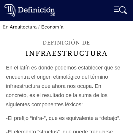
En
Arquitectura
/
Economía
DEFINICIÓN DE
INFRAESTRUCTURA
En el latín es donde podemos establecer que se
encuentra el origen etimológico del término
infraestructura que ahora nos ocupa. En
concreto, es el resultado de la suma de los
siguientes componentes léxicos:
-El prefijo “infra-”, que es equivalente a “debajo”.
-El elemento “structus”, que puede traducirse