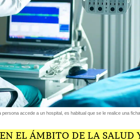
persona accede a un hospital, es habitual que se le realice una ficha
EN EL ÁMBITO DE LA SALUD 