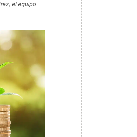
rez, el equipo