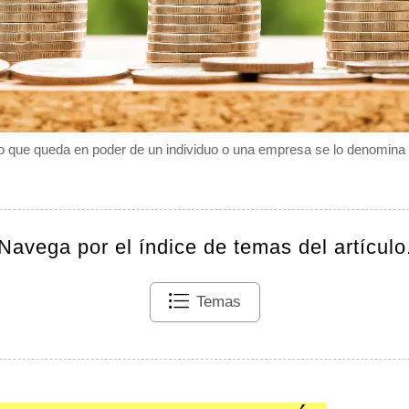
ro que queda en poder de un individuo o una empresa se lo denomina 
Navega por el índice de temas del artículo
Temas