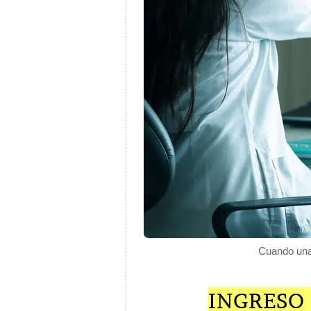
Cuando una 
INGRESO 