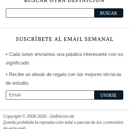
BUSCAR OTRA DEFINICIÓN
SUSCRÍBETE AL EMAIL SEMANAL
•
Cada lunes enviamos una palabra interesante con su
significado.
•
Recibe un ebook de regalo con las mejores técnicas
de estudio.
Copyright © 2008-2026 - Definicion.de
Queda prohibida la reproducción total o parcial de los contenidos
de esta web