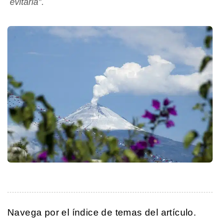
evitarla”
.
Navega por el índice de temas del artículo.