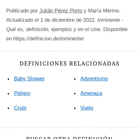
Publicado por
Julián Pérez Porto
y María Merino.
Actualizado el 1 de diciembre de 2022.
Inminente -
Qué es, definición, ejemplos y en el cine
. Disponible
en https://definicion.de/inminente/
DEFINICIONES RELACIONADAS
Baby Shower
Adventismo
Peligro
Amenaza
Crujir
Vuelo