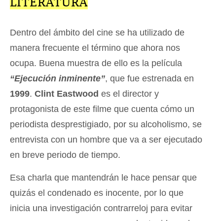
LITERATURA
Dentro del ámbito del cine se ha utilizado de
manera frecuente el término que ahora nos
ocupa. Buena muestra de ello es la película
“Ejecución inminente”
, que fue estrenada en
1999
.
Clint Eastwood
es el director y
protagonista de este filme que cuenta cómo un
periodista desprestigiado, por su alcoholismo, se
entrevista con un hombre que va a ser ejecutado
en breve periodo de tiempo.
Esa charla que mantendrán le hace pensar que
quizás el condenado es inocente, por lo que
inicia una investigación contrarreloj para evitar