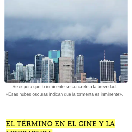
Se espera que lo inminente se concrete a la brevedad:
«Esas nubes oscuras indican que la tormenta es inminente».
EL TÉRMINO EN EL CINE Y LA