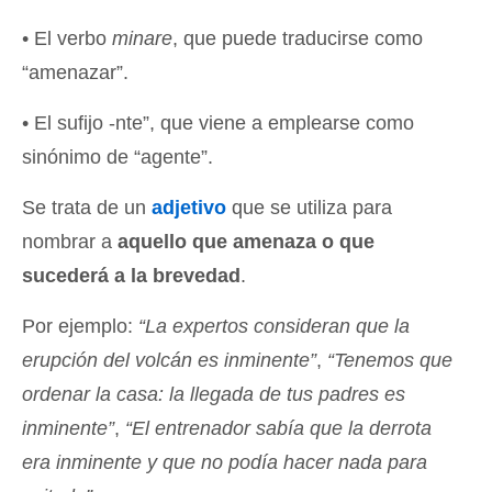
• El verbo
minare
, que puede traducirse como
“amenazar”.
• El sufijo -nte”, que viene a emplearse como
sinónimo de “agente”.
Se trata de un
adjetivo
que se utiliza para
nombrar a
aquello que amenaza o que
sucederá a la brevedad
.
Por ejemplo:
“La expertos consideran que la
erupción del volcán es inminente”
,
“Tenemos que
ordenar la casa: la llegada de tus padres es
inminente”
,
“El entrenador sabía que la derrota
era inminente y que no podía hacer nada para