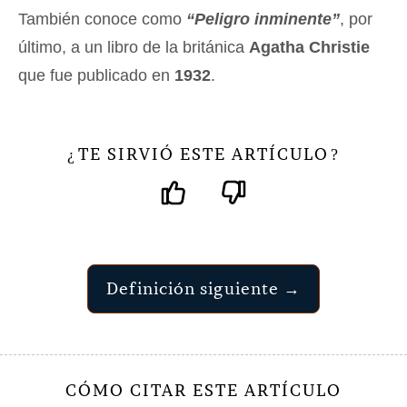
También conoce como
“Peligro inminente”
, por
último, a un libro de la británica
Agatha Christie
que fue publicado en
1932
.
TE SIRVIÓ ESTE ARTÍCULO
¿
?
Definición siguiente →
CÓMO CITAR ESTE ARTÍCULO