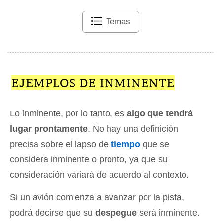
Temas
EJEMPLOS DE INMINENTE
Lo inminente, por lo tanto, es
algo que tendrá
lugar prontamente
. No hay una definición
precisa sobre el lapso de
tiempo
que se
considera inminente o pronto, ya que su
consideración variará de acuerdo al contexto.
Si un avión comienza a avanzar por la pista,
podrá decirse que su
despegue
será inminente.