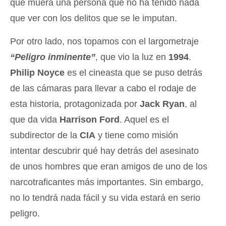
que muera una persona que no ha tenido nada
que ver con los delitos que se le imputan.
Por otro lado, nos topamos con el largometraje
“Peligro inminente”
, que vio la luz en
1994
.
Philip Noyce
es el cineasta que se puso detrás
de las cámaras para llevar a cabo el rodaje de
esta historia, protagonizada por
Jack Ryan
, al
que da vida
Harrison Ford
. Aquel es el
subdirector de la
CIA
y tiene como misión
intentar descubrir qué hay detrás del asesinato
de unos hombres que eran amigos de uno de los
narcotraficantes más importantes. Sin embargo,
no lo tendrá nada fácil y su vida estará en serio
peligro.