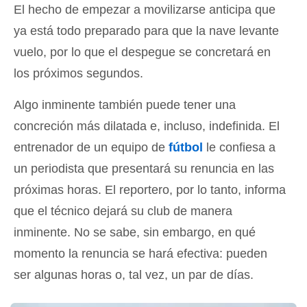
El hecho de empezar a movilizarse anticipa que
ya está todo preparado para que la nave levante
vuelo, por lo que el despegue se concretará en
los próximos segundos.
Algo inminente también puede tener una
concreción más dilatada e, incluso, indefinida. El
entrenador de un equipo de
fútbol
le confiesa a
un periodista que presentará su renuncia en las
próximas horas. El reportero, por lo tanto, informa
que el técnico dejará su club de manera
inminente. No se sabe, sin embargo, en qué
momento la renuncia se hará efectiva: pueden
ser algunas horas o, tal vez, un par de días.