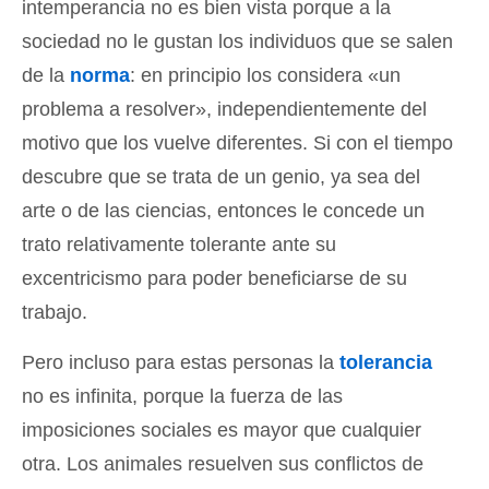
intemperancia no es bien vista porque a la
sociedad no le gustan los individuos que se salen
de la
norma
: en principio los considera «un
problema a resolver», independientemente del
motivo que los vuelve diferentes. Si con el tiempo
descubre que se trata de un genio, ya sea del
arte o de las ciencias, entonces le concede un
trato relativamente tolerante ante su
excentricismo para poder beneficiarse de su
trabajo.
Pero incluso para estas personas la
tolerancia
no es infinita, porque la fuerza de las
imposiciones sociales es mayor que cualquier
otra. Los animales resuelven sus conflictos de