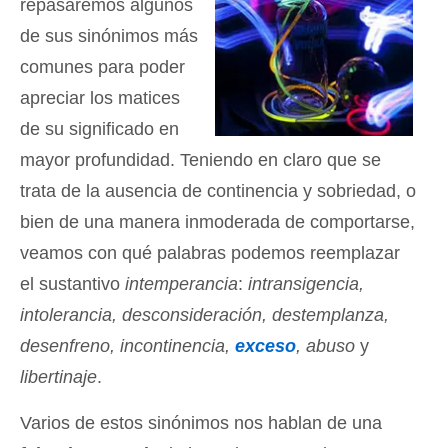
repasaremos algunos
de sus sinónimos más
comunes para poder
apreciar los matices
de su significado en
mayor profundidad. Teniendo en claro que se
trata de la ausencia de continencia y sobriedad, o
bien de una manera inmoderada de comportarse,
veamos con qué palabras podemos reemplazar
el sustantivo
intemperancia
:
intransigencia,
intolerancia, desconsideración, destemplanza,
desenfreno, incontinencia,
exceso
, abuso
y
libertinaje
.
Varios de estos sinónimos nos hablan de una