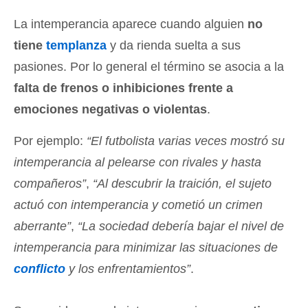
La intemperancia aparece cuando alguien
no
tiene
templanza
y da rienda suelta a sus
pasiones. Por lo general el término se asocia a la
falta de frenos o inhibiciones frente a
emociones negativas o violentas
.
Por ejemplo:
“El futbolista varias veces mostró su
intemperancia al pelearse con rivales y hasta
compañeros”
,
“Al descubrir la traición, el sujeto
actuó con intemperancia y cometió un crimen
aberrante”
,
“La sociedad debería bajar el nivel de
intemperancia para minimizar las situaciones de
conflicto
y los enfrentamientos”
.