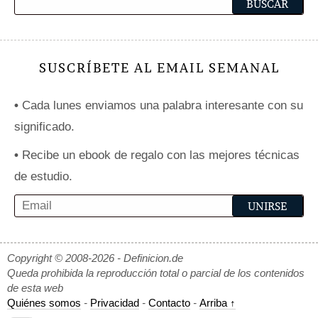
SUSCRÍBETE AL EMAIL SEMANAL
•
Cada lunes enviamos una palabra interesante con su
significado.
•
Recibe un ebook de regalo con las mejores técnicas
de estudio.
Copyright © 2008-2026 - Definicion.de
Queda prohibida la reproducción total o parcial de los contenidos
de esta web
Quiénes somos
-
Privacidad
-
Contacto
-
Arriba ↑