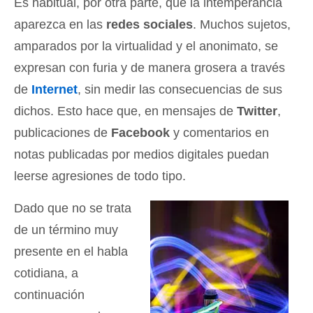
Es habitual, por otra parte, que la intemperancia
aparezca en las
redes sociales
. Muchos sujetos,
amparados por la virtualidad y el anonimato, se
expresan con furia y de manera grosera a través
de
Internet
, sin medir las consecuencias de sus
dichos. Esto hace que, en mensajes de
Twitter
,
publicaciones de
Facebook
y comentarios en
notas publicadas por medios digitales puedan
leerse agresiones de todo tipo.
Dado que no se trata
de un término muy
presente en el habla
cotidiana, a
continuación