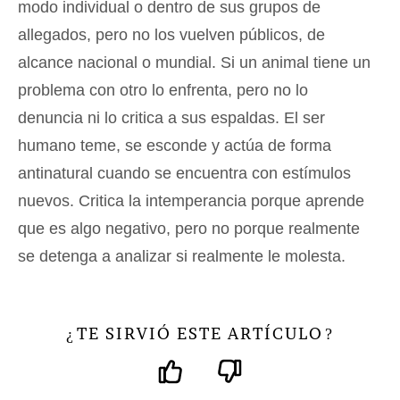
modo individual o dentro de sus grupos de
allegados, pero no los vuelven públicos, de
alcance nacional o mundial. Si un animal tiene un
problema con otro lo enfrenta, pero no lo
denuncia ni lo critica a sus espaldas. El ser
humano teme, se esconde y actúa de forma
antinatural cuando se encuentra con estímulos
nuevos. Critica la intemperancia porque aprende
que es algo negativo, pero no porque realmente
se detenga a analizar si realmente le molesta.
TE SIRVIÓ ESTE ARTÍCULO
¿
?