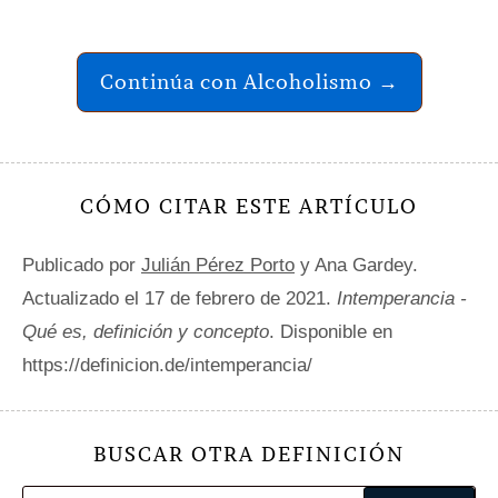
Continúa con Alcoholismo →
CÓMO CITAR ESTE ARTÍCULO
Publicado por
Julián Pérez Porto
y Ana Gardey.
Actualizado el 17 de febrero de 2021.
Intemperancia -
Qué es, definición y concepto
. Disponible en
https://definicion.de/intemperancia/
BUSCAR OTRA DEFINICIÓN