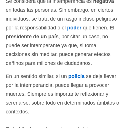
Se considera que la intemperancia es
negativa
en todas las personas. Sin embargo, en ciertos
individuos, se trata de un rasgo incluso peligroso
por la responsabilidad o el
poder
que tienen. El
presidente de un país
, por citar un caso, no
puede ser intemperante ya que, si toma
decisiones sin meditar, puede generar efectos
dañinos para millones de ciudadanos.
En un sentido similar, si un
policía
se deja llevar
por la intemperancia, puede llegar a provocar
muertes. Siempre es importante reflexionar y
serenarse, sobre todo en determinados ámbitos o
contextos.