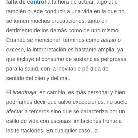
falta de
control
a la hora de actuar, algo que
también puede conducir a una vida en la que no
se tomen muchas precauciones, tanto en
detrimento de los demás como de uno mismo.
Cuando se mencionan términos como
abuso
o
exceso
, la interpretación es bastante amplia, ya
que incluye el consumo de sustancias peligrosas
para la salud, con la inevitable pérdida del
sentido del bien y del mal.
El
libertinaje
, en cambio, es más personal y bien
podríamos decir que salvo excepciones, no suele
afectar a terceros sino que se caracteriza por un
estilo de vida con escasas limitaciones frente a
las tentaciones. En cualquier caso, la