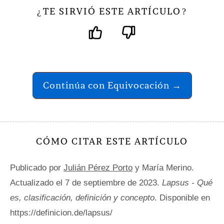
TE SIRVIÓ ESTE ARTÍCULO
¿
?
Continúa con Equivocación →
CÓMO CITAR ESTE ARTÍCULO
Publicado por
Julián Pérez Porto
y María Merino.
Actualizado el 7 de septiembre de 2023.
Lapsus - Qué
es, clasificación, definición y concepto
. Disponible en
https://definicion.de/lapsus/