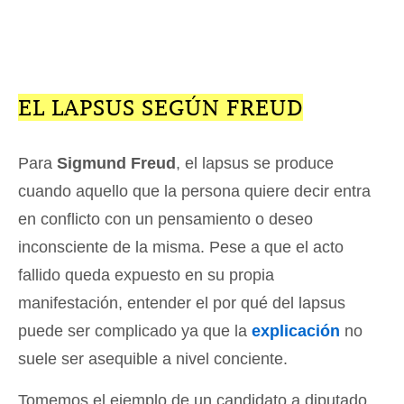
EL LAPSUS SEGÚN FREUD
Para
Sigmund Freud
, el lapsus se produce
cuando aquello que la persona quiere decir entra
en conflicto con un pensamiento o deseo
inconsciente de la misma. Pese a que el acto
fallido queda expuesto en su propia
manifestación, entender el por qué del lapsus
puede ser complicado ya que la
explicación
no
suele ser asequible a nivel conciente.
Tomemos el ejemplo de un candidato a diputado