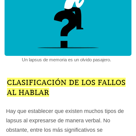
Un lapsus de memoria es un olvido pasajero.
CLASIFICACIÓN DE LOS FALLOS
AL HABLAR
Hay que establecer que existen muchos tipos de
lapsus al expresarse de manera verbal. No
obstante, entre los más significativos se