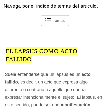
Navega por el índice de temas del artículo.
Temas
EL LAPSUS COMO ACTO
FALLIDO
Suele entenderse que un lapsus es un
acto
fallido
, es decir, un acto que expresa algo
diferente o contrario a aquello que quería
expresar intencionalmente el sujeto. El lapsus, en
este sentido, puede ser una
manifestación