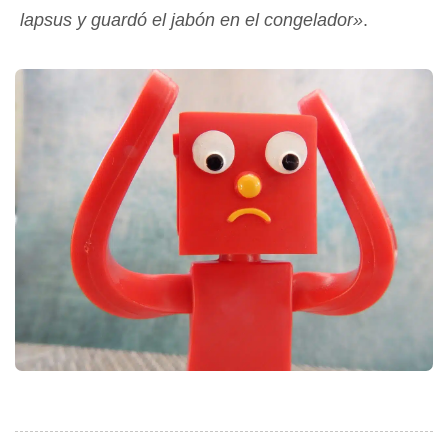
lapsus y guardó el jabón en el congelador»
.