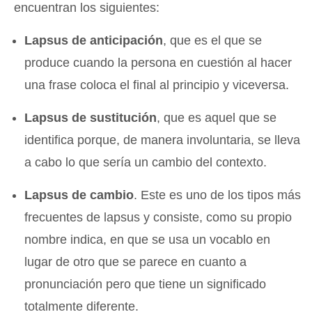
encuentran los siguientes:
Lapsus de anticipación
, que es el que se
produce cuando la persona en cuestión al hacer
una frase coloca el final al principio y viceversa.
Lapsus de sustitución
, que es aquel que se
identifica porque, de manera involuntaria, se lleva
a cabo lo que sería un cambio del contexto.
Lapsus de cambio
. Este es uno de los tipos más
frecuentes de lapsus y consiste, como su propio
nombre indica, en que se usa un vocablo en
lugar de otro que se parece en cuanto a
pronunciación pero que tiene un significado
totalmente diferente.