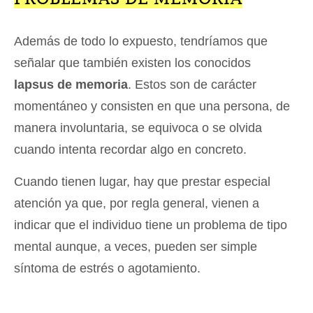
Además de todo lo expuesto, tendríamos que
señalar que también existen los conocidos
lapsus de memoria
. Estos son de carácter
momentáneo y consisten en que una persona, de
manera involuntaria, se equivoca o se olvida
cuando intenta recordar algo en concreto.
Cuando tienen lugar, hay que prestar especial
atención ya que, por regla general, vienen a
indicar que el individuo tiene un problema de tipo
mental aunque, a veces, pueden ser simple
síntoma de estrés o agotamiento.