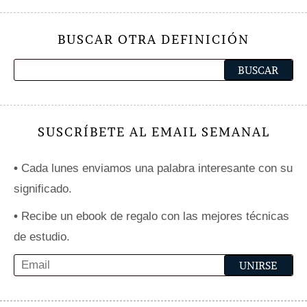
BUSCAR OTRA DEFINICIÓN
SUSCRÍBETE AL EMAIL SEMANAL
•
Cada lunes enviamos una palabra interesante con su
significado.
•
Recibe un ebook de regalo con las mejores técnicas
de estudio.