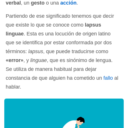
verbal
, un
gesto
o una
acción
.
Partiendo de ese significado tenemos que decir
que existe lo que se conoce como
lapsus
linguae
. Esta es una locución de origen latino
que se identifica por estar conformada por dos
términos:
lapsus
, que puede traducirse como
«error»
, y
linguae
, que es sinónimo de lengua.
Se utiliza de manera habitual para dejar
constancia de que alguien ha cometido un
fallo
al
hablar.