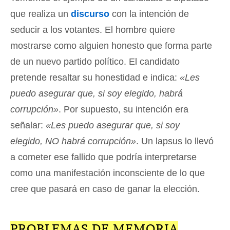
que realiza un
discurso
con la intención de
seducir a los votantes. El hombre quiere
mostrarse como alguien honesto que forma parte
de un nuevo partido político. El candidato
pretende resaltar su honestidad e indica:
«Les
puedo asegurar que, si soy elegido, habrá
corrupción»
. Por supuesto, su intención era
señalar:
«Les puedo asegurar que, si soy
elegido, NO habrá corrupción»
. Un lapsus lo llevó
a cometer ese fallido que podría interpretarse
como una manifestación inconsciente de lo que
cree que pasará en caso de ganar la elección.
PROBLEMAS DE MEMORIA