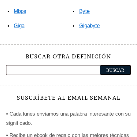
Mbps
Byte
Giga
Gigabyte
BUSCAR OTRA DEFINICIÓN
SUSCRÍBETE AL EMAIL SEMANAL
•
Cada lunes enviamos una palabra interesante con su
significado.
•
Recibe un ebook de regalo con las mejores técnicas