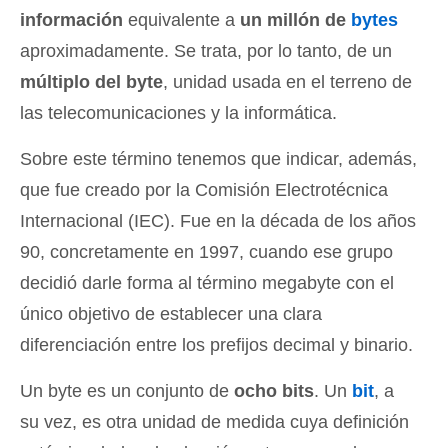
información
equivalente a
un millón de
bytes
aproximadamente. Se trata, por lo tanto, de un
múltiplo del byte
, unidad usada en el terreno de
las telecomunicaciones y la informática.
Sobre este término tenemos que indicar, además,
que fue creado por la Comisión Electrotécnica
Internacional (IEC). Fue en la década de los años
90, concretamente en 1997, cuando ese grupo
decidió darle forma al término megabyte con el
único objetivo de establecer una clara
diferenciación entre los prefijos decimal y binario.
Un byte es un conjunto de
ocho bits
. Un
bit
, a
su vez, es otra unidad de medida cuya definición