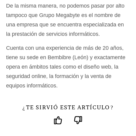
De la misma manera, no podemos pasar por alto
tampoco que Grupo Megabyte es el nombre de
una empresa que se encuentra especializada en
la prestación de servicios informáticos.
Cuenta con una experiencia de más de 20 años,
tiene su sede en Bembibre (León) y exactamente
opera en ámbitos tales como el diseño web, la
seguridad online, la formación y la venta de
equipos informáticos.
TE SIRVIÓ ESTE ARTÍCULO
¿
?