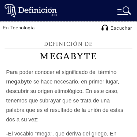
En
Tecnología
Escuchar
DEFINICIÓN DE
MEGABYTE
Para poder conocer el significado del término
megabyte
se hace necesario, en primer lugar,
descubrir su origen etimológico. En este caso,
tenemos que subrayar que se trata de una
palabra que es el resultado de la unión de estas
dos a su vez:
-El vocablo “mega”, que deriva del griego. En