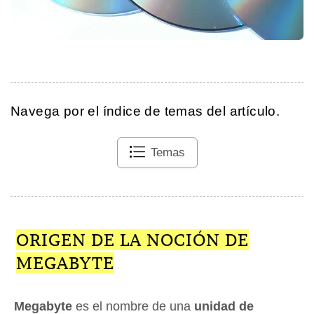
Navega por el índice de temas del artículo.
Temas
ORIGEN DE LA NOCIÓN DE
MEGABYTE
Megabyte
es el nombre de una
unidad de