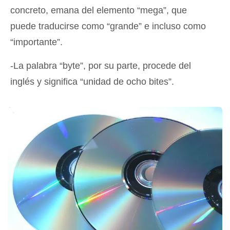
concreto, emana del elemento “mega”, que
puede traducirse como “grande” e incluso como
“importante”.
-La palabra “byte”, por su parte, procede del
inglés y significa “unidad de ocho bites”.