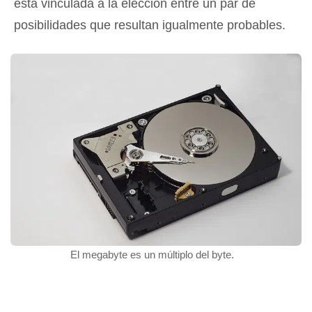
está vinculada a la elección entre un par de
posibilidades que resultan igualmente probables.
El megabyte es un múltiplo del byte.