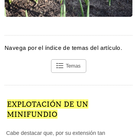
Navega por el índice de temas del artículo.
Temas
EXPLOTACIÓN DE UN
MINIFUNDIO
Cabe destacar que, por su extensión tan