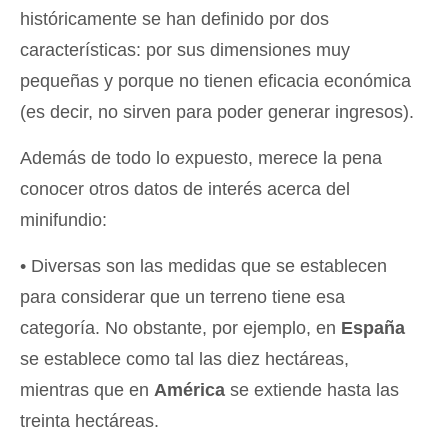
históricamente se han definido por dos
características: por sus dimensiones muy
pequeñas y porque no tienen eficacia económica
(es decir, no sirven para poder generar ingresos).
Además de todo lo expuesto, merece la pena
conocer otros datos de interés acerca del
minifundio:
• Diversas son las medidas que se establecen
para considerar que un terreno tiene esa
categoría. No obstante, por ejemplo, en
España
se establece como tal las diez hectáreas,
mientras que en
América
se extiende hasta las
treinta hectáreas.