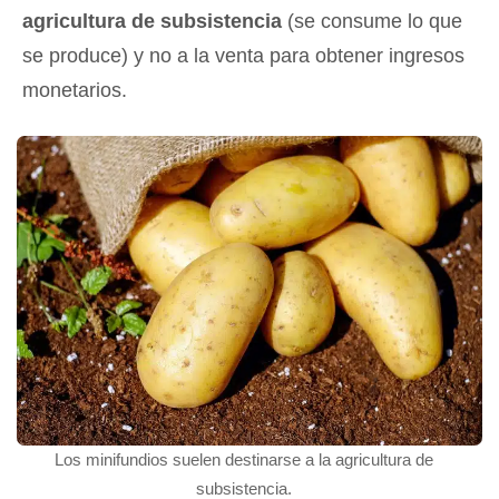
agricultura de subsistencia
(se consume lo que
se produce) y no a la venta para obtener ingresos
monetarios.
Los minifundios suelen destinarse a la agricultura de
subsistencia.