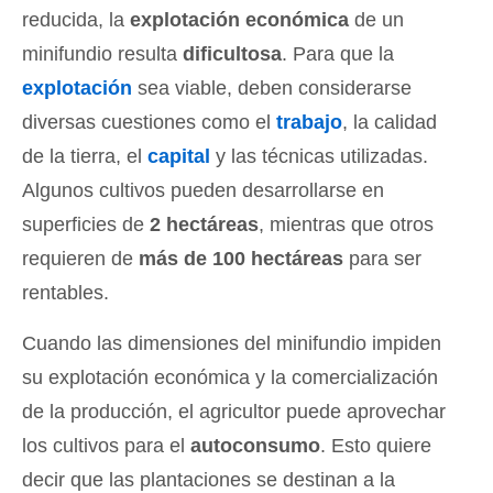
reducida, la
explotación económica
de un
minifundio resulta
dificultosa
. Para que la
explotación
sea viable, deben considerarse
diversas cuestiones como el
trabajo
, la calidad
de la tierra, el
capital
y las técnicas utilizadas.
Algunos cultivos pueden desarrollarse en
superficies de
2 hectáreas
, mientras que otros
requieren de
más de 100 hectáreas
para ser
rentables.
Cuando las dimensiones del minifundio impiden
su explotación económica y la comercialización
de la producción, el agricultor puede aprovechar
los cultivos para el
autoconsumo
. Esto quiere
decir que las plantaciones se destinan a la