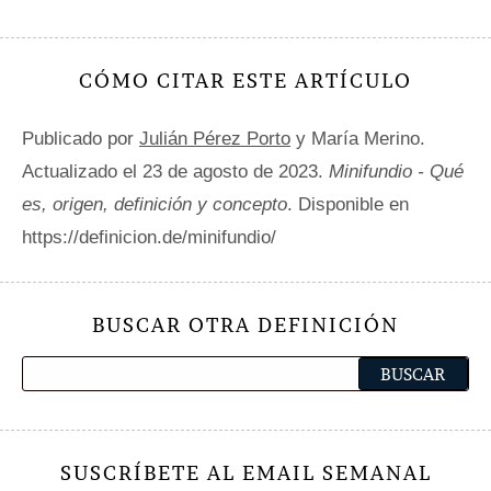
CÓMO CITAR ESTE ARTÍCULO
Publicado por
Julián Pérez Porto
y María Merino.
Actualizado el 23 de agosto de 2023.
Minifundio - Qué
es, origen, definición y concepto
. Disponible en
https://definicion.de/minifundio/
BUSCAR OTRA DEFINICIÓN
SUSCRÍBETE AL EMAIL SEMANAL