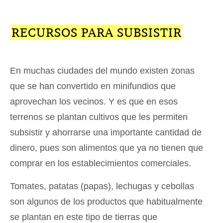
RECURSOS PARA SUBSISTIR
En muchas ciudades del mundo existen zonas
que se han convertido en minifundios que
aprovechan los vecinos. Y es que en esos
terrenos se plantan cultivos que les permiten
subsistir y ahorrarse una importante cantidad de
dinero, pues son alimentos que ya no tienen que
comprar en los establecimientos comerciales.
Tomates, patatas (papas), lechugas y cebollas
son algunos de los productos que habitualmente
se plantan en este tipo de tierras que