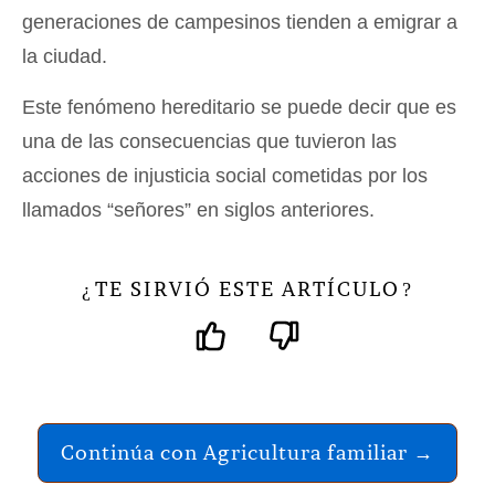
generaciones de campesinos tienden a emigrar a
la ciudad.
Este fenómeno hereditario se puede decir que es
una de las consecuencias que tuvieron las
acciones de injusticia social cometidas por los
llamados “señores” en siglos anteriores.
TE SIRVIÓ ESTE ARTÍCULO
¿
?
Continúa con Agricultura familiar →