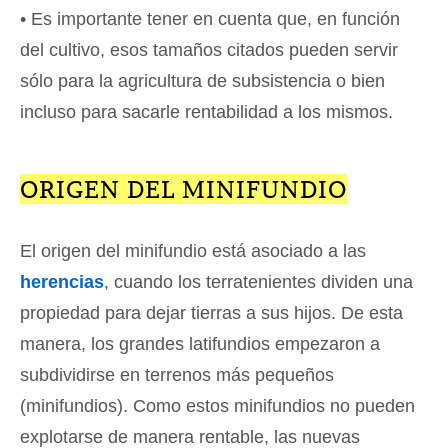
• Es importante tener en cuenta que, en función
del cultivo, esos tamaños citados pueden servir
sólo para la agricultura de subsistencia o bien
incluso para sacarle rentabilidad a los mismos.
ORIGEN DEL MINIFUNDIO
El origen del minifundio está asociado a las
herencias
, cuando los terratenientes dividen una
propiedad para dejar tierras a sus hijos. De esta
manera, los grandes latifundios empezaron a
subdividirse en terrenos más pequeños
(minifundios). Como estos minifundios no pueden
explotarse de manera rentable, las nuevas