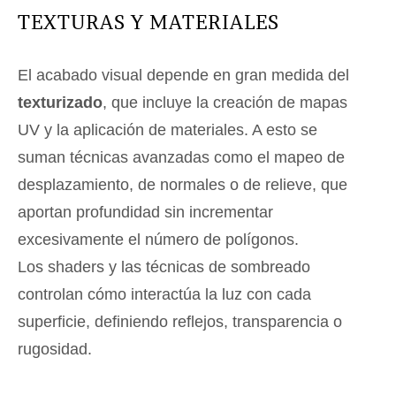
TEXTURAS Y MATERIALES
El acabado visual depende en gran medida del
texturizado
, que incluye la creación de mapas
UV y la aplicación de materiales. A esto se
suman técnicas avanzadas como el mapeo de
desplazamiento, de normales o de relieve, que
aportan profundidad sin incrementar
excesivamente el número de polígonos.
Los shaders y las técnicas de sombreado
controlan cómo interactúa la luz con cada
superficie, definiendo reflejos, transparencia o
rugosidad.