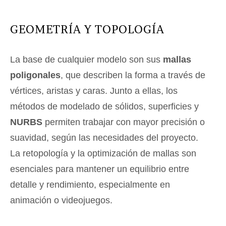
GEOMETRÍA Y TOPOLOGÍA
La base de cualquier modelo son sus
mallas
poligonales
, que describen la forma a través de
vértices, aristas y caras. Junto a ellas, los
métodos de modelado de sólidos, superficies y
NURBS
permiten trabajar con mayor precisión o
suavidad, según las necesidades del proyecto.
La retopología y la optimización de mallas son
esenciales para mantener un equilibrio entre
detalle y rendimiento, especialmente en
animación o videojuegos.