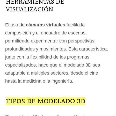
HERRAMIENTAS DE
VISUALIZACIÓN
El uso de
cámaras virtuales
facilita la
composición y el encuadre de escenas,
permitiendo experimentar con perspectivas,
profundidades y movimientos. Esta característica,
junto con la flexibilidad de los programas
especializados, hace que el modelado 3D sea
adaptable a múltiples sectores, desde el cine
hasta la medicina o la ingeniería.
TIPOS DE MODELADO 3D