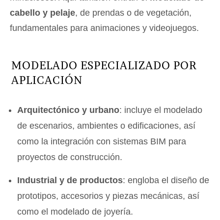
cabello y pelaje
, de prendas o de vegetación,
fundamentales para animaciones y videojuegos.
MODELADO ESPECIALIZADO POR
APLICACIÓN
Arquitectónico y urbano
: incluye el modelado
de escenarios, ambientes o edificaciones, así
como la integración con sistemas BIM para
proyectos de construcción.
Industrial y de productos
: engloba el diseño de
prototipos, accesorios y piezas mecánicas, así
como el modelado de joyería.