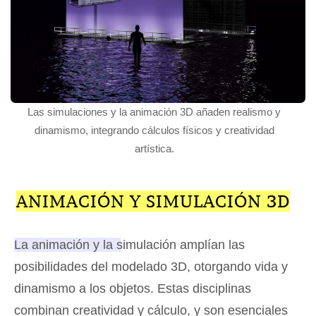
Las simulaciones y la animación 3D añaden realismo y
dinamismo, integrando cálculos físicos y creatividad
artística.
ANIMACIÓN Y SIMULACIÓN 3D
La animación y la simulación amplían las
posibilidades del modelado 3D, otorgando vida y
dinamismo a los objetos
. Estas disciplinas
combinan creatividad y cálculo, y son esenciales