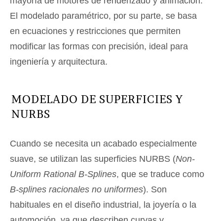
mayoría de motores de renderizado y animación.
El modelado paramétrico, por su parte, se basa
en ecuaciones y restricciones que permiten
modificar las formas con precisión, ideal para
ingeniería y arquitectura.
MODELADO DE SUPERFICIES Y
NURBS
Cuando se necesita un acabado especialmente
suave, se utilizan las superficies NURBS (
Non-
Uniform Rational B-Splines
, que se traduce como
B-splines racionales no uniformes
). Son
habituales en el diseño industrial, la joyería o la
automoción, ya que describen curvas y