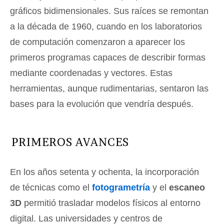
gráficos bidimensionales. Sus raíces se remontan
a la década de 1960, cuando en los laboratorios
de computación comenzaron a aparecer los
primeros programas capaces de describir formas
mediante coordenadas y vectores. Estas
herramientas, aunque rudimentarias, sentaron las
bases para la evolución que vendría después.
PRIMEROS AVANCES
En los años setenta y ochenta, la incorporación
de técnicas como el
fotogrametría
y el
escaneo
3D
permitió trasladar modelos físicos al entorno
digital. Las universidades y centros de