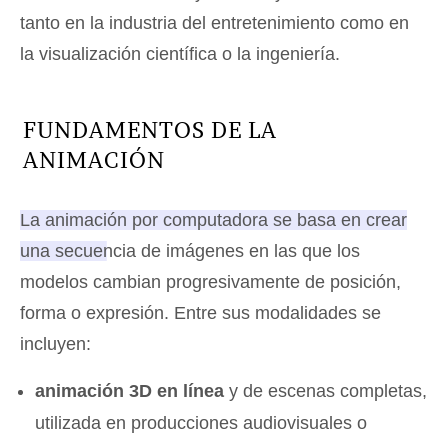
tanto en la industria del entretenimiento como en
la visualización científica o la ingeniería.
FUNDAMENTOS DE LA
ANIMACIÓN
La animación por computadora se basa en crear
una secuencia de imágenes en las que los
modelos cambian progresivamente de posición,
forma o expresión
. Entre sus modalidades se
incluyen:
animación 3D en línea
y de escenas completas,
utilizada en producciones audiovisuales o