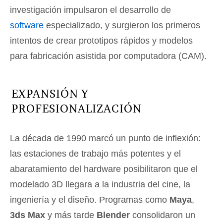
investigación impulsaron el desarrollo de
software
especializado, y surgieron los primeros
intentos de crear prototipos rápidos y modelos
para fabricación asistida por computadora (CAM).
EXPANSIÓN Y
PROFESIONALIZACIÓN
La década de 1990 marcó un punto de inflexión:
las estaciones de trabajo más potentes y el
abaratamiento del hardware posibilitaron que el
modelado 3D llegara a la industria del cine, la
ingeniería y el diseño. Programas como
Maya
,
3ds Max
y más tarde
Blender
consolidaron un