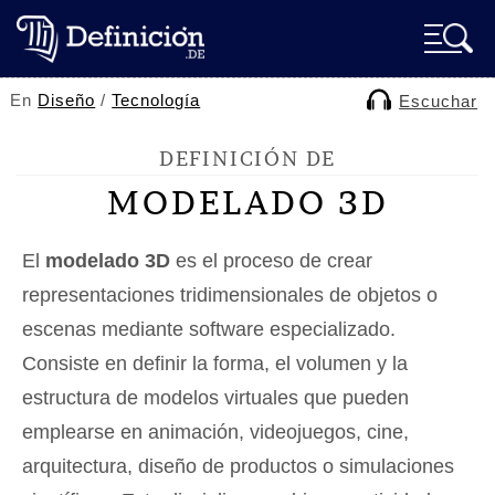
En
Diseño
/
Tecnología
Escuchar
DEFINICIÓN DE
MODELADO 3D
El
modelado 3D
es el proceso de crear
representaciones tridimensionales de objetos o
escenas mediante software especializado.
Consiste en definir la forma, el volumen y la
estructura de modelos virtuales que pueden
emplearse en animación, videojuegos, cine,
arquitectura, diseño de productos o simulaciones