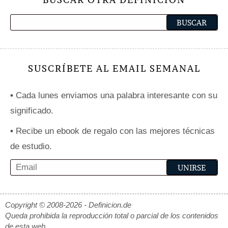
SUSCRÍBETE AL EMAIL SEMANAL
•
Cada lunes enviamos una palabra interesante con su
significado.
•
Recibe un ebook de regalo con las mejores técnicas
de estudio.
Copyright © 2008-2026 - Definicion.de
Queda prohibida la reproducción total o parcial de los contenidos
de esta web