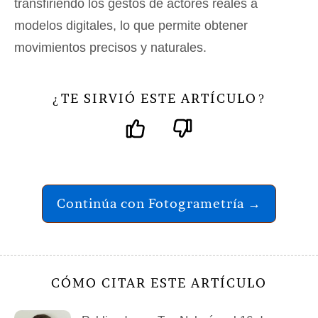
transfiriendo los gestos de actores reales a
modelos digitales, lo que permite obtener
movimientos precisos y naturales.
TE SIRVIÓ ESTE ARTÍCULO
¿
?
Continúa con Fotogrametría →
CÓMO CITAR ESTE ARTÍCULO