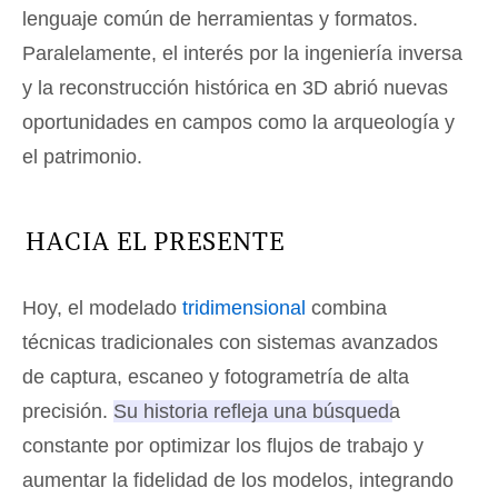
lenguaje común de herramientas y formatos.
Paralelamente, el interés por la ingeniería inversa
y la reconstrucción histórica en 3D abrió nuevas
oportunidades en campos como la arqueología y
el patrimonio.
HACIA EL PRESENTE
Hoy, el modelado
tridimensional
combina
técnicas tradicionales con sistemas avanzados
de captura, escaneo y fotogrametría de alta
precisión.
Su historia refleja una búsqueda
constante por optimizar los flujos de trabajo y
aumentar la fidelidad de los modelos, integrando