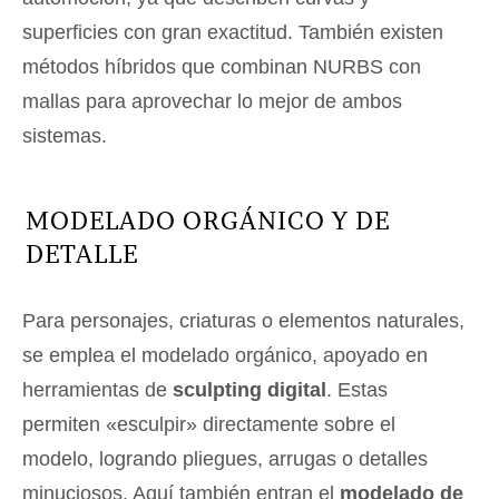
superficies con gran exactitud. También existen
métodos híbridos que combinan NURBS con
mallas para aprovechar lo mejor de ambos
sistemas.
MODELADO ORGÁNICO Y DE
DETALLE
Para personajes, criaturas o elementos naturales,
se emplea el modelado orgánico, apoyado en
herramientas de
sculpting digital
. Estas
permiten «esculpir» directamente sobre el
modelo, logrando pliegues, arrugas o detalles
minuciosos. Aquí también entran el
modelado de