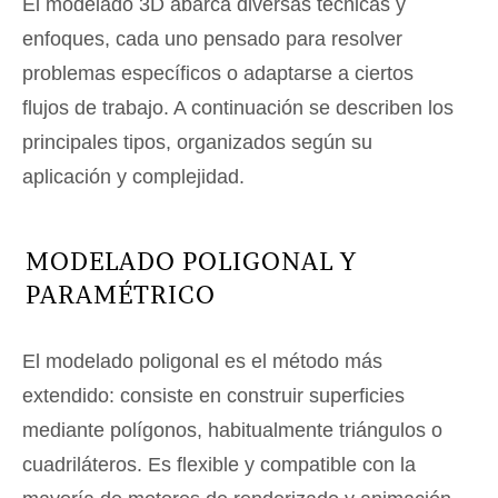
El modelado 3D abarca diversas técnicas y
enfoques, cada uno pensado para resolver
problemas específicos o adaptarse a ciertos
flujos de trabajo. A continuación se describen los
principales tipos, organizados según su
aplicación y complejidad.
MODELADO POLIGONAL Y
PARAMÉTRICO
El modelado poligonal es el método más
extendido: consiste en construir superficies
mediante polígonos, habitualmente triángulos o
cuadriláteros. Es flexible y compatible con la