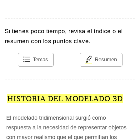
Si tienes poco tiempo, revisa el índice o el
resumen con los puntos clave.
Temas
Resumen
HISTORIA DEL MODELADO 3D
El modelado tridimensional surgió como
respuesta a la necesidad de representar objetos
con mayor realismo que el que permitían los