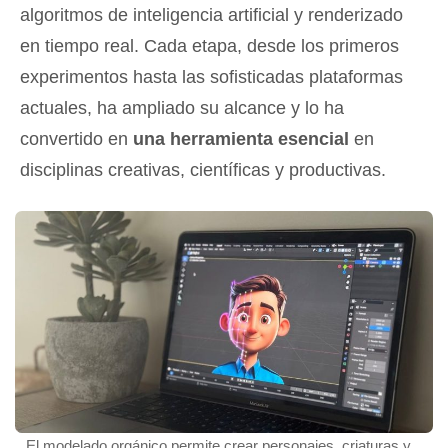
algoritmos de inteligencia artificial y renderizado
en tiempo real
. Cada etapa, desde los primeros
experimentos hasta las sofisticadas plataformas
actuales, ha ampliado su alcance y lo ha
convertido en
una herramienta esencial
en
disciplinas creativas, científicas y productivas.
El modelado orgánico permite crear personajes, criaturas y