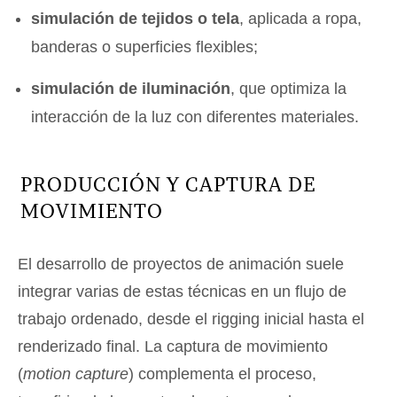
simulación de tejidos o tela
, aplicada a ropa,
banderas o superficies flexibles;
simulación de iluminación
, que optimiza la
interacción de la luz con diferentes materiales.
PRODUCCIÓN Y CAPTURA DE
MOVIMIENTO
El desarrollo de proyectos de animación suele
integrar varias de estas técnicas en un flujo de
trabajo ordenado, desde el rigging inicial hasta el
renderizado final. La captura de movimiento
(
motion capture
) complementa el proceso,