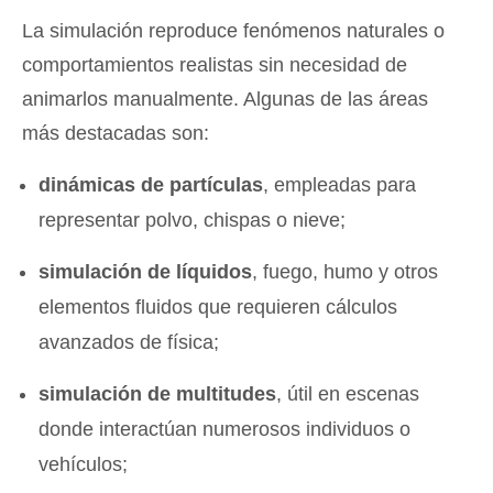
La simulación reproduce fenómenos naturales o
comportamientos realistas sin necesidad de
animarlos manualmente. Algunas de las áreas
más destacadas son:
dinámicas de partículas
, empleadas para
representar polvo, chispas o nieve;
simulación de líquidos
, fuego, humo y otros
elementos fluidos que requieren cálculos
avanzados de física;
simulación de multitudes
, útil en escenas
donde interactúan numerosos individuos o
vehículos;