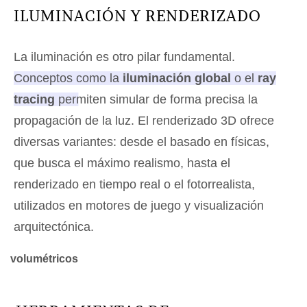
ILUMINACIÓN Y RENDERIZADO
La iluminación es otro pilar fundamental.
Conceptos como la
iluminación global
o el
ray
tracing
permiten simular de forma precisa la
propagación de la luz
. El renderizado 3D ofrece
diversas variantes: desde el basado en físicas,
que busca el máximo realismo, hasta el
renderizado en tiempo real o el fotorrealista,
utilizados en motores de juego y visualización
arquitectónica.
volumétricos