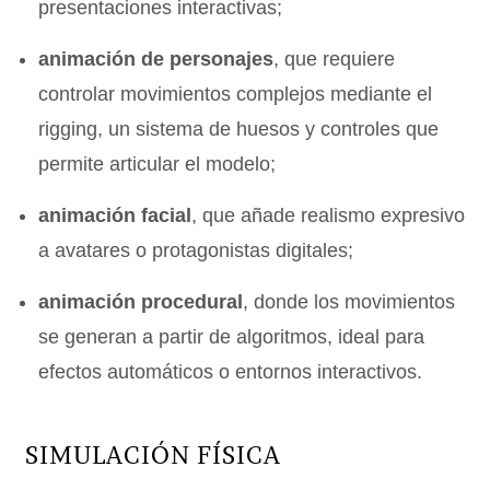
presentaciones interactivas;
animación de personajes
, que requiere
controlar movimientos complejos mediante el
rigging, un sistema de huesos y controles que
permite articular el modelo;
animación facial
, que añade realismo expresivo
a avatares o protagonistas digitales;
animación procedural
, donde los movimientos
se generan a partir de algoritmos, ideal para
efectos automáticos o entornos interactivos.
SIMULACIÓN FÍSICA