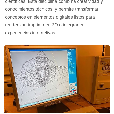
científicas. Esta disciplina combina creatividad y
conocimientos técnicos, y permite transformar
conceptos en elementos digitales listos para
renderizar, imprimir en 3D o integrar en
experiencias interactivas.