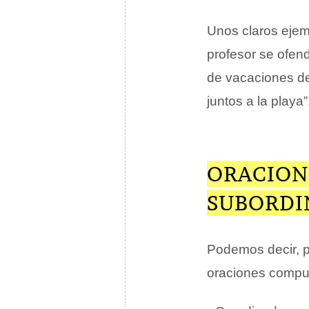
Unos claros ejemp
profesor se ofen
de vacaciones d
juntos a la playa”
ORACION
SUBORDI
Podemos decir, p
oraciones compue