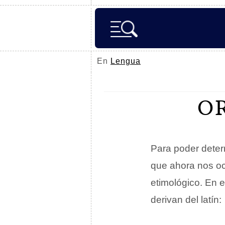
En
Lengua
O
Para poder deter
que ahora nos oc
etimológico. En 
derivan del latín: