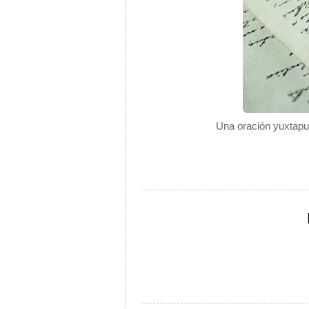
Una oración yuxtapue