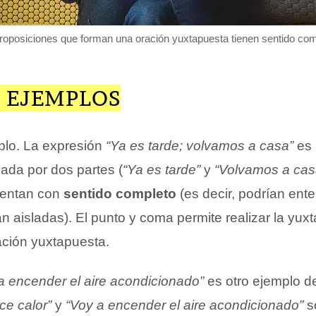
roposiciones que forman una oración yuxtapuesta tienen sentido com
 EJEMPLOS
lo. La expresión
“Ya es tarde; volvamos a casa”
es 
ada por dos partes (
“Ya es tarde”
y
“Volvamos a cas
uentan con
sentido completo
(es decir, podrían ent
 aisladas). El punto y coma permite realizar la yuxt
ación yuxtapuesta.
 a encender el aire acondicionado”
es otro ejemplo d
ce calor”
y
“Voy a encender el aire acondicionado”
s