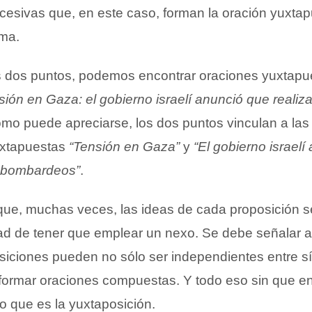
cesivas que, en este caso, forman la oración yuxtap
oma.
s dos puntos, podemos encontrar oraciones yuxtap
sión en Gaza: el gobierno israelí anunció que realiz
omo puede apreciarse, los dos puntos vinculan a las
uxtapuestas
“Tensión en Gaza”
y
“El gobierno israelí
s bombardeos”
.
que, muchas veces, las ideas de cada proposición s
ad de tener que emplear un nexo. Se debe señalar
osiciones pueden no sólo ser independientes entre s
ormar oraciones compuestas. Y todo eso sin que en
o que es la yuxtaposición.