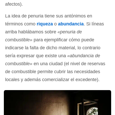
afectos).
La idea de penuria tiene sus antónimos en
términos como
riqueza
o
abundancia
. Si líneas
arriba hablábamos sobre
«penuria de
combustible»
para ejemplificar cómo puede
indicarse la falta de dicho material, lo contrario
sería expresar que existe una
«abundancia de
combustible»
en una ciudad (el nivel de reservas
de combustible permite cubrir las necesidades
locales y además comercializar el excedente).