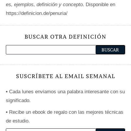
es, ejemplos, definición y concepto
. Disponible en
https://definicion.de/penuria/
BUSCAR OTRA DEFINICIÓN
SUSCRÍBETE AL EMAIL SEMANAL
•
Cada lunes enviamos una palabra interesante con su
significado.
•
Recibe un ebook de regalo con las mejores técnicas
de estudio.