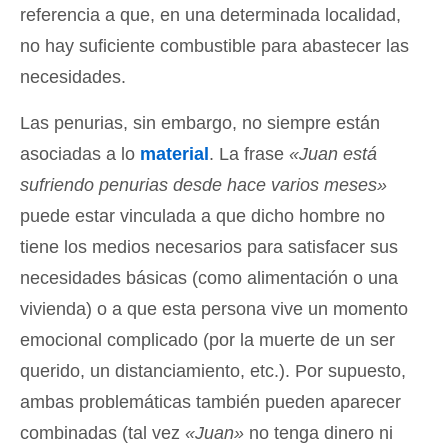
referencia a que, en una determinada localidad,
no hay suficiente combustible para abastecer las
necesidades.
Las penurias, sin embargo, no siempre están
asociadas a lo
material
. La frase
«Juan está
sufriendo penurias desde hace varios meses»
puede estar vinculada a que dicho hombre no
tiene los medios necesarios para satisfacer sus
necesidades básicas (como alimentación o una
vivienda) o a que esta persona vive un momento
emocional complicado (por la muerte de un ser
querido, un distanciamiento, etc.). Por supuesto,
ambas problemáticas también pueden aparecer
combinadas (tal vez
«Juan»
no tenga dinero ni