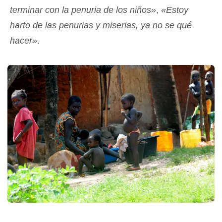
terminar con la penuria de los niños»
,
«Estoy
harto de las penurias y miserias, ya no se qué
hacer»
.