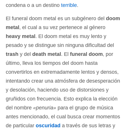
condena o a un destino
terrible
.
El funeral doom metal es un subgénero del
doom
metal
, el cual a su vez pertenece al género
heavy metal
. El doom metal es muy lento y
pesado y se distingue sin ninguna dificultad del
trash
y del
death metal
. El
funeral doom
, por
último, lleva los tiempos del doom hasta
convertirlos en extremadamente lentos y densos,
intentando crear una atmósfera de desesperación
y desolación, haciendo uso de distorsiones y
gruñidos con frecuencia. Esto explica la elección
del nombre
«penuria»
para el grupo de música
antes mencionado, el cual busca crear momentos
de particular
oscuridad
a través de sus letras y