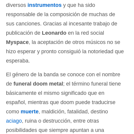
diversos
instrumentos
y que ha sido
responsable de la composición de muchas de
sus canciones. Gracias al incesante trabajo de
publicación de
Leonardo
en la red social
Myspace
, la aceptación de otros músicos no se
hizo esperar y pronto consiguió la notoriedad que
esperaba.
El género de la banda se conoce con el nombre
de
funeral doom metal
; el término funeral tiene
básicamente el mismo significado que en
español, mientras que doom puede traducirse
como
muerte
, maldición, fatalidad, destino
aciago
, ruina o destrucción, entre otras
posibilidades que siempre apuntan a una