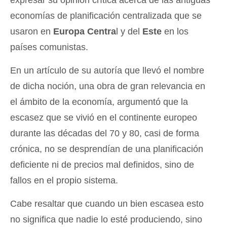
expresar su opinión crítica acerca de las antiguas
economías de planificación centralizada que se
usaron en
Europa Centra
l y del
Este
en los
países comunistas.
En un artículo de su autoría que llevó el nombre
de dicha noción, una obra de gran relevancia en
el ámbito de la economía, argumentó que la
escasez que se vivió en el continente europeo
durante las décadas del 70 y 80, casi de forma
crónica, no se desprendían de una planificación
deficiente ni de precios mal definidos, sino de
fallos en el propio sistema.
Cabe resaltar que cuando un bien escasea esto
no significa que nadie lo esté produciendo, sino