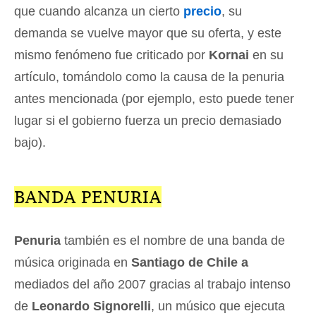
que cuando alcanza un cierto
precio
, su
demanda se vuelve mayor que su oferta, y este
mismo fenómeno fue criticado por
Kornai
en su
artículo, tomándolo como la causa de la penuria
antes mencionada (por ejemplo, esto puede tener
lugar si el gobierno fuerza un precio demasiado
bajo).
BANDA PENURIA
Penuria
también es el nombre de una banda de
música originada en
Santiago de Chile a
mediados del año 2007 gracias al trabajo intenso
de
Leonardo Signorelli
, un músico que ejecuta