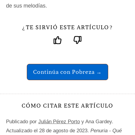
de sus melodías.
TE SIRVIÓ ESTE ARTÍCULO
¿
?
Continúa con Pobreza →
CÓMO CITAR ESTE ARTÍCULO
Publicado por
Julián Pérez Porto
y Ana Gardey.
Actualizado el 28 de agosto de 2023.
Penuria - Qué