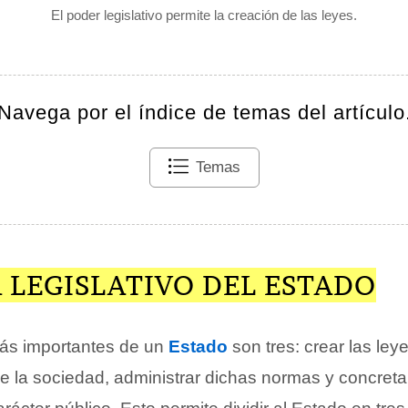
El poder legislativo permite la creación de las leyes.
Navega por el índice de temas del artículo
Temas
 LEGISLATIVO DEL ESTADO
ás importantes de un
Estado
son tres: crear las ley
 la sociedad, administrar dichas normas y concretar