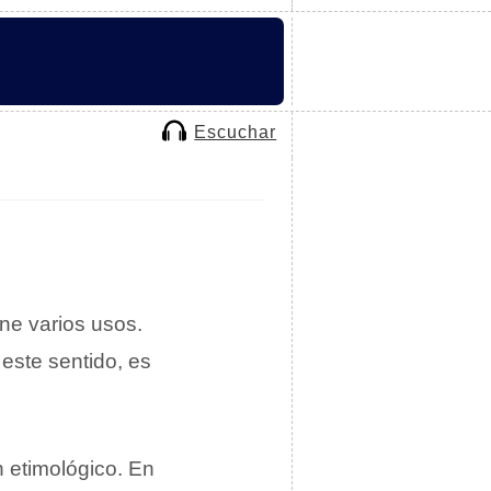
Escuchar
ne varios usos.
 este sentido, es
 etimológico. En