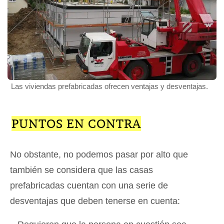
Las viviendas prefabricadas ofrecen ventajas y desventajas.
PUNTOS EN CONTRA
No obstante, no podemos pasar por alto que
también se considera que las casas
prefabricadas cuentan con una serie de
desventajas que deben tenerse en cuenta: