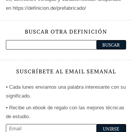
en https://definicion.de/prefabricado/
BUSCAR OTRA DEFINICIÓN
SUSCRÍBETE AL EMAIL SEMANAL
•
Cada lunes enviamos una palabra interesante con su
significado.
•
Recibe un ebook de regalo con las mejores técnicas
de estudio.