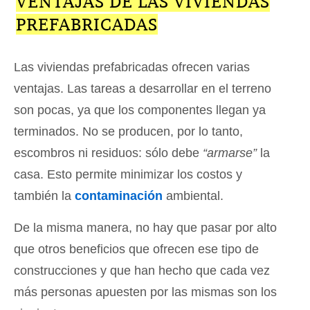
VENTAJAS DE LAS VIVIENDAS
PREFABRICADAS
Las viviendas prefabricadas ofrecen varias
ventajas. Las tareas a desarrollar en el terreno
son pocas, ya que los componentes llegan ya
terminados. No se producen, por lo tanto,
escombros ni residuos: sólo debe
“armarse”
la
casa. Esto permite minimizar los costos y
también la
contaminación
ambiental.
De la misma manera, no hay que pasar por alto
que otros beneficios que ofrecen ese tipo de
construcciones y que han hecho que cada vez
más personas apuesten por las mismas son los