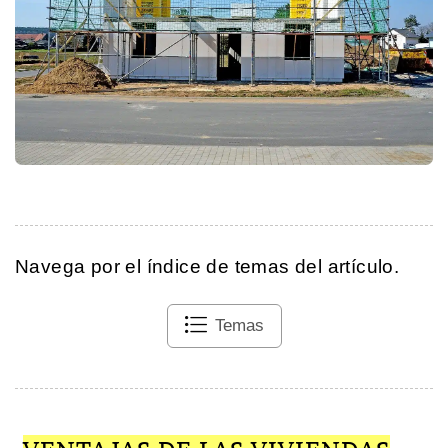
Navega por el índice de temas del artículo.
Temas