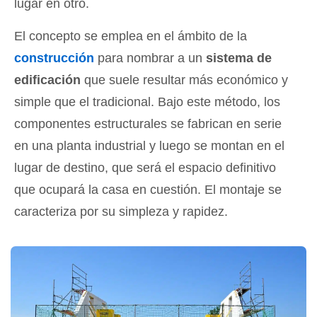
lugar en otro.
El concepto se emplea en el ámbito de la
construcción
para nombrar a un
sistema de
edificación
que suele resultar más económico y
simple que el tradicional. Bajo este método, los
componentes estructurales se fabrican en serie
en una planta industrial y luego se montan en el
lugar de destino, que será el espacio definitivo
que ocupará la casa en cuestión. El montaje se
caracteriza por su simpleza y rapidez.