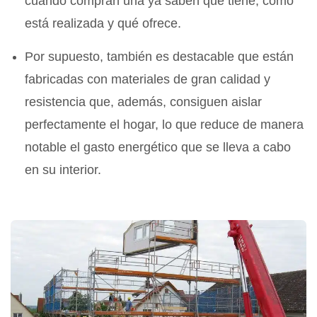
cuando compran una ya saben qué tiene, cómo
está realizada y qué ofrece.
Por supuesto, también es destacable que están
fabricadas con materiales de gran calidad y
resistencia que, además, consiguen aislar
perfectamente el hogar, lo que reduce de manera
notable el gasto energético que se lleva a cabo
en su interior.