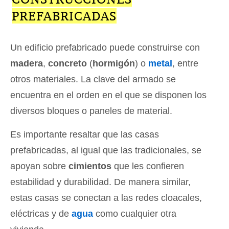
PREFABRICADAS
Un edificio prefabricado puede construirse con
madera
,
concreto
(
hormigón
) o
metal
, entre
otros materiales. La clave del armado se
encuentra en el orden en el que se disponen los
diversos bloques o paneles de material.
Es importante resaltar que las casas
prefabricadas, al igual que las tradicionales, se
apoyan sobre
cimientos
que les confieren
estabilidad y durabilidad. De manera similar,
estas casas se conectan a las redes cloacales,
eléctricas y de
agua
como cualquier otra