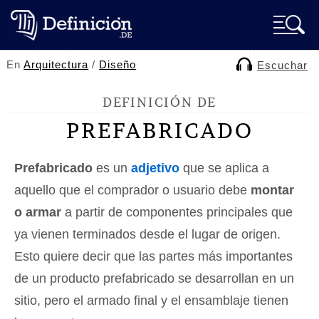
En
Arquitectura
/
Diseño
Escuchar
DEFINICIÓN DE
PREFABRICADO
Prefabricado
es un
adjetivo
que se aplica a
aquello que el comprador o usuario debe
montar
o armar
a partir de componentes principales que
ya vienen terminados desde el lugar de origen.
Esto quiere decir que las partes más importantes
de un producto prefabricado se desarrollan en un
sitio, pero el armado final y el ensamblaje tienen