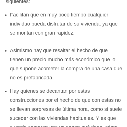
siguientes:
Facilitan que en muy poco tiempo cualquier
individuo pueda disfrutar de su vivienda, ya que
se montan con gran rapidez.
Asimismo hay que resaltar el hecho de que
tienen un precio mucho más económico que lo
que supone acometer la compra de una casa que
no es prefabricada.
Hay quienes se decantan por estas
construcciones por el hecho de que con estas no
se llevan sorpresas de última hora, como sí suele
suceder con las viviendas habituales. Y es que