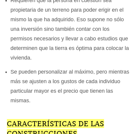
Requieren que la persona en cuestión sea
propietaria de un terreno para poder erigir en el
mismo la que ha adquirido. Eso supone no sólo
una inversión sino también contar con los
permisos necesarios y llevar a cabo estudios que
determinen que la tierra es óptima para colocar la
vivienda.
Se pueden personalizar al máximo, pero mientras
más se ajusten a los gustos de cada individuo
particular mayor es el precio que tienen las
mismas.
CARACTERÍSTICAS DE LAS
CONSTRUCCIONES