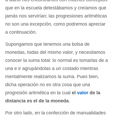
que en la escuela detestábamos y creíamos que
jamás nos servirían; las progresiones aritméticas
no son una excepción, como podremos apreciar
a continuación.
Supongamos que tenemos una bolsa de
monedas, todas del mismo valor, y necesitamos
conocer la suma total: lo normal es tomarlas de a
una e ir agrupándolas a un costado mientras
mentalmente realizamos la suma. Pues bien,
dicha operación no es otra cosa que una
progresión aritmética en la cual
el
valor
de la
distancia es el de la moneda
.
Por otro lado, en la confección de manualidades