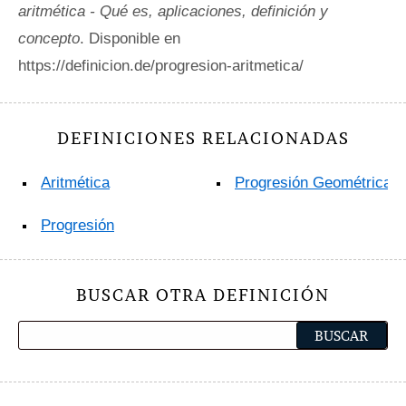
aritmética - Qué es, aplicaciones, definición y
concepto
. Disponible en
https://definicion.de/progresion-aritmetica/
DEFINICIONES RELACIONADAS
Aritmética
Progresión Geométrica
Progresión
BUSCAR OTRA DEFINICIÓN