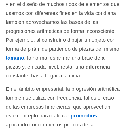
y en el diseño de muchos tipos de elementos que
usamos con diferentes fines en la vida cotidiana
también aprovechamos las bases de las
progresiones aritméticas de forma inconsciente.
Por ejemplo, al construir o dibujar un objeto con
forma de pirámide partiendo de piezas del mismo
tamaño
, lo normal es armar una base de
x
piezas y, en cada nivel, restar una
diferencia
constante, hasta llegar a la cima.
En el ámbito empresarial, la progresión aritmética
también se utiliza con frecuencia; tal es el caso
de las empresas financieras, que aprovechan
este concepto para calcular
promedios
,
aplicando conocimientos propios de la