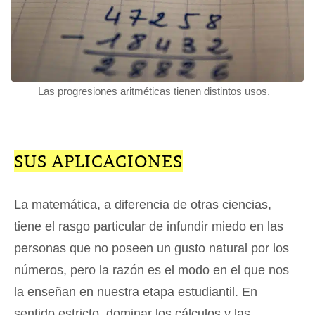
Las progresiones aritméticas tienen distintos usos.
SUS APLICACIONES
La matemática, a diferencia de otras ciencias,
tiene el rasgo particular de infundir miedo en las
personas que no poseen un gusto natural por los
números, pero la razón es el modo en el que nos
la enseñan en nuestra etapa estudiantil. En
sentido estricto, dominar los cálculos y las