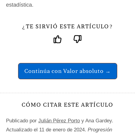
estadística.
TE SIRVIÓ ESTE ARTÍCULO
¿
?
Continúa con Valor absoluto →
CÓMO CITAR ESTE ARTÍCULO
Publicado por
Julián Pérez Porto
y Ana Gardey.
Actualizado el 11 de enero de 2024.
Progresión