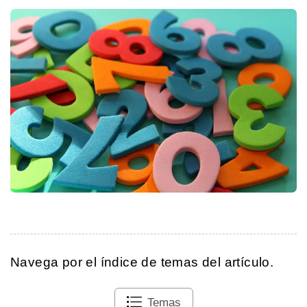
Navega por el índice de temas del artículo.
Temas