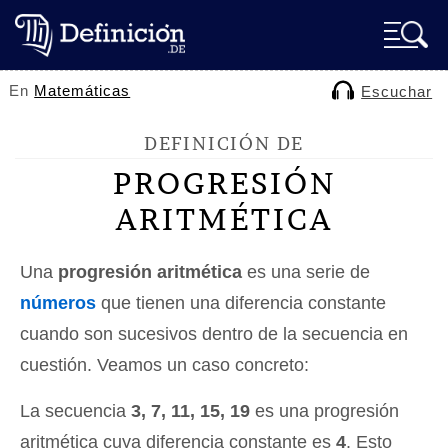
En
Matemáticas
Escuchar
DEFINICIÓN DE
PROGRESIÓN
ARITMÉTICA
Una
progresión aritmética
es una serie de
números
que tienen una diferencia constante
cuando son sucesivos dentro de la secuencia en
cuestión. Veamos un caso concreto:
La secuencia
3, 7, 11, 15, 19
es una progresión
aritmética cuya diferencia constante es
4
. Esto