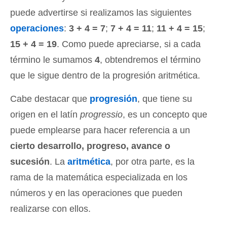
puede advertirse si realizamos las siguientes
operaciones
:
3 + 4 = 7
;
7 + 4 = 11
;
11 + 4 = 15
;
15 + 4 = 19
. Como puede apreciarse, si a cada
término le sumamos
4
, obtendremos el término
que le sigue dentro de la progresión aritmética.
Cabe destacar que
progresión
, que tiene su
origen en el latín
progressio
, es un concepto que
puede emplearse para hacer referencia a un
cierto desarrollo, progreso, avance o
sucesión
. La
aritmética
, por otra parte, es la
rama de la matemática especializada en los
números y en las operaciones que pueden
realizarse con ellos.