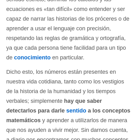
ecuaciones es «tan difícil» como entender y ser
capaz de narrar las historias de los próceres o de
aprender a usar el lenguaje con precisión,
respetando las reglas de gramática y ortografía,
ya que cada persona tiene facilidad para un tipo
de
conocimiento
en particular.
Dicho esto, los números están presentes en
nuestra vida cotidiana, tanto como los vestigios
de la historia de la humanidad y los tiempos
verbales; simplemente
hay que saber
detectarlos para darle
sentido
a los conceptos
matemáticos
y aprender a utilizarlos de manera
que nos ayuden a vivir mejor. Sin darnos cuenta,
a diario nos encontramos con muchos conceptos