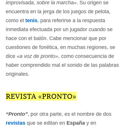
improvisada, sobre la marcha»
. Su origen se
encuentra en la jerga de los juegos de pelota,
como el
tenis
, para referirse a la respuesta
inmediata efectuada por un jugador cuando se
hace con el balón. Cabe mencionar que por
cuestiones de fonética, en muchas regiones, se
dice
«a voz de pronto»
, como consecuencia de
haber comprendido mal el sonido de las palabras
originales.
REVISTA «PRONTO»
“Pronto”
, por otra parte, es el nombre de dos
revistas
que se editan en
España
y en