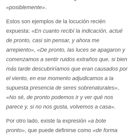
«posiblemente»
.
Estos son ejemplos de la locución recién
expuesta:
«En cuanto recibí la indicación, actué
de pronto, casi sin pensar, y ahora me
arrepiento»
,
«De pronto, las luces se apagaron y
comenzamos a sentir ruidos extraños que, si bien
más tarde descubriríamos que eran causados por
el viento, en ese momento adjudicamos a la
supuesta presencia de seres sobrenaturales»
,
«No sé, de pronto podemos ir y ver qué nos
parece y, si no nos gusta, volvemos a casa»
.
Por otro lado, existe la expresión
«a bote
pronto»
, que puede definirse como
«de forma