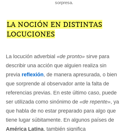
sorpresa.
LA NOCIÓN EN DISTINTAS
LOCUCIONES
La locución adverbial
«de pronto»
sirve para
describir una acción que alguien realiza sin
previa
reflexión
, de manera apresurada, o bien
que sorprende al observador ante la falta de
referencias previas. En este último caso, puede
ser utilizada como sinónimo de
«de repente»
, ya
que habla de no estar preparado para algo que
tiene lugar súbitamente. En algunos países de
América Latina
, también significa