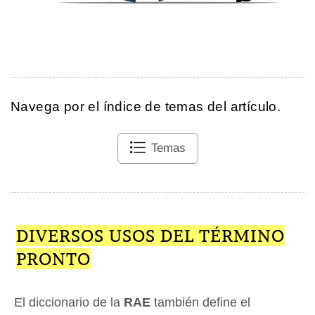
Navega por el índice de temas del artículo.
Temas
DIVERSOS USOS DEL TÉRMINO
PRONTO
El diccionario de la
RAE
también define el