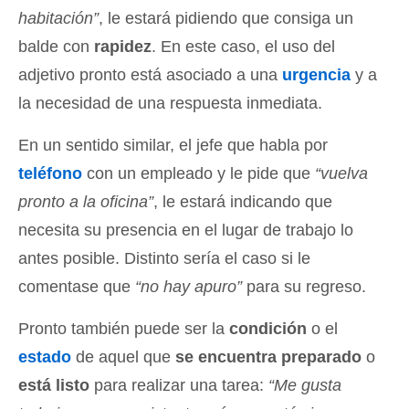
habitación”
, le estará pidiendo que consiga un
balde con
rapidez
. En este caso, el uso del
adjetivo pronto está asociado a una
urgencia
y a
la necesidad de una respuesta inmediata.
En un sentido similar, el jefe que habla por
teléfono
con un empleado y le pide que
“vuelva
pronto a la oficina”
, le estará indicando que
necesita su presencia en el lugar de trabajo lo
antes posible. Distinto sería el caso si le
comentase que
“no hay apuro”
para su regreso.
Pronto también puede ser la
condición
o el
estado
de aquel que
se encuentra preparado
o
está listo
para realizar una tarea:
“Me gusta