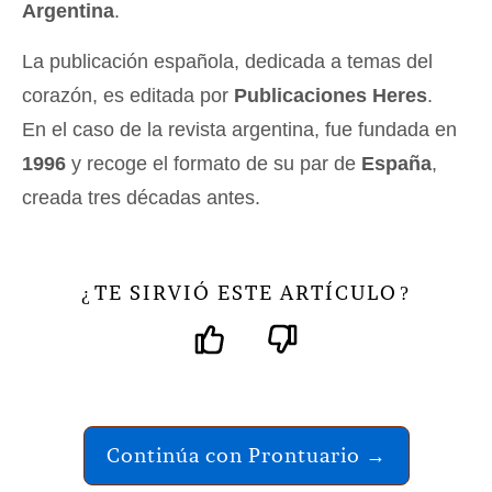
Argentina
.
La publicación española, dedicada a temas del
corazón, es editada por
Publicaciones Heres
.
En el caso de la revista argentina, fue fundada en
1996
y recoge el formato de su par de
España
,
creada tres décadas antes.
TE SIRVIÓ ESTE ARTÍCULO
¿
?
Continúa con Prontuario →