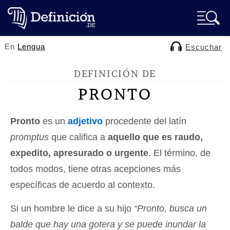
En
Lengua
Escuchar
DEFINICIÓN DE
PRONTO
Pronto
es un
adjetivo
procedente del latín
promptus
que califica a
aquello que es raudo,
expedito, apresurado o urgente
. El término, de
todos modos, tiene otras acepciones más
específicas de acuerdo al contexto.
Si un hombre le dice a su hijo
“Pronto, busca un
balde que hay una gotera y se puede inundar la