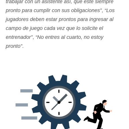
trabajar con un asistente así, que esté siempre
pronto para cumplir con sus obligaciones”
,
“Los
jugadores deben estar prontos para ingresar al
campo de juego cada vez que lo solicite el
entrenador”
,
“No entres al cuarto, no estoy
pronto”
.