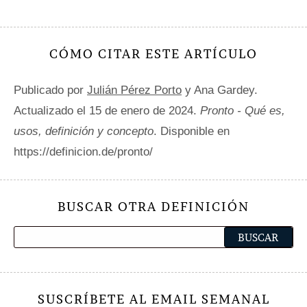
CÓMO CITAR ESTE ARTÍCULO
Publicado por
Julián Pérez Porto
y Ana Gardey.
Actualizado el 15 de enero de 2024.
Pronto - Qué es,
usos, definición y concepto
. Disponible en
https://definicion.de/pronto/
BUSCAR OTRA DEFINICIÓN
SUSCRÍBETE AL EMAIL SEMANAL