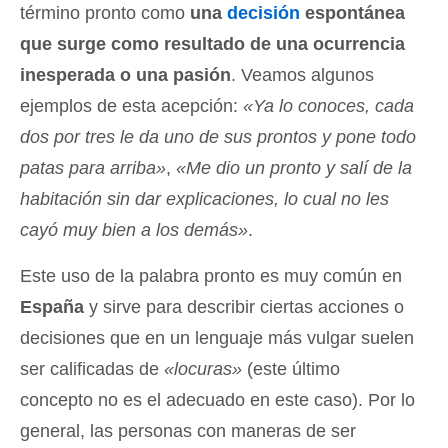
término pronto como
una
decisión
espontánea
que surge como resultado de una ocurrencia
inesperada o una pasión
. Veamos algunos
ejemplos de esta acepción:
«Ya lo conoces, cada
dos por tres le da uno de sus prontos y pone todo
patas para arriba»
,
«Me dio un pronto y salí de la
habitación sin dar explicaciones, lo cual no les
cayó muy bien a los demás»
.
Este uso de la palabra pronto es muy común en
España
y sirve para describir ciertas acciones o
decisiones que en un lenguaje más vulgar suelen
ser calificadas de
«locuras»
(este último
concepto no es el adecuado en este caso). Por lo
general, las personas con maneras de ser