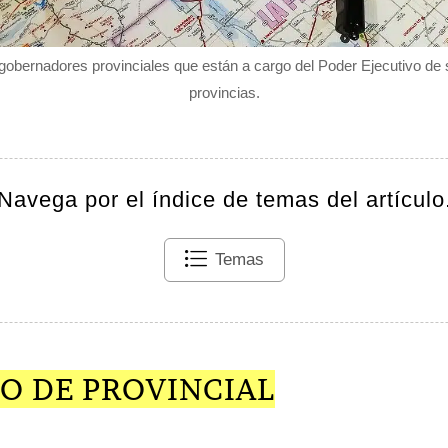
gobernadores provinciales que están a cargo del Poder Ejecutivo de
provincias.
Navega por el índice de temas del artículo
Temas
O DE PROVINCIAL