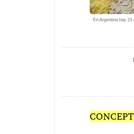
En Argentina hay 23 
CONCEPT