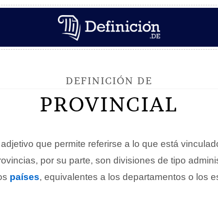
DEFINICIÓN DE
PROVINCIAL
adjetivo que permite referirse a lo que está vincula
rovincias, por su parte, son divisiones de tipo admini
nos
países
, equivalentes a los departamentos o los e