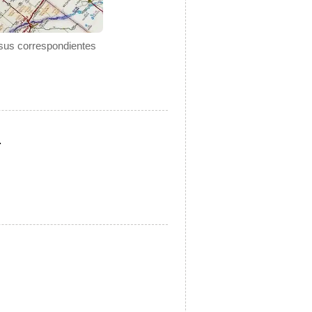
 sus correspondientes
.