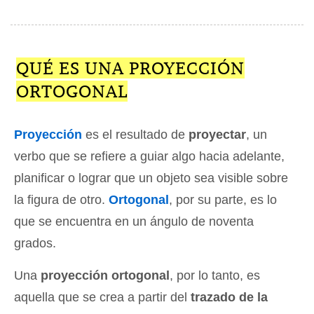
QUÉ ES UNA PROYECCIÓN
ORTOGONAL
Proyección
es el resultado de
proyectar
, un
verbo que se refiere a guiar algo hacia adelante,
planificar o lograr que un objeto sea visible sobre
la figura de otro.
Ortogonal
, por su parte, es lo
que se encuentra en un ángulo de noventa
grados.
Una
proyección ortogonal
, por lo tanto, es
aquella que se crea a partir del
trazado de la