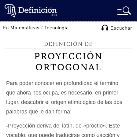
En
Matemáticas
/
Tecnología
Escuchar
DEFINICIÓN DE
PROYECCIÓN
ORTOGONAL
Para poder conocer en profundidad el término
que ahora nos ocupa, es necesario, en primer
lugar, descubrir el origen etimológico de las dos
palabras que le dan forma:
-Proyección deriva del latín, de «proctio». Este
vocablo, que puede traducirse como «acción y