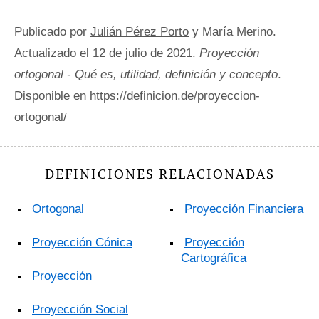
Publicado por
Julián Pérez Porto
y María Merino.
Actualizado el 12 de julio de 2021.
Proyección
ortogonal - Qué es, utilidad, definición y concepto
.
Disponible en https://definicion.de/proyeccion-
ortogonal/
DEFINICIONES RELACIONADAS
Ortogonal
Proyección Financiera
Proyección Cónica
Proyección
Cartográfica
Proyección
Proyección Social