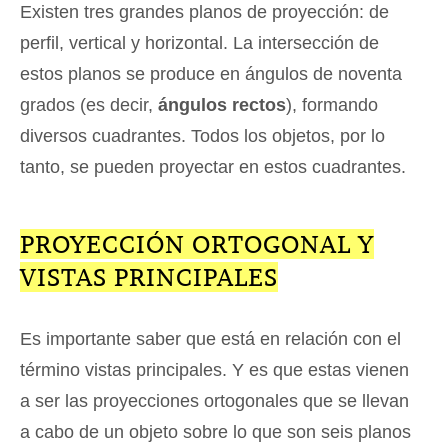
Existen tres grandes planos de proyección: de
perfil, vertical y horizontal. La intersección de
estos planos se produce en ángulos de noventa
grados (es decir,
ángulos rectos
), formando
diversos cuadrantes. Todos los objetos, por lo
tanto, se pueden proyectar en estos cuadrantes.
PROYECCIÓN ORTOGONAL Y
VISTAS PRINCIPALES
Es importante saber que está en relación con el
término vistas principales. Y es que estas vienen
a ser las proyecciones ortogonales que se llevan
a cabo de un objeto sobre lo que son seis planos