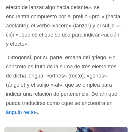
efecto de lanzar algo hacia delante», se
encuentra compuesto por el prefijo «pro-» (hacia
adelante); el verbo «iacere» (lanzar) y el sufijo «-
ción», que es el que se usa para indicar «acción
y efecto».
-Ortogonal, por su parte, emana del griego. En
concreto es fruto de la suma de tres elementos
de dicha lengua: «orthos» (recto), «gonos»
(ángulo) y el sufijo «-al», que se emplea para
indicar una relación de pertenencia. De ahí que
pueda traducirse como «que se encuentra en
ángulo recto
«.