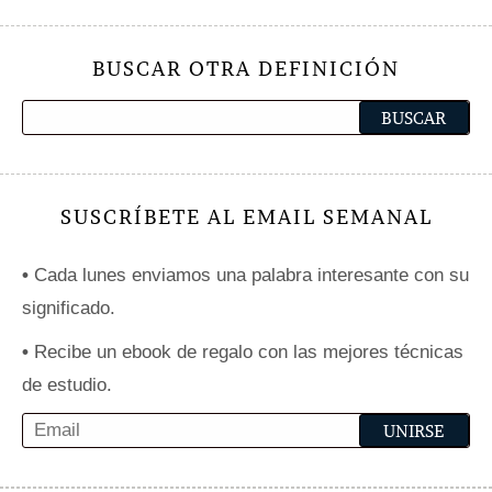
BUSCAR OTRA DEFINICIÓN
SUSCRÍBETE AL EMAIL SEMANAL
•
Cada lunes enviamos una palabra interesante con su
significado.
•
Recibe un ebook de regalo con las mejores técnicas
de estudio.