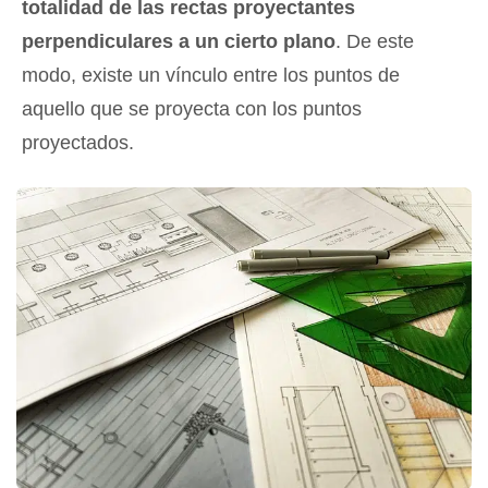
totalidad de las rectas proyectantes
perpendiculares a un cierto plano
. De este
modo, existe un vínculo entre los puntos de
aquello que se proyecta con los puntos
proyectados.