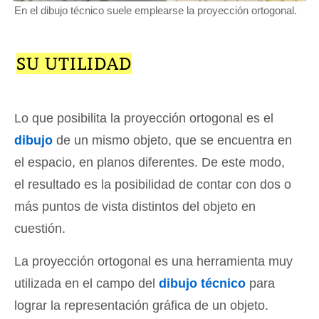
En el dibujo técnico suele emplearse la proyección ortogonal.
SU UTILIDAD
Lo que posibilita la proyección ortogonal es el
dibujo
de un mismo objeto, que se encuentra en
el espacio, en planos diferentes. De este modo,
el resultado es la posibilidad de contar con dos o
más puntos de vista distintos del objeto en
cuestión.
La proyección ortogonal es una herramienta muy
utilizada en el campo del
dibujo técnico
para
lograr la representación gráfica de un objeto.