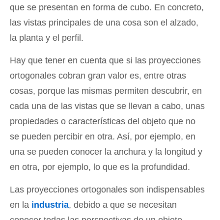
que se presentan en forma de cubo. En concreto,
las vistas principales de una cosa son el alzado,
la planta y el perfil.
Hay que tener en cuenta que si las proyecciones
ortogonales cobran gran valor es, entre otras
cosas, porque las mismas permiten descubrir, en
cada una de las vistas que se llevan a cabo, unas
propiedades o características del objeto que no
se pueden percibir en otra. Así, por ejemplo, en
una se pueden conocer la anchura y la longitud y
en otra, por ejemplo, lo que es la profundidad.
Las proyecciones ortogonales son indispensables
en la
industria
, debido a que se necesitan
conocer todas las perspectivas de un objeto