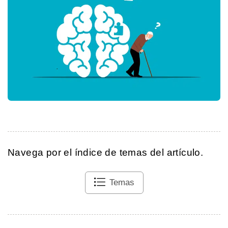
Navega por el índice de temas del artículo.
Temas