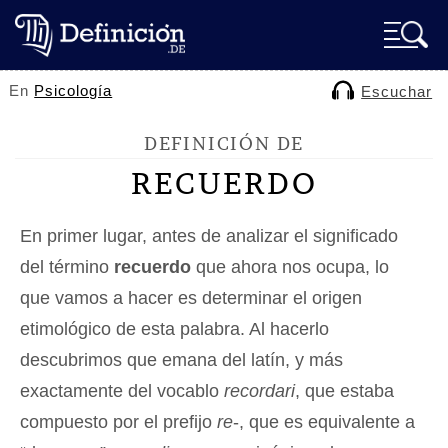
En
Psicología
Escuchar
DEFINICIÓN DE
RECUERDO
En primer lugar, antes de analizar el significado
del término
recuerdo
que ahora nos ocupa, lo
que vamos a hacer es determinar el origen
etimológico de esta palabra. Al hacerlo
descubrimos que emana del latín, y más
exactamente del vocablo
recordari
, que estaba
compuesto por el prefijo
re
-, que es equivalente a