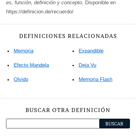
es, función, definición y concepto
. Disponible en
https://definicion.de/recuerdo/
DEFINICIONES RELACIONADAS
Memoria
Expandible
Efecto Mandela
Deja Vu
Olvido
Memoria Flash
BUSCAR OTRA DEFINICIÓN