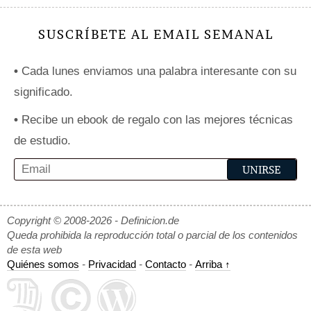
SUSCRÍBETE AL EMAIL SEMANAL
•
Cada lunes enviamos una palabra interesante con su
significado.
•
Recibe un ebook de regalo con las mejores técnicas
de estudio.
Copyright © 2008-2026 - Definicion.de
Queda prohibida la reproducción total o parcial de los contenidos
de esta web
Quiénes somos
-
Privacidad
-
Contacto
-
Arriba ↑