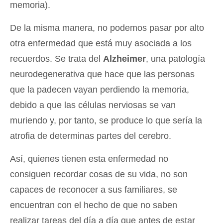
memoria).
De la misma manera, no podemos pasar por alto
otra enfermedad que está muy asociada a los
recuerdos. Se trata del
Alzheimer
, una patología
neurodegenerativa que hace que las personas
que la padecen vayan perdiendo la memoria,
debido a que las células nerviosas se van
muriendo y, por tanto, se produce lo que sería la
atrofia de determinas partes del cerebro.
Así, quienes tienen esta enfermedad no
consiguen recordar cosas de su vida, no son
capaces de reconocer a sus familiares, se
encuentran con el hecho de que no saben
realizar tareas del día a día que antes de estar