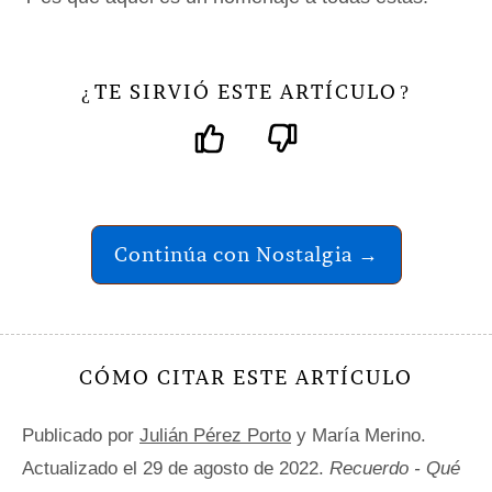
TE SIRVIÓ ESTE ARTÍCULO
¿
?
Continúa con Nostalgia →
CÓMO CITAR ESTE ARTÍCULO
Publicado por
Julián Pérez Porto
y María Merino.
Actualizado el 29 de agosto de 2022.
Recuerdo - Qué