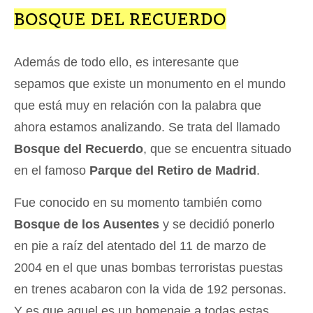
BOSQUE DEL RECUERDO
Además de todo ello, es interesante que
sepamos que existe un monumento en el mundo
que está muy en relación con la palabra que
ahora estamos analizando. Se trata del llamado
Bosque del Recuerdo
, que se encuentra situado
en el famoso
Parque del Retiro de Madrid
.
Fue conocido en su momento también como
Bosque de los Ausentes
y se decidió ponerlo
en pie a raíz del atentado del 11 de marzo de
2004 en el que unas bombas terroristas puestas
en trenes acabaron con la vida de 192 personas.
Y es que aquel es un homenaje a todas estas.