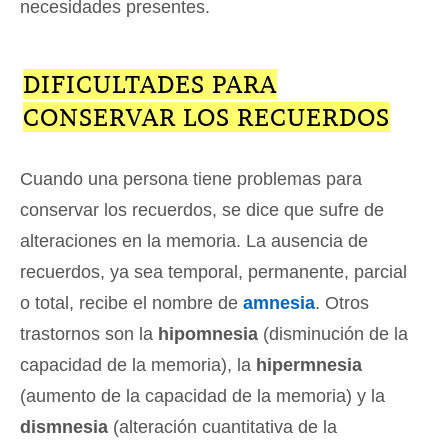
necesidades presentes.
DIFICULTADES PARA
CONSERVAR LOS RECUERDOS
Cuando una persona tiene problemas para
conservar los recuerdos, se dice que sufre de
alteraciones en la memoria. La ausencia de
recuerdos, ya sea temporal, permanente, parcial
o total, recibe el nombre de
amnesia
. Otros
trastornos son la
hipomnesia
(disminución de la
capacidad de la memoria), la
hipermnesia
(aumento de la capacidad de la memoria) y la
dismnesia
(alteración cuantitativa de la