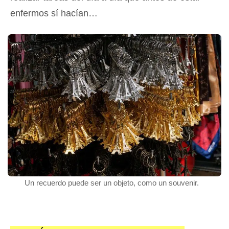
enfermos sí hacían…
Un recuerdo puede ser un objeto, como un souvenir.