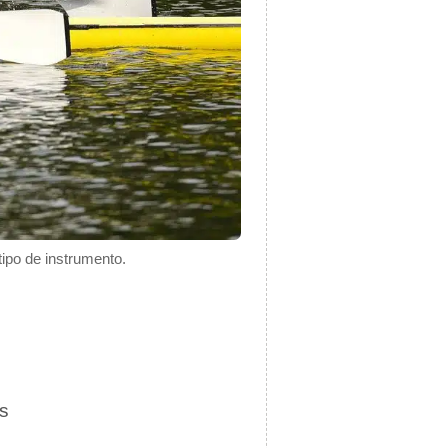
ipo de instrumento.
os