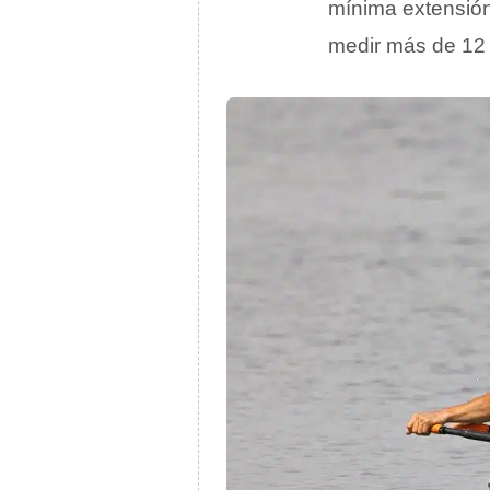
mínima extensión
medir más de 12