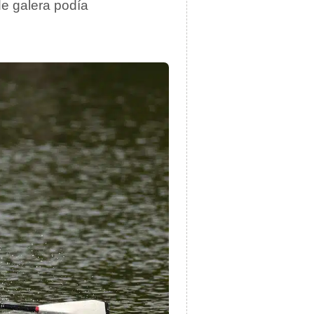
e galera podía